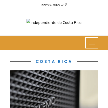
jueves, agosto 6
COSTA RICA