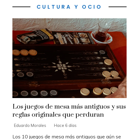
CULTURA Y OCIO
Los juegos de mesa más antiguos y sus
reglas originales que perduran
Eduardo Morales
Hace 6 días
Los 10 juegos de mesa más antiguos que aún se