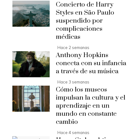
Concierto de Harry
Styles en São Paulo
suspendido por
complicaciones
médicas
Hace 2 semanas
Anthony Hopkins
conecta con su infancia
a través de su música
Hace 3 semanas
Cómo los museos
impulsan la cultura y el
aprendizaje en un
mundo en constante
cambio
Hace 4 semanas