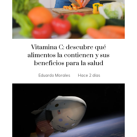
Vitamina C: descubre qué
alimentos la contienen y sus
beneficios para la salud
Eduardo Morales
Hace 2 días