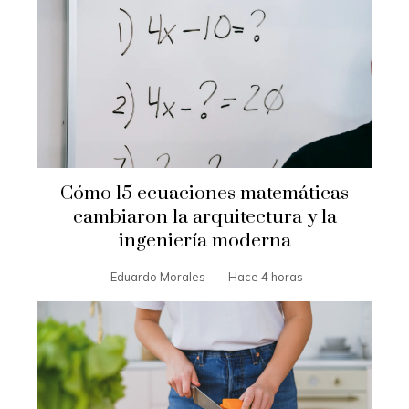
Cómo 15 ecuaciones matemáticas
cambiaron la arquitectura y la
ingeniería moderna
Eduardo Morales
Hace 4 horas