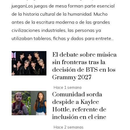
jueganLos juegos de mesa forman parte esencial
de la historia cultural de la humanidad. Mucho
antes de la escritura moderna o de las grandes
civilizaciones industriales, las personas ya
utilizaban tableros, fichas y dados para entrete...
El debate sobre música
sin fronteras tras la
decisión de BTS en los
Grammy 2027
Hace 1 semana
Comunidad sorda
despide a Kaylee
Hottle, referente de
inclusión en el cine
Hace 2 semanas