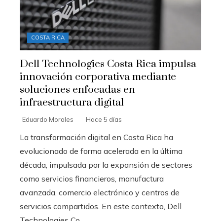
COSTA RICA
Dell Technologies Costa Rica impulsa
innovación corporativa mediante
soluciones enfocadas en
infraestructura digital
Eduardo Morales
Hace 5 días
La transformación digital en Costa Rica ha
evolucionado de forma acelerada en la última
década, impulsada por la expansión de sectores
como servicios financieros, manufactura
avanzada, comercio electrónico y centros de
servicios compartidos. En este contexto, Dell
Technologies Co...