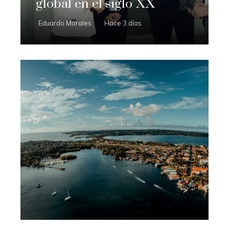
global en el siglo XX
Eduardo Morales
Hace 3 días