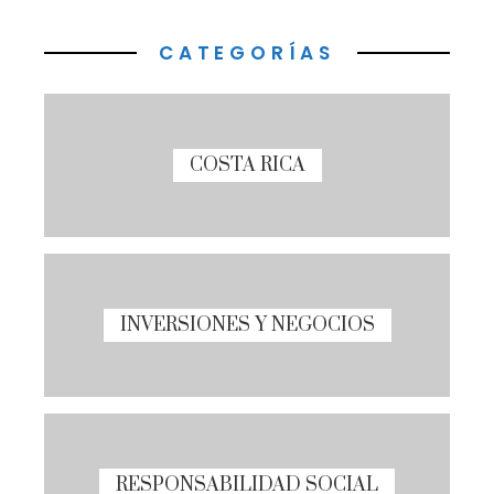
CATEGORÍAS
COSTA RICA
INVERSIONES Y NEGOCIOS
RESPONSABILIDAD SOCIAL