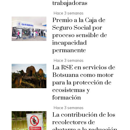
trabajadoras
Hace 3 semanas
Premio a la Caja de
Seguro Social por
proceso sensible de
incapacidad
permanente
Hace 3 semanas
La RSE en servicios de
Botsuana como motor
para la protección de
ecosistemas y
formación
Hace 3 semanas
La contribución de los
recolectores de
chatarra a la reducción