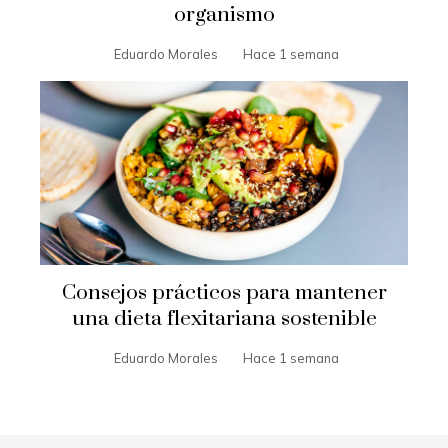
organismo
Eduardo Morales
Hace 1 semana
Consejos prácticos para mantener
una dieta flexitariana sostenible
Eduardo Morales
Hace 1 semana