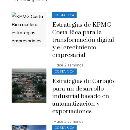
COSTA RICA
Estrategias de KPMG
Costa Rica para la
transformación digital
y el crecimiento
empresarial
Hace 2 semanas
COSTA RICA
Estrategias de Cartago
para un desarrollo
industrial basado en
automatización y
exportaciones
Hace 3 semanas
COSTA RICA