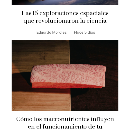
Las 15 exploraciones espaciales
que revolucionaron la ciencia
Eduardo Morales
Hace 5 días
Cómo los macronutrientes influyen
en el funcionamiento de tu