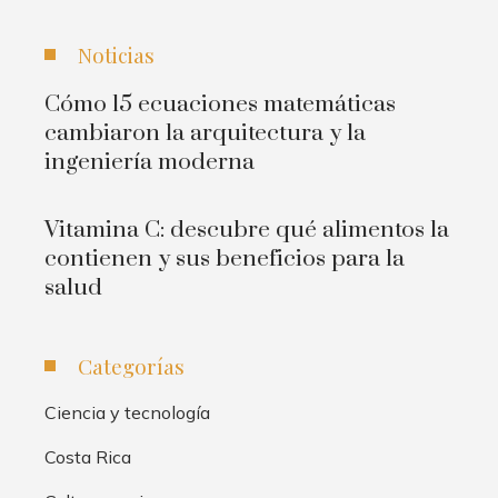
Noticias
Cómo 15 ecuaciones matemáticas
cambiaron la arquitectura y la
ingeniería moderna
Vitamina C: descubre qué alimentos la
contienen y sus beneficios para la
salud
Categorías
Ciencia y tecnología
Costa Rica