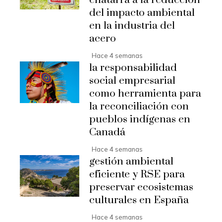
del impacto ambiental
en la industria del
acero
Hace 4 semanas
la responsabilidad
social empresarial
como herramienta para
la reconciliación con
pueblos indígenas en
Canadá
Hace 4 semanas
gestión ambiental
eficiente y RSE para
preservar ecosistemas
culturales en España
Hace 4 semanas