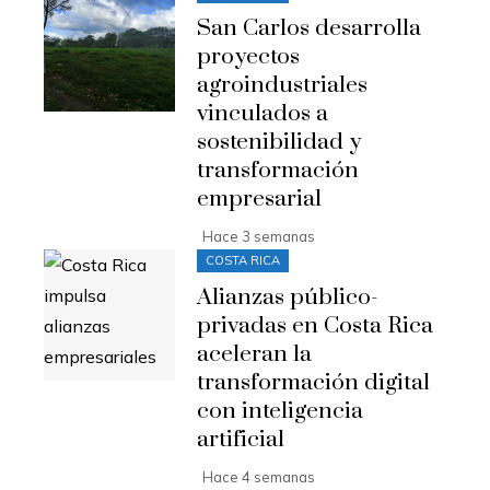
San Carlos desarrolla
proyectos
agroindustriales
vinculados a
sostenibilidad y
transformación
empresarial
Hace 3 semanas
COSTA RICA
Alianzas público-
privadas en Costa Rica
aceleran la
transformación digital
con inteligencia
artificial
Hace 4 semanas