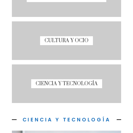
CULTURA Y OCIO
CIENCIA Y TECNOLOGÍA
CIENCIA Y TECNOLOGÍA