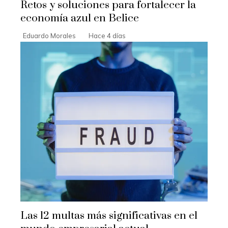
Retos y soluciones para fortalecer la
economía azul en Belice
Eduardo Morales
Hace 4 días
Las 12 multas más significativas en el