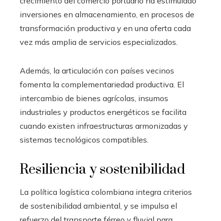
crecimiento del comercio portuario ha estimulado
inversiones en almacenamiento, en procesos de
transformación productiva y en una oferta cada
vez más amplia de servicios especializados.
Además, la articulación con países vecinos
fomenta la complementariedad productiva. El
intercambio de bienes agrícolas, insumos
industriales y productos energéticos se facilita
cuando existen infraestructuras armonizadas y
sistemas tecnológicos compatibles.
Resiliencia y sostenibilidad
La política logística colombiana integra criterios
de sostenibilidad ambiental, y se impulsa el
refuerzo del transporte férreo y fluvial para