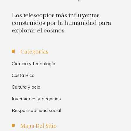
Los telescopios más influyentes
construidos por la humanidad para
explorar el cosmos
Categorías
Ciencia y tecnología
Costa Rica
Cultura y ocio
Inversiones y negocios
Responsabilidad social
Mapa Del Sitio