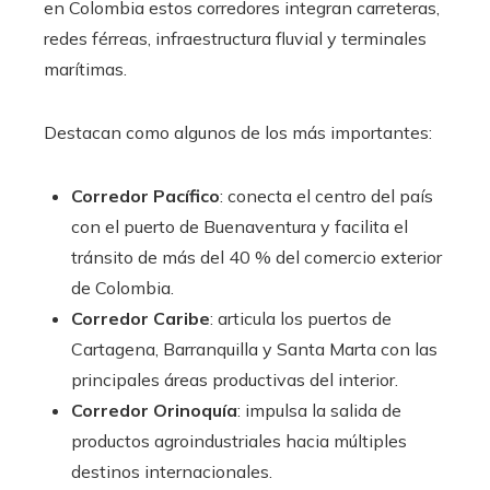
en Colombia estos corredores integran carreteras,
redes férreas, infraestructura fluvial y terminales
marítimas.
Destacan como algunos de los más importantes:
Corredor Pacífico
: conecta el centro del país
con el puerto de Buenaventura y facilita el
tránsito de más del 40 % del comercio exterior
de Colombia.
Corredor Caribe
: articula los puertos de
Cartagena, Barranquilla y Santa Marta con las
principales áreas productivas del interior.
Corredor Orinoquía
: impulsa la salida de
productos agroindustriales hacia múltiples
destinos internacionales.