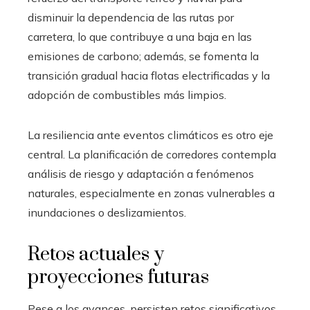
disminuir la dependencia de las rutas por
carretera, lo que contribuye a una baja en las
emisiones de carbono; además, se fomenta la
transición gradual hacia flotas electrificadas y la
adopción de combustibles más limpios.
La resiliencia ante eventos climáticos es otro eje
central. La planificación de corredores contempla
análisis de riesgo y adaptación a fenómenos
naturales, especialmente en zonas vulnerables a
inundaciones o deslizamientos.
Retos actuales y
proyecciones futuras
Pese a los avances, persisten retos significativos.