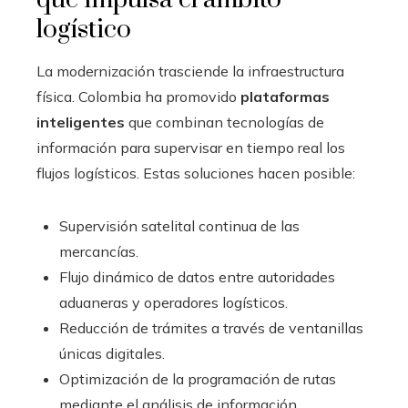
logístico
La modernización trasciende la infraestructura
física. Colombia ha promovido
plataformas
inteligentes
que combinan tecnologías de
información para supervisar en tiempo real los
flujos logísticos. Estas soluciones hacen posible:
Supervisión satelital continua de las
mercancías.
Flujo dinámico de datos entre autoridades
aduaneras y operadores logísticos.
Reducción de trámites a través de ventanillas
únicas digitales.
Optimización de la programación de rutas
mediante el análisis de información.