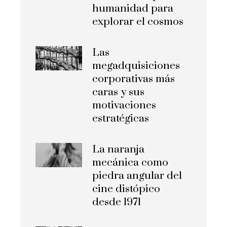
humanidad para
explorar el cosmos
Las
megadquisiciones
corporativas más
caras y sus
motivaciones
estratégicas
La naranja
mecánica como
piedra angular del
cine distópico
desde 1971