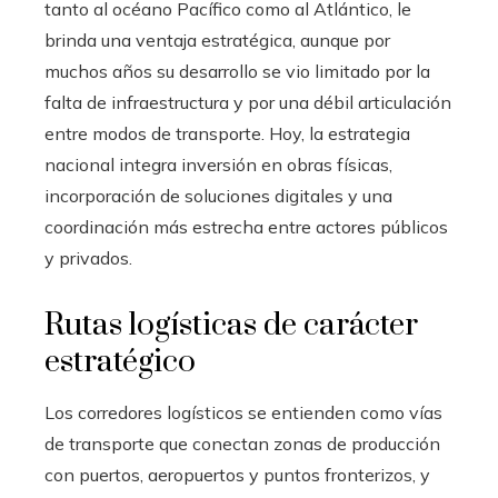
tanto al océano Pacífico como al Atlántico, le
brinda una ventaja estratégica, aunque por
muchos años su desarrollo se vio limitado por la
falta de infraestructura y por una débil articulación
entre modos de transporte. Hoy, la estrategia
nacional integra inversión en obras físicas,
incorporación de soluciones digitales y una
coordinación más estrecha entre actores públicos
y privados.
Rutas logísticas de carácter
estratégico
Los corredores logísticos se entienden como vías
de transporte que conectan zonas de producción
con puertos, aeropuertos y puntos fronterizos, y