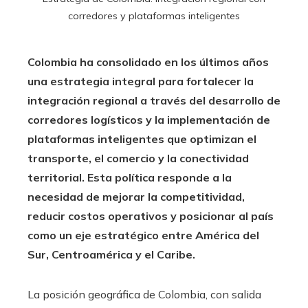
corredores y plataformas inteligentes
Colombia ha consolidado en los últimos años
una estrategia integral para fortalecer la
integración regional a través del desarrollo de
corredores logísticos y la implementación de
plataformas inteligentes que optimizan el
transporte, el comercio y la conectividad
territorial. Esta política responde a la
necesidad de mejorar la competitividad,
reducir costos operativos y posicionar al país
como un eje estratégico entre América del
Sur, Centroamérica y el Caribe.
La posición geográfica de Colombia, con salida