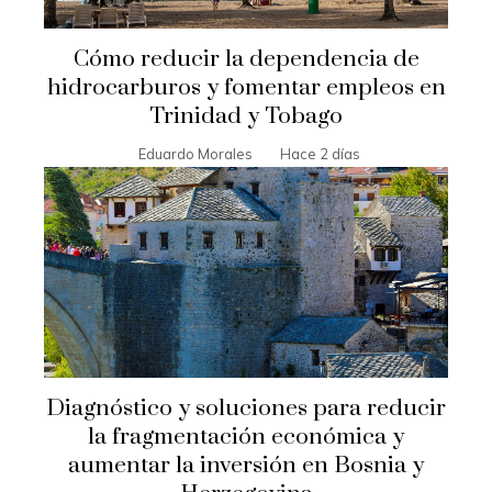
Cómo reducir la dependencia de
hidrocarburos y fomentar empleos en
Trinidad y Tobago
Eduardo Morales
Hace 2 días
Diagnóstico y soluciones para reducir
la fragmentación económica y
aumentar la inversión en Bosnia y