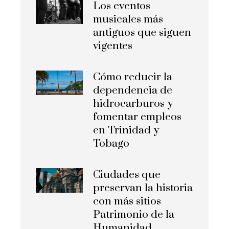
Los eventos
musicales más
antiguos que siguen
vigentes
Cómo reducir la
dependencia de
hidrocarburos y
fomentar empleos
en Trinidad y
Tobago
Ciudades que
preservan la historia
con más sitios
Patrimonio de la
Humanidad