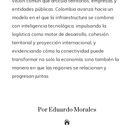
visión común que articula territorios, empresas y
entidades públicas. Colombia avanza hacia un
modelo en el que la infraestructura se combina
con inteligencia tecnológica, impulsando la
logística como motor de desarrollo, cohesión
territorial y proyección internacional, y
evidenciando cómo la conectividad puede
transformar no solo la economía, sino también la
manera en que las regiones se relacionan y
progresan juntas.
Por Eduardo Morales