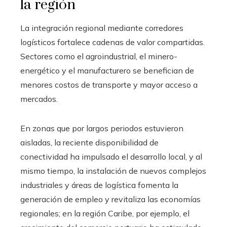
la región
La integración regional mediante corredores
logísticos fortalece cadenas de valor compartidas.
Sectores como el agroindustrial, el minero-
energético y el manufacturero se benefician de
menores costos de transporte y mayor acceso a
mercados.
En zonas que por largos periodos estuvieron
aisladas, la reciente disponibilidad de
conectividad ha impulsado el desarrollo local, y al
mismo tiempo, la instalación de nuevos complejos
industriales y áreas de logística fomenta la
generación de empleo y revitaliza las economías
regionales; en la región Caribe, por ejemplo, el