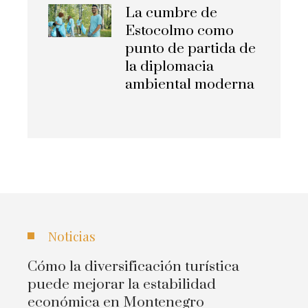
La cumbre de
Estocolmo como
punto de partida de
la diplomacia
ambiental moderna
Noticias
Cómo la diversificación turística
puede mejorar la estabilidad
económica en Montenegro