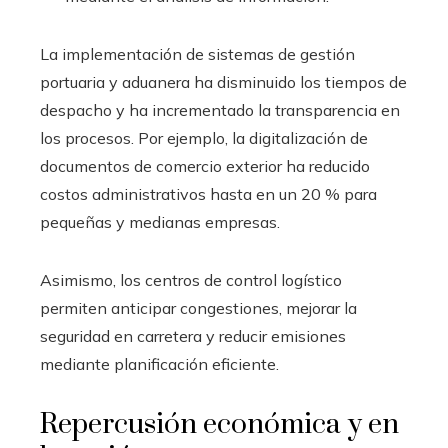
La implementación de sistemas de gestión
portuaria y aduanera ha disminuido los tiempos de
despacho y ha incrementado la transparencia en
los procesos. Por ejemplo, la digitalización de
documentos de comercio exterior ha reducido
costos administrativos hasta en un 20 % para
pequeñas y medianas empresas.
Asimismo, los centros de control logístico
permiten anticipar congestiones, mejorar la
seguridad en carretera y reducir emisiones
mediante planificación eficiente.
Repercusión económica y en