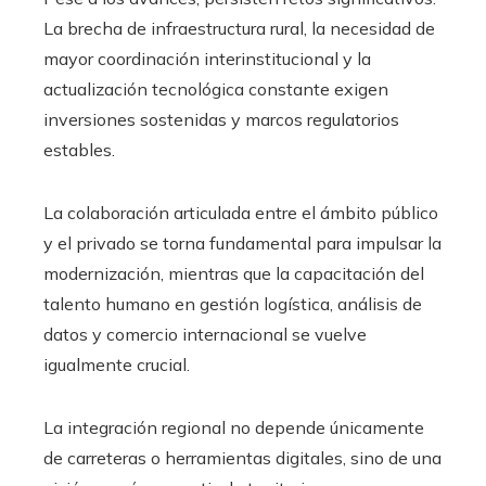
La brecha de infraestructura rural, la necesidad de
mayor coordinación interinstitucional y la
actualización tecnológica constante exigen
inversiones sostenidas y marcos regulatorios
estables.
La colaboración articulada entre el ámbito público
y el privado se torna fundamental para impulsar la
modernización, mientras que la capacitación del
talento humano en gestión logística, análisis de
datos y comercio internacional se vuelve
igualmente crucial.
La integración regional no depende únicamente
de carreteras o herramientas digitales, sino de una