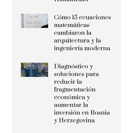
Cómo 15 ecuaciones
matemáticas
cambiaron la
arquitectura y la
ingeniería moderna
Diagnóstico y
soluciones para
reducir la
fragmentación
económica y
aumentar la
inversión en Bosnia
y Herzegovina