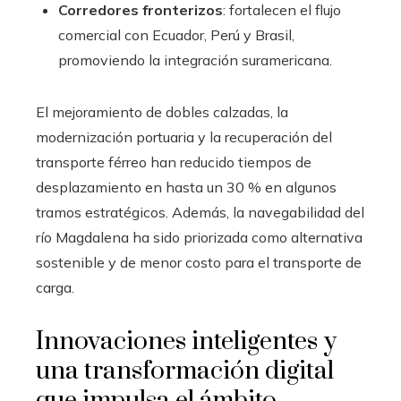
Corredores fronterizos
: fortalecen el flujo
comercial con Ecuador, Perú y Brasil,
promoviendo la integración suramericana.
El mejoramiento de dobles calzadas, la
modernización portuaria y la recuperación del
transporte férreo han reducido tiempos de
desplazamiento en hasta un 30 % en algunos
tramos estratégicos. Además, la navegabilidad del
río Magdalena ha sido priorizada como alternativa
sostenible y de menor costo para el transporte de
carga.
Innovaciones inteligentes y
una transformación digital
que impulsa el ámbito