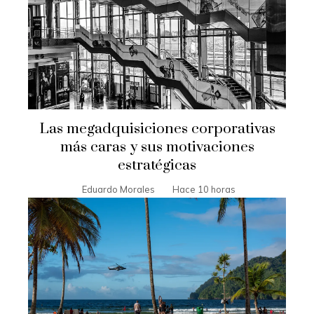
Las megadquisiciones corporativas
más caras y sus motivaciones
estratégicas
Eduardo Morales
Hace 10 horas