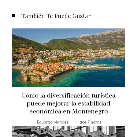
También Te Puede Gustar
Cómo la diversificación turística
puede mejorar la estabilidad
económica en Montenegro
Eduardo Morales
Hace 7 horas