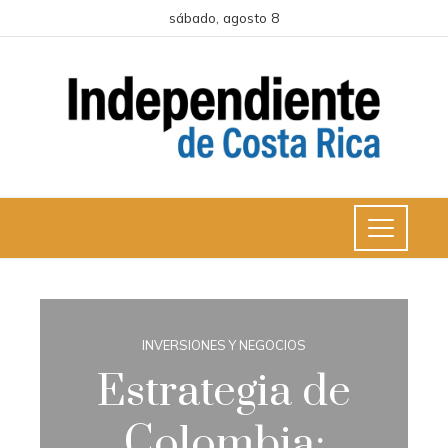
sábado, agosto 8
INVERSIONES Y NEGOCIOS
Estrategia de
Colombia: