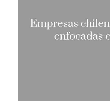
Empresas chilen
enfocadas e