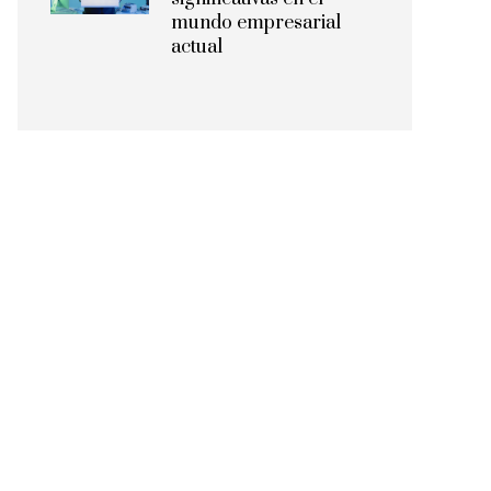
mundo empresarial
actual