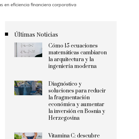
 en eficiencia financiera corporativa
Últimas Noticias
Cómo 15 ecuaciones
matemáticas cambiaron
la arquitectura y la
ingeniería moderna
Diagnóstico y
soluciones para reducir
la fragmentación
económica y aumentar
la inversión en Bosnia y
Herzegovina
Vitamina C: descubre