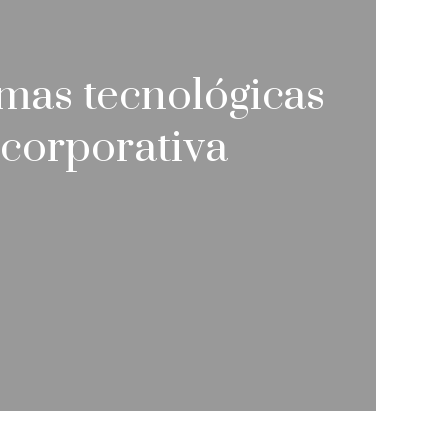
mas tecnológicas
 corporativa