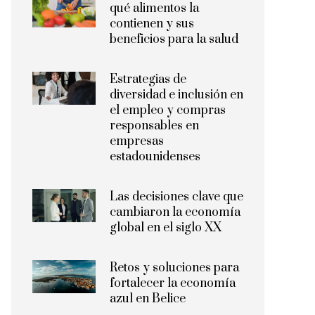
qué alimentos la
contienen y sus
beneficios para la salud
Estrategias de
diversidad e inclusión en
el empleo y compras
responsables en
empresas
estadounidenses
Las decisiones clave que
cambiaron la economía
global en el siglo XX
Retos y soluciones para
fortalecer la economía
azul en Belice