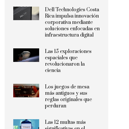
Dell Technologies Costa
Rica impulsa innovación
corporativa mediante
soluciones enfocadas en
infraestructura digital
Las 15 exploraciones
espaciales que
revolucionaron la
ciencia
Los juegos de mesa
más antiguos y sus
reglas originales que
perduran
Las 12 multas más
significativas en el