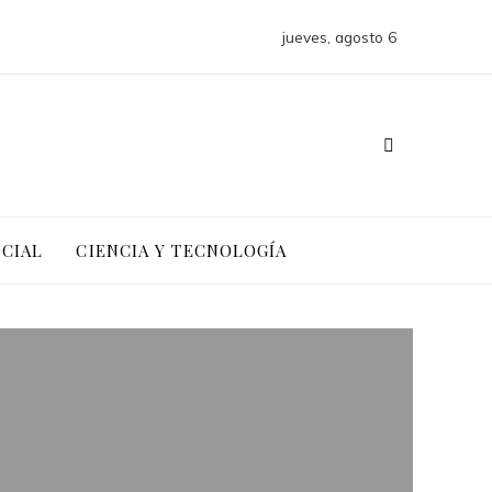
jueves, agosto 6
OCIAL
CIENCIA Y TECNOLOGÍA