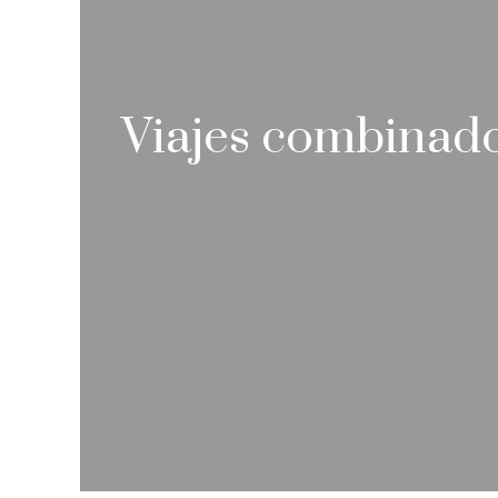
Viajes combinado