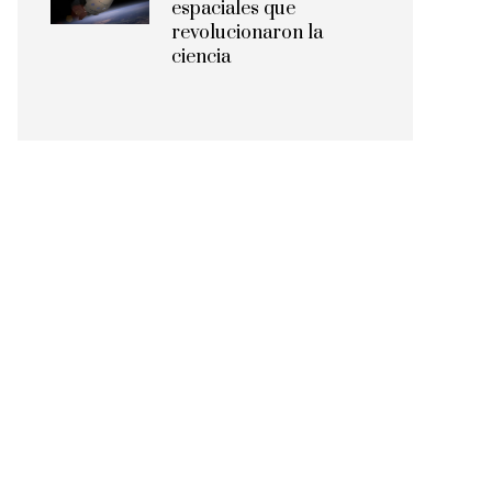
espaciales que
revolucionaron la
ciencia