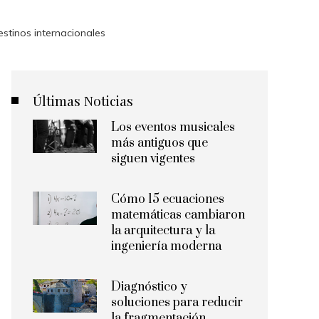
stinos internacionales
Últimas Noticias
Los eventos musicales
más antiguos que
siguen vigentes
Cómo 15 ecuaciones
matemáticas cambiaron
la arquitectura y la
ingeniería moderna
Diagnóstico y
soluciones para reducir
la fragmentación