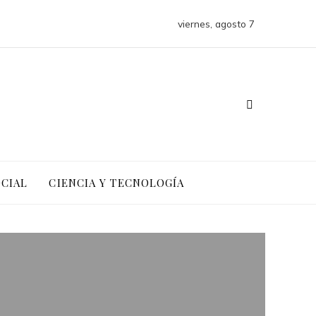
viernes, agosto 7
OCIAL
CIENCIA Y TECNOLOGÍA