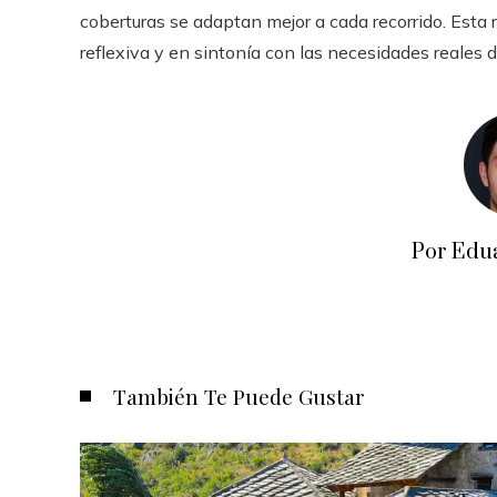
coberturas se adaptan mejor a cada recorrido. Esta 
reflexiva y en sintonía con las necesidades reales de
Por Edu
También Te Puede Gustar