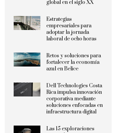
global en el siglo XX
Estrategias
empresariales para
adoptar la jornada
laboral de ocho horas
Retos y soluciones para
fortalecer la economía
azul en Belice
Dell Technologies Costa
Rica impulsa innovación
corporativa mediante
soluciones enfocadas en
infraestructura digital
Las 15 exploraciones