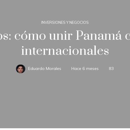
INVERSIONES Y NEGOCIOS
s: cómo unir Panamá c
internacionales
Eduardo Morales
Hace 6 meses
83