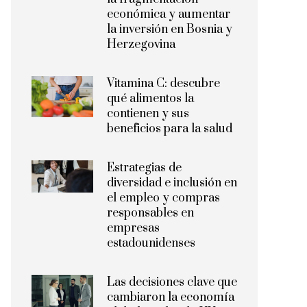
económica y aumentar
la inversión en Bosnia y
Herzegovina
Vitamina C: descubre
qué alimentos la
contienen y sus
beneficios para la salud
Estrategias de
diversidad e inclusión en
el empleo y compras
responsables en
empresas
estadounidenses
Las decisiones clave que
cambiaron la economía