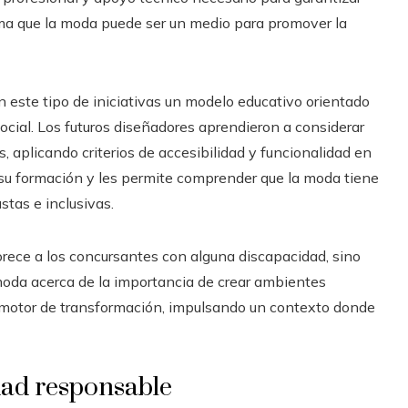
rma que la moda puede ser un medio para promover la
este tipo de iniciativas un modelo educativo orientado
ocial. Los futuros diseñadores aprendieron a considerar
, aplicando criterios de accesibilidad y funcionalidad en
e su formación y les permite comprender que la moda tiene
stas e inclusivas.
orece a los concursantes con alguna discapacidad, sino
 moda acerca de la importancia de crear ambientes
 motor de transformación, impulsando un contexto donde
idad responsable