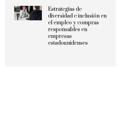
Estrategias de
diversidad e inclusión en
el empleo y compras
responsables en
empresas
estadounidenses