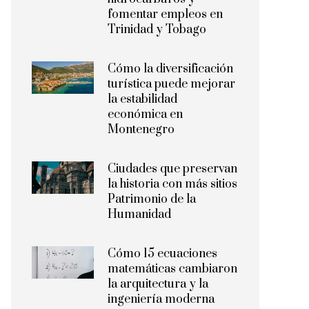
fomentar empleos en
Trinidad y Tobago
Cómo la diversificación
turística puede mejorar
la estabilidad
económica en
Montenegro
Ciudades que preservan
la historia con más sitios
Patrimonio de la
Humanidad
Cómo 15 ecuaciones
matemáticas cambiaron
la arquitectura y la
ingeniería moderna