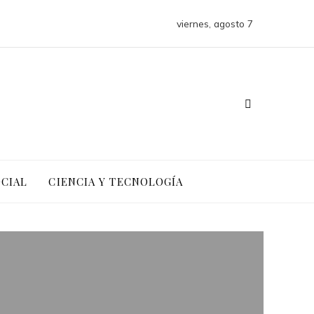
viernes, agosto 7
OCIAL
CIENCIA Y TECNOLOGÍA