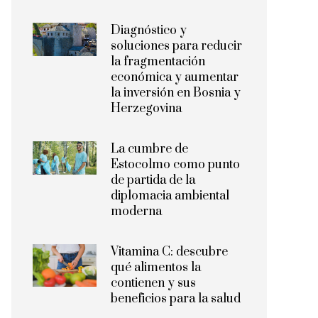
Diagnóstico y
soluciones para reducir
la fragmentación
económica y aumentar
la inversión en Bosnia y
Herzegovina
La cumbre de
Estocolmo como punto
de partida de la
diplomacia ambiental
moderna
Vitamina C: descubre
qué alimentos la
contienen y sus
beneficios para la salud