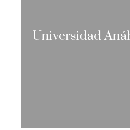
Universidad Aná