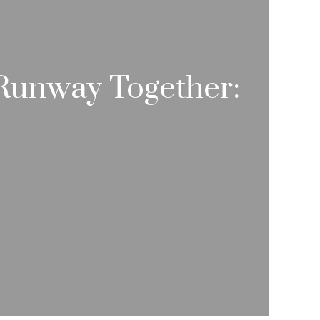
Runway Together: