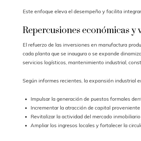
Este enfoque eleva el desempeño y facilita integrar
Repercusiones económicas y v
El refuerzo de las inversiones en manufactura produ
cada planta que se inaugura o se expande dinamiz
servicios logísticos, mantenimiento industrial, cons
Según informes recientes, la expansión industrial e
Impulsar la generación de puestos formales den
Incrementar la atracción de capital proveniente 
Revitalizar la actividad del mercado inmobiliario 
Ampliar los ingresos locales y fortalecer la circ