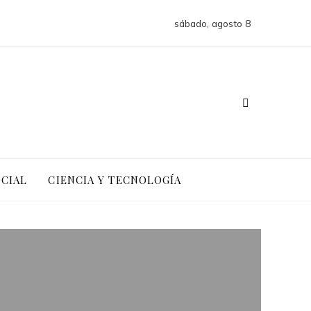
sábado, agosto 8
OCIAL
CIENCIA Y TECNOLOGÍA