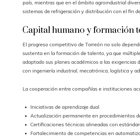
país, mientras que en el ámbito agroindustrial div
sistemas de refrigeración y distribución con el fin 
Capital humano y formación té
El progreso competitivo de Torreón no solo depende 
sustenta en la formación de talento, ya que múltipl
adaptado sus planes académicos a las exigencias d
con ingeniería industrial, mecatrónica, logística y 
La cooperación entre compañías e instituciones a
Iniciativas de aprendizaje dual.
Actualización permanente en procedimientos de
Certificaciones técnicas alineadas con estándar
Fortalecimiento de competencias en automatizaci