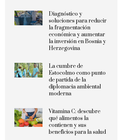
Diagnóstico y
soluciones para reducir
la fragmentación
económica y aumentar
la inversión en Bosnia y
Herzegovina
La cumbre de
Estocolmo como punto
de partida de la
diplomacia ambiental
moderna
Vitamina C: descubre
qué alimentos la
contienen y sus
beneficios para la salud