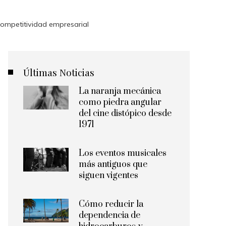
competitividad empresarial
Últimas Noticias
La naranja mecánica
como piedra angular
del cine distópico desde
1971
Los eventos musicales
más antiguos que
siguen vigentes
Cómo reducir la
dependencia de