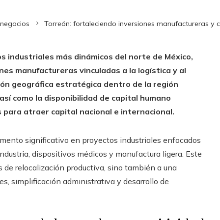
 negocios
Torreón: fortaleciendo inversiones manufactureras y 
s industriales más dinámicos del norte de México,
es manufactureras vinculadas a la logística y al
ión geográfica estratégica dentro de la región
 así como la disponibilidad de capital humano
para atraer capital nacional e internacional.
remento significativo en proyectos industriales enfocados
dustria, dispositivos médicos y manufactura ligera. Este
 de relocalización productiva, sino también a una
nes, simplificación administrativa y desarrollo de