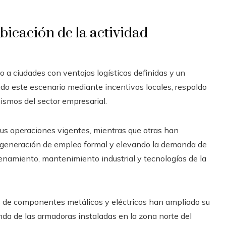
bicación de la actividad
o a ciudades con ventajas logísticas definidas y un
do este escenario mediante incentivos locales, respaldo
ismos del sector empresarial.
us operaciones vigentes, mientras que otras han
la generación de empleo formal y elevando la demanda de
namiento, mantenimiento industrial y tecnologías de la
tes de componentes metálicos y eléctricos han ampliado su
da de las armadoras instaladas en la zona norte del