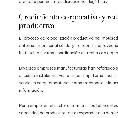
afectado por recientes disrupciones logísticas.
Crecimiento corporativo y reu
productiva
El proceso de relocalización productiva ha impulsad
entorno empresarial sólido, y Torreón ha aprovecha
institucional y una coordinación estrecha con organ
Diversas empresas manufactureras han reforzado s
decidido instalar nuevas plantas, impulsando así 
servicios complementarios como transporte, almace
información.
Por ejemplo, en el sector automotriz, los fabrican
capacidad de producción para responder a la deman