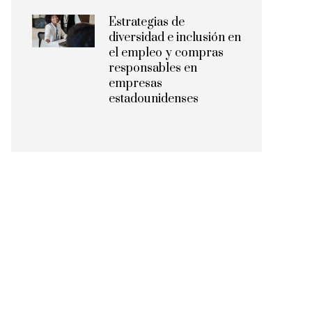
Estrategias de
diversidad e inclusión en
el empleo y compras
responsables en
empresas
estadounidenses