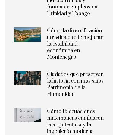
hidrocarburos y
fomentar empleos en
Trinidad y Tobago
Cómo la diversificación
turística puede mejorar
la estabilidad
económica en
Montenegro
Ciudades que preservan
la historia con más sitios
Patrimonio de la
Humanidad
Cómo 15 ecuaciones
matemáticas cambiaron
la arquitectura y la
ingeniería moderna