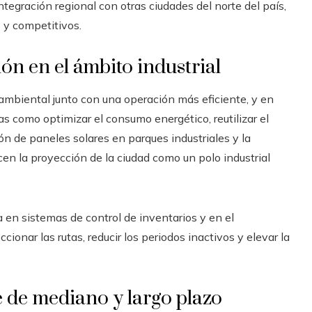
tegración regional con otras ciudades del norte del país,
 y competitivos.
ón en el ámbito industrial
mbiental junto con una operación más eficiente, y en
como optimizar el consumo energético, reutilizar el
ón de paneles solares en parques industriales y la
en la proyección de la ciudad como un polo industrial
a en sistemas de control de inventarios y en el
ionar las rutas, reducir los periodos inactivos y elevar la
 de mediano y largo plazo