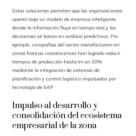
Estas soluciones permiten que las organizaciones
operen bajo un modelo de
empresa inteligente
,
donde la información fluye en tiempo real y las
decisiones se basan en análisis predictivos. Por
ejemplo, compañías del sector manufacturero en
zonas francas costarricenses han logrado reducir
tiempos de producción hasta en un 20%
mediante la integración de sistemas de
planificación y control logístico impulsados por
tecnología de SAP.
Impulso al desarrollo y
consolidación del ecosistema
empresarial de la zona