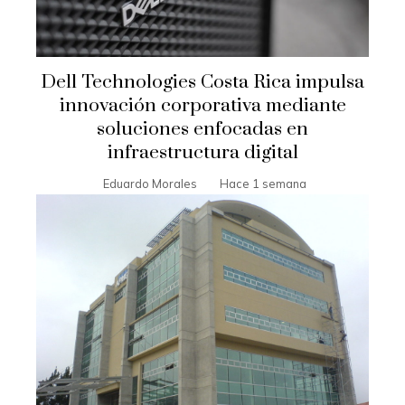
Dell Technologies Costa Rica impulsa
innovación corporativa mediante
soluciones enfocadas en
infraestructura digital
Eduardo Morales
Hace 1 semana