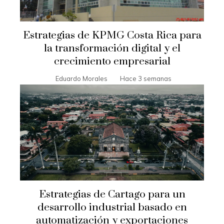
Estrategias de KPMG Costa Rica para
la transformación digital y el
crecimiento empresarial
Eduardo Morales
Hace 3 semanas
Estrategias de Cartago para un
desarrollo industrial basado en
automatización y exportaciones