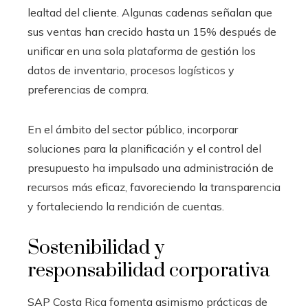
lealtad del cliente. Algunas cadenas señalan que
sus ventas han crecido hasta un 15% después de
unificar en una sola plataforma de gestión los
datos de inventario, procesos logísticos y
preferencias de compra.
En el ámbito del sector público, incorporar
soluciones para la planificación y el control del
presupuesto ha impulsado una administración de
recursos más eficaz, favoreciendo la transparencia
y fortaleciendo la rendición de cuentas.
Sostenibilidad y
responsabilidad corporativa
SAP Costa Rica fomenta asimismo prácticas de