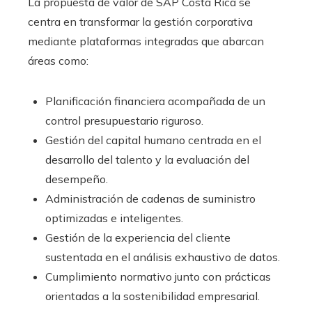
La propuesta de valor de SAP Costa Rica se
centra en transformar la gestión corporativa
mediante plataformas integradas que abarcan
áreas como:
Planificación financiera acompañada de un
control presupuestario riguroso.
Gestión del capital humano centrada en el
desarrollo del talento y la evaluación del
desempeño.
Administración de cadenas de suministro
optimizadas e inteligentes.
Gestión de la experiencia del cliente
sustentada en el análisis exhaustivo de datos.
Cumplimiento normativo junto con prácticas
orientadas a la sostenibilidad empresarial.