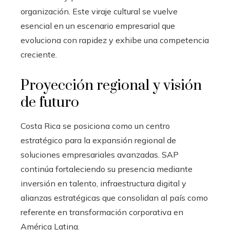
organización. Este viraje cultural se vuelve
esencial en un escenario empresarial que
evoluciona con rapidez y exhibe una competencia
creciente.
Proyección regional y visión
de futuro
Costa Rica se posiciona como un centro
estratégico para la expansión regional de
soluciones empresariales avanzadas. SAP
continúa fortaleciendo su presencia mediante
inversión en talento, infraestructura digital y
alianzas estratégicas que consolidan al país como
referente en transformación corporativa en
América Latina.