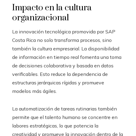
Impacto en la cultura
organizacional
La innovación tecnológica promovida por SAP
Costa Rica no solo transforma procesos, sino
también la cultura empresarial. La disponibilidad
de información en tiempo real fomenta una toma
de decisiones colaborativa y basada en datos
verificables. Esto reduce la dependencia de
estructuras jerárquicas rígidas y promueve
modelos más ágiles.
La automatización de tareas rutinarias también
permite que el talento humano se concentre en
labores estratégicas, lo que potencia la
creatividad y promueve la innovación dentro de la