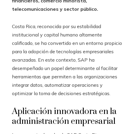
financieros, comercio minorista,
telecomunicaciones y sector público.
Costa Rica, reconocida por su estabilidad
institucional y capital humano altamente
calificado, se ha convertido en un entorno propicio
para la adopción de tecnologías empresariales
avanzadas. En este contexto, SAP ha
desempeñado un papel determinante al facilitar
herramientas que permiten a las organizaciones
integrar datos, automatizar operaciones y
optimizar la toma de decisiones estratégicas.
Aplicación innovadora en la
administración empresarial