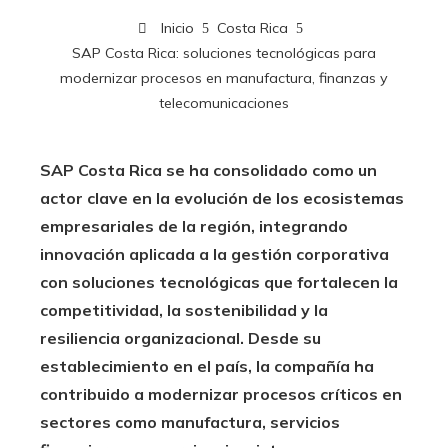
Inicio
Costa Rica
SAP Costa Rica: soluciones tecnológicas para
modernizar procesos en manufactura, finanzas y
telecomunicaciones
SAP Costa Rica se ha consolidado como un
actor clave en la evolución de los ecosistemas
empresariales de la región, integrando
innovación aplicada a la gestión corporativa
con soluciones tecnológicas que fortalecen la
competitividad, la sostenibilidad y la
resiliencia organizacional. Desde su
establecimiento en el país, la compañía ha
contribuido a modernizar procesos críticos en
sectores como manufactura, servicios