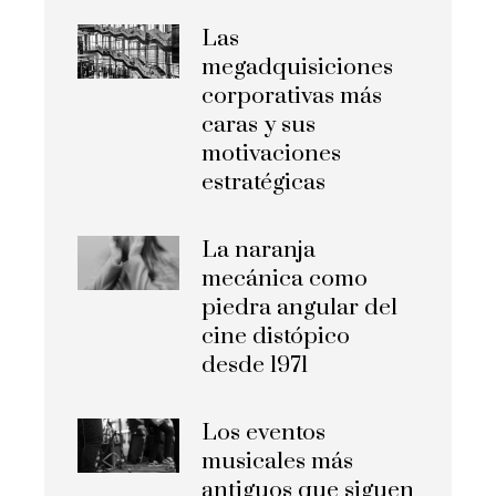
Las
megadquisiciones
corporativas más
caras y sus
motivaciones
estratégicas
La naranja
mecánica como
piedra angular del
cine distópico
desde 1971
Los eventos
musicales más
antiguos que siguen