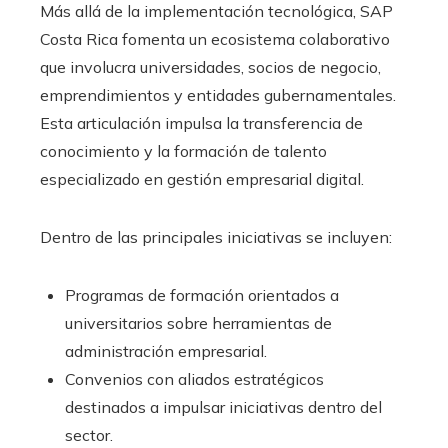
Más allá de la implementación tecnológica, SAP
Costa Rica fomenta un ecosistema colaborativo
que involucra universidades, socios de negocio,
emprendimientos y entidades gubernamentales.
Esta articulación impulsa la transferencia de
conocimiento y la formación de talento
especializado en gestión empresarial digital.
Dentro de las principales iniciativas se incluyen:
Programas de formación orientados a
universitarios sobre herramientas de
administración empresarial.
Convenios con aliados estratégicos
destinados a impulsar iniciativas dentro del
sector.