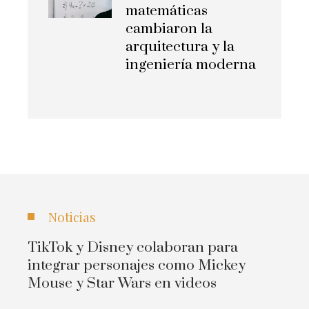
matemáticas
cambiaron la
arquitectura y la
ingeniería moderna
Noticias
TikTok y Disney colaboran para
integrar personajes como Mickey
Mouse y Star Wars en videos