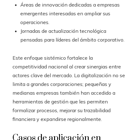
Áreas de innovación dedicadas a empresas
emergentes interesadas en ampliar sus
operaciones.
Jornadas de actualización tecnológica
pensadas para líderes del ámbito corporativo.
Este enfoque sistémico fortalece la
competitividad nacional al crear sinergias entre
actores clave del mercado. La digitalización no se
limita a grandes corporaciones; pequeñas y
medianas empresas también han accedido a
herramientas de gestión que les permiten
formalizar procesos, mejorar su trazabilidad
financiera y expandirse regionalmente.
Casos de aplicación en