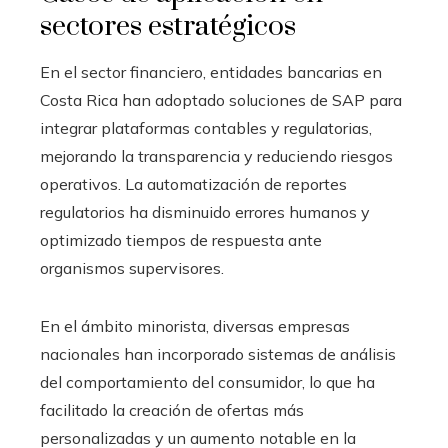
sectores estratégicos
En el sector financiero, entidades bancarias en
Costa Rica han adoptado soluciones de SAP para
integrar plataformas contables y regulatorias,
mejorando la transparencia y reduciendo riesgos
operativos. La automatización de reportes
regulatorios ha disminuido errores humanos y
optimizado tiempos de respuesta ante
organismos supervisores.
En el ámbito minorista, diversas empresas
nacionales han incorporado sistemas de análisis
del comportamiento del consumidor, lo que ha
facilitado la creación de ofertas más
personalizadas y un aumento notable en la