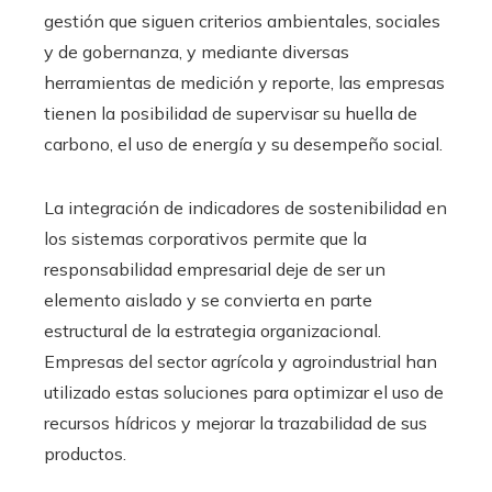
gestión que siguen criterios ambientales, sociales
y de gobernanza, y mediante diversas
herramientas de medición y reporte, las empresas
tienen la posibilidad de supervisar su huella de
carbono, el uso de energía y su desempeño social.
La integración de indicadores de sostenibilidad en
los sistemas corporativos permite que la
responsabilidad empresarial deje de ser un
elemento aislado y se convierta en parte
estructural de la estrategia organizacional.
Empresas del sector agrícola y agroindustrial han
utilizado estas soluciones para optimizar el uso de
recursos hídricos y mejorar la trazabilidad de sus
productos.