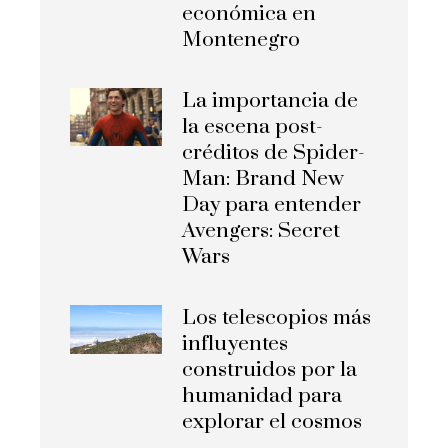
económica en
Montenegro
La importancia de
la escena post-
créditos de Spider-
Man: Brand New
Day para entender
Avengers: Secret
Wars
Los telescopios más
influyentes
construidos por la
humanidad para
explorar el cosmos