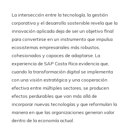
La intersección entre la tecnología, la gestión
corporativa y el desarrollo sostenible revela que la
innovación aplicada deja de ser un objetivo final
para convertirse en un instrumento que impulsa
ecosistemas empresariales más robustos,
cohesionados y capaces de adaptarse. La
experiencia de SAP Costa Rica evidencia que,
cuando la transformación digital se implementa
con una visión estratégica y una cooperación
efectiva entre múltiples sectores, se producen
efectos perdurables que van más allá de
incorporar nuevas tecnologías y que reformulan la
manera en que las organizaciones generan valor
dentro de la economía actual.