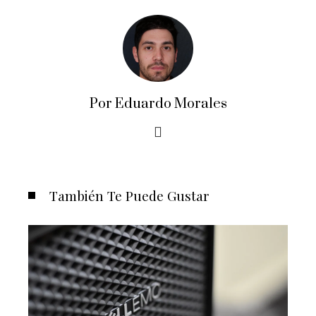
Por Eduardo Morales
También Te Puede Gustar