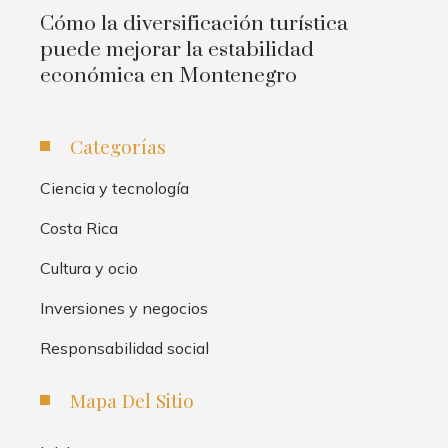
Cómo la diversificación turística
puede mejorar la estabilidad
económica en Montenegro
Categorías
Ciencia y tecnología
Costa Rica
Cultura y ocio
Inversiones y negocios
Responsabilidad social
Mapa Del Sitio