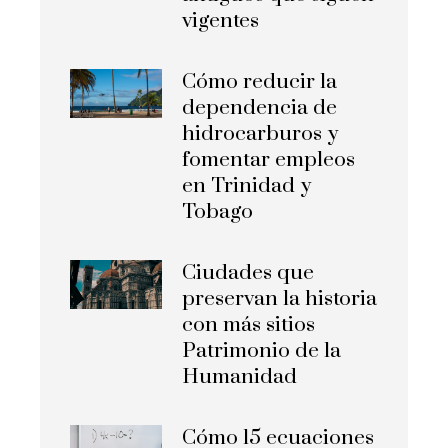
vigentes
Cómo reducir la
dependencia de
hidrocarburos y
fomentar empleos
en Trinidad y
Tobago
Ciudades que
preservan la historia
con más sitios
Patrimonio de la
Humanidad
Cómo 15 ecuaciones