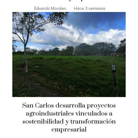
Eduardo Morales
Hace 3 semanas
San Carlos desarrolla proyectos
agroindustriales vinculados a
sostenibilidad y transformación
empresarial