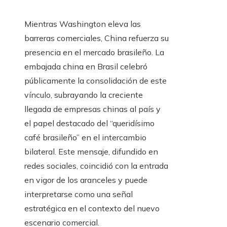
Mientras Washington eleva las
barreras comerciales, China refuerza su
presencia en el mercado brasileño. La
embajada china en Brasil celebró
públicamente la consolidación de este
vínculo, subrayando la creciente
llegada de empresas chinas al país y
el papel destacado del “queridísimo
café brasileño” en el intercambio
bilateral. Este mensaje, difundido en
redes sociales, coincidió con la entrada
en vigor de los aranceles y puede
interpretarse como una señal
estratégica en el contexto del nuevo
escenario comercial.