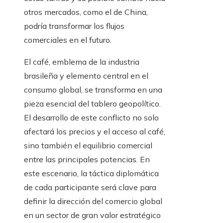
otros mercados, como el de China,
podría transformar los flujos
comerciales en el futuro.
El café, emblema de la industria
brasileña y elemento central en el
consumo global, se transforma en una
pieza esencial del tablero geopolítico.
El desarrollo de este conflicto no solo
afectará los precios y el acceso al café,
sino también el equilibrio comercial
entre las principales potencias. En
este escenario, la táctica diplomática
de cada participante será clave para
definir la dirección del comercio global
en un sector de gran valor estratégico