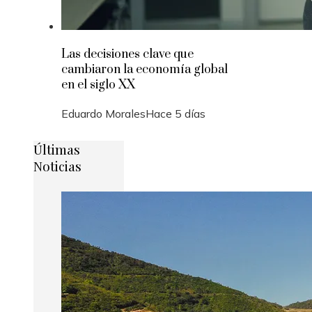
Las decisiones clave que
cambiaron la economía global
en el siglo XX
Eduardo Morales
Hace 5 días
Últimas
Noticias