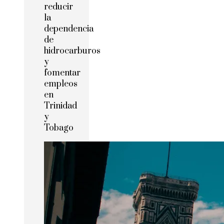
reducir
la
dependencia
de
hidrocarburos
y
fomentar
empleos
en
Trinidad
y
Tobago