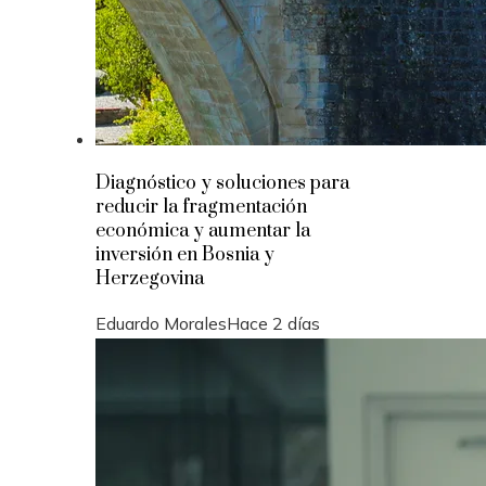
Diagnóstico y soluciones para
reducir la fragmentación
económica y aumentar la
inversión en Bosnia y
Herzegovina
Eduardo Morales
Hace 2 días