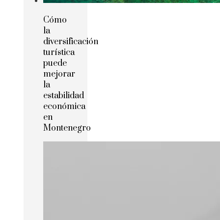
Cómo
la
diversificación
turística
puede
mejorar
la
estabilidad
económica
en
Montenegro