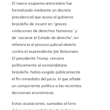
El nuevo esquema arancelario fue
formalizado mediante un decreto
presidencial que acusa al gobierno
brasileño de incurrir en “graves
violaciones de derechos humanos” y
de “socavar el Estado de derecho”, en
referencia al proceso judicial abierto
contra el expresidente Jair Bolsonaro.
El presidente Trump, cercano
políticamente al exmandatario
brasileño, había exigido públicamente
el fin inmediato del juicio, lo que añade
un componente político a las recientes
decisiones económicas.
Estas acusaciones, sumadas al tono