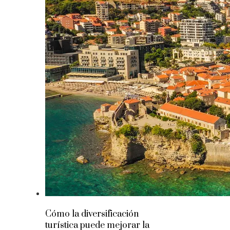
Cómo la diversificación
turística puede mejorar la