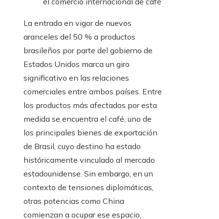
el comercio internacional de café
La entrada en vigor de nuevos
aranceles del 50 % a productos
brasileños por parte del gobierno de
Estados Unidos marca un giro
significativo en las relaciones
comerciales entre ambos países. Entre
los productos más afectados por esta
medida se encuentra el café, uno de
los principales bienes de exportación
de Brasil, cuyo destino ha estado
históricamente vinculado al mercado
estadounidense. Sin embargo, en un
contexto de tensiones diplomáticas,
otras potencias como China
comienzan a ocupar ese espacio,