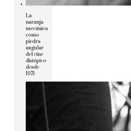
La
naranja
mecánica
como
piedra
angular
del cine
distópico
desde
1971