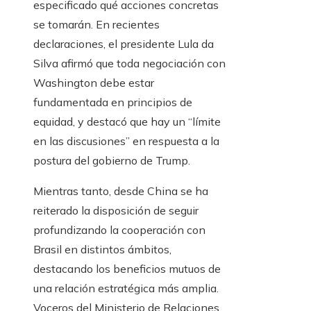
especificado qué acciones concretas
se tomarán. En recientes
declaraciones, el presidente Lula da
Silva afirmó que toda negociación con
Washington debe estar
fundamentada en principios de
equidad, y destacó que hay un “límite
en las discusiones” en respuesta a la
postura del gobierno de Trump.
Mientras tanto, desde China se ha
reiterado la disposición de seguir
profundizando la cooperación con
Brasil en distintos ámbitos,
destacando los beneficios mutuos de
una relación estratégica más amplia.
Voceros del Ministerio de Relaciones