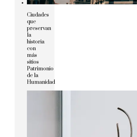
Ciudades
que
preservan
la
historia
con
más
sitios
Patrimonio
de la
Humanidad