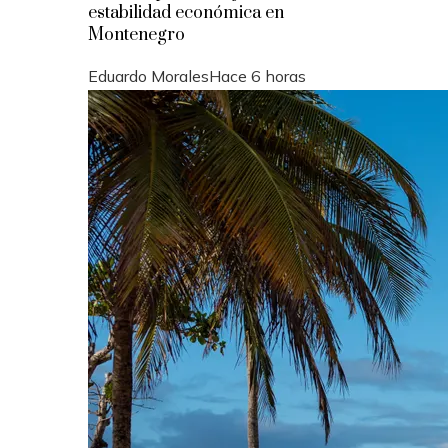
estabilidad económica en
Montenegro
Eduardo Morales
Hace 6 horas