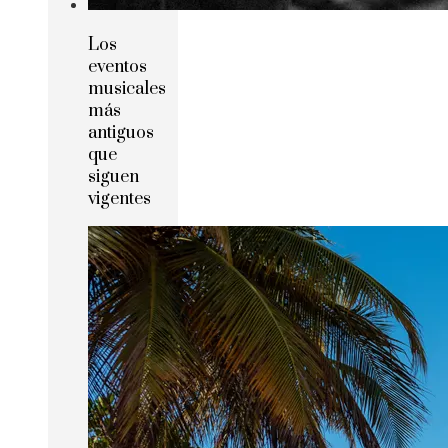
Los
eventos
musicales
más
antiguos
que
siguen
vigentes