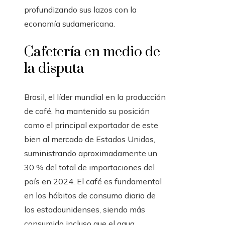
profundizando sus lazos con la
economía sudamericana.
Cafetería en medio de
la disputa
Brasil, el líder mundial en la producción
de café, ha mantenido su posición
como el principal exportador de este
bien al mercado de Estados Unidos,
suministrando aproximadamente un
30 % del total de importaciones del
país en 2024. El café es fundamental
en los hábitos de consumo diario de
los estadounidenses, siendo más
consumido incluso que el agua