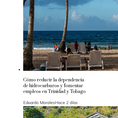
Cómo reducir la dependencia
de hidrocarburos y fomentar
empleos en Trinidad y Tobago
Eduardo Morales
Hace 2 días