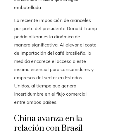
embotellada.
La reciente imposición de aranceles
por parte del presidente Donald Trump
podría alterar esta dinámica de
manera significativa. Al elevar el costo
de importación del café brasileño, la
medida encarece el acceso a este
insumo esencial para consumidores y
empresas del sector en Estados
Unidos, al tiempo que genera
incertidumbre en el flujo comercial
entre ambos países.
China avanza en la
relación con Brasil