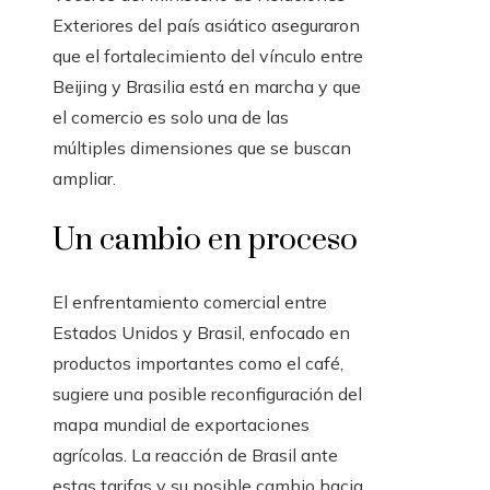
Exteriores del país asiático aseguraron
que el fortalecimiento del vínculo entre
Beijing y Brasilia está en marcha y que
el comercio es solo una de las
múltiples dimensiones que se buscan
ampliar.
Un cambio en proceso
El enfrentamiento comercial entre
Estados Unidos y Brasil, enfocado en
productos importantes como el café,
sugiere una posible reconfiguración del
mapa mundial de exportaciones
agrícolas. La reacción de Brasil ante
estas tarifas y su posible cambio hacia