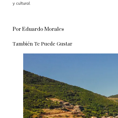
y cultural.
Por Eduardo Morales
También Te Puede Gustar