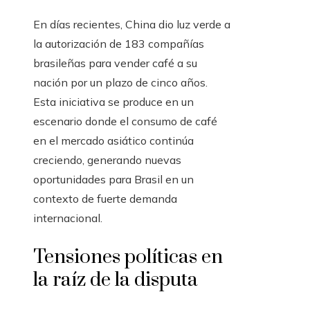
En días recientes, China dio luz verde a
la autorización de 183 compañías
brasileñas para vender café a su
nación por un plazo de cinco años.
Esta iniciativa se produce en un
escenario donde el consumo de café
en el mercado asiático continúa
creciendo, generando nuevas
oportunidades para Brasil en un
contexto de fuerte demanda
internacional.
Tensiones políticas en
la raíz de la disputa