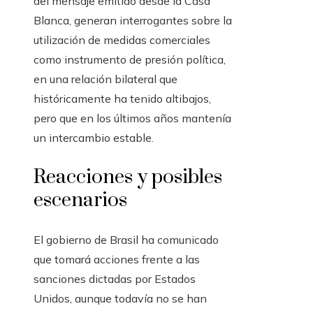
del mensaje emitido desde la Casa
Blanca, generan interrogantes sobre la
utilización de medidas comerciales
como instrumento de presión política,
en una relación bilateral que
históricamente ha tenido altibajos,
pero que en los últimos años mantenía
un intercambio estable.
Reacciones y posibles
escenarios
El gobierno de Brasil ha comunicado
que tomará acciones frente a las
sanciones dictadas por Estados
Unidos, aunque todavía no se han