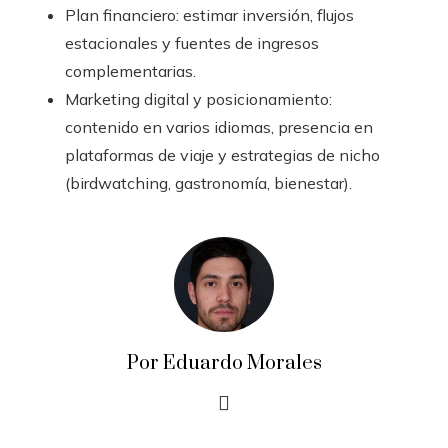
Plan financiero: estimar inversión, flujos
estacionales y fuentes de ingresos
complementarias.
Marketing digital y posicionamiento:
contenido en varios idiomas, presencia en
plataformas de viaje y estrategias de nicho
(birdwatching, gastronomía, bienestar).
Por Eduardo Morales