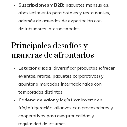
Suscripciones y B2B:
paquetes mensuales,
abastecimiento para hoteles y restaurantes,
además de acuerdos de exportación con
distribuidores internacionales.
Principales desafíos y
maneras de afrontarlos
Estacionalidad:
diversificar productos (ofrecer
eventos, retiros, paquetes corporativos) y
apuntar a mercados internacionales con
temporadas distintas.
Cadena de valor y logística:
invertir en
frío/refrigeración, alianzas con procesadores y
cooperativas para asegurar calidad y
regularidad de insumos.