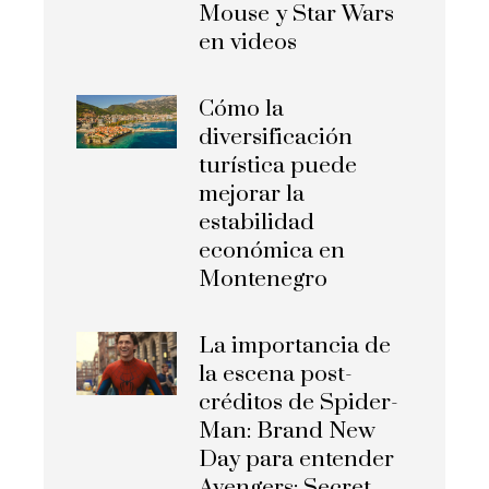
Mouse y Star Wars
en videos
Cómo la
diversificación
turística puede
mejorar la
estabilidad
económica en
Montenegro
La importancia de
la escena post-
créditos de Spider-
Man: Brand New
Day para entender
Avengers: Secret