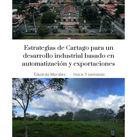
Estrategias de Cartago para un
desarrollo industrial basado en
automatización y exportaciones
Eduardo Morales
Hace 3 semanas