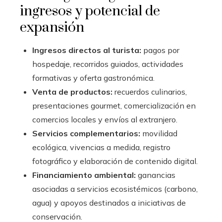
ingresos y potencial de
expansión
Ingresos directos al turista:
pagos por
hospedaje, recorridos guiados, actividades
formativas y oferta gastronómica.
Venta de productos:
recuerdos culinarios,
presentaciones gourmet, comercialización en
comercios locales y envíos al extranjero.
Servicios complementarios:
movilidad
ecológica, vivencias a medida, registro
fotográfico y elaboración de contenido digital.
Financiamiento ambiental:
ganancias
asociadas a servicios ecosistémicos (carbono,
agua) y apoyos destinados a iniciativas de
conservación.