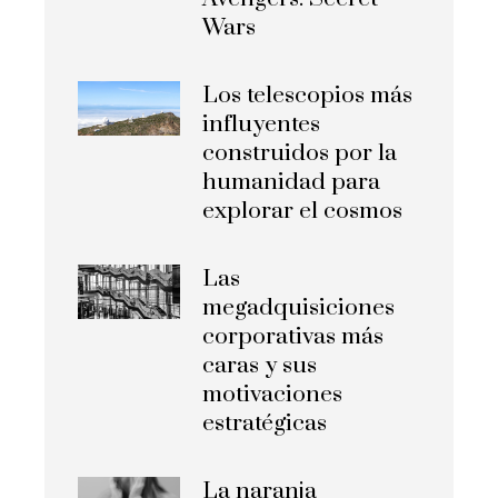
Wars
Los telescopios más
influyentes
construidos por la
humanidad para
explorar el cosmos
Las
megadquisiciones
corporativas más
caras y sus
motivaciones
estratégicas
La naranja