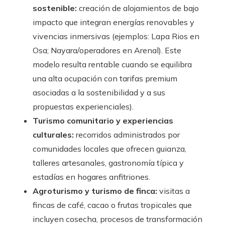
sostenible:
creación de alojamientos de bajo
impacto que integran energías renovables y
vivencias inmersivas (ejemplos: Lapa Rios en
Osa; Nayara/operadores en Arenal). Este
modelo resulta rentable cuando se equilibra
una alta ocupación con tarifas premium
asociadas a la sostenibilidad y a sus
propuestas experienciales).
Turismo comunitario y experiencias
culturales:
recorridos administrados por
comunidades locales que ofrecen guianza,
talleres artesanales, gastronomía típica y
estadías en hogares anfitriones.
Agroturismo y turismo de finca:
visitas a
fincas de café, cacao o frutas tropicales que
incluyen cosecha, procesos de transformación