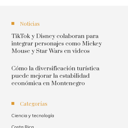
Noticias
TikTok y Disney colaboran para
integrar personajes como Mickey
Mouse y Star Wars en videos
Cómo la diversificación turística
puede mejorar la estabilidad
económica en Montenegro
Categorías
Ciencia y tecnología
Costa Rica