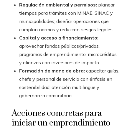
Regulación ambiental y permisos:
planear
tiempos para trámites con MINAE, SINAC y
municipalidades; diseñar operaciones que
cumplan normas y reduzcan riesgos legales.
Capital y acceso a financiamiento:
aprovechar fondos públicos/privados,
programas de emprendimiento, microcréditos
y alianzas con inversores de impacto.
Formación de mano de obra:
capacitar guías,
chefs y personal de servicio con énfasis en
sostenibilidad, atención multilingüe y
gobernanza comunitaria.
Acciones concretas para
iniciar un emprendimiento