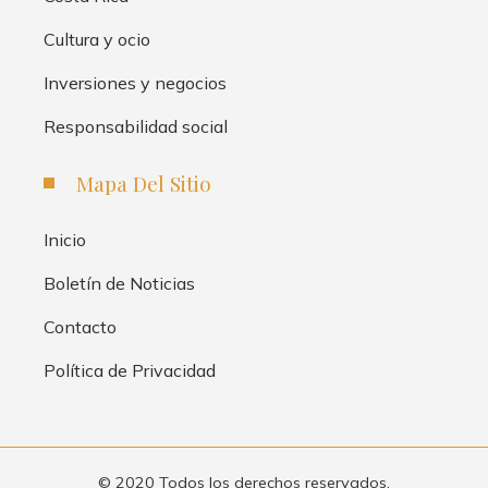
Cultura y ocio
Inversiones y negocios
Responsabilidad social
Mapa Del Sitio
Inicio
Boletín de Noticias
Contacto
Política de Privacidad
© 2020 Todos los derechos reservados.