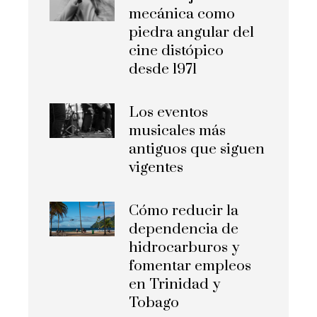
mecánica como
piedra angular del
cine distópico
desde 1971
Los eventos
musicales más
antiguos que siguen
vigentes
Cómo reducir la
dependencia de
hidrocarburos y
fomentar empleos
en Trinidad y
Tobago