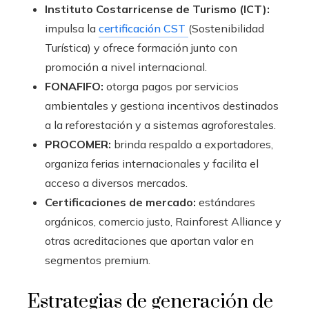
Instituto Costarricense de Turismo (ICT):
impulsa la
certificación CST
(Sostenibilidad
Turística) y ofrece formación junto con
promoción a nivel internacional.
FONAFIFO:
otorga pagos por servicios
ambientales y gestiona incentivos destinados
a la reforestación y a sistemas agroforestales.
PROCOMER:
brinda respaldo a exportadores,
organiza ferias internacionales y facilita el
acceso a diversos mercados.
Certificaciones de mercado:
estándares
orgánicos, comercio justo, Rainforest Alliance y
otras acreditaciones que aportan valor en
segmentos premium.
Estrategias de generación de