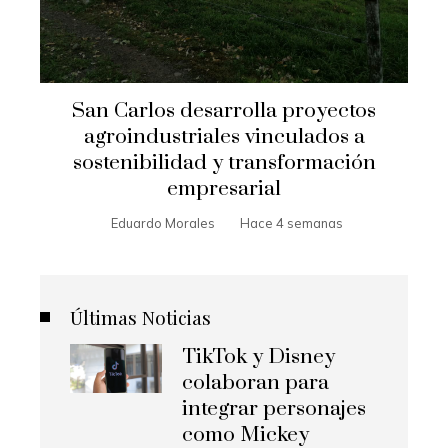
San Carlos desarrolla proyectos
agroindustriales vinculados a
sostenibilidad y transformación
empresarial
Eduardo Morales
Hace 4 semanas
Últimas Noticias
TikTok y Disney
colaboran para
integrar personajes
como Mickey