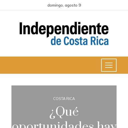
domingo, agosto 9
COSTA RICA
¿Qué
oportunidades hay