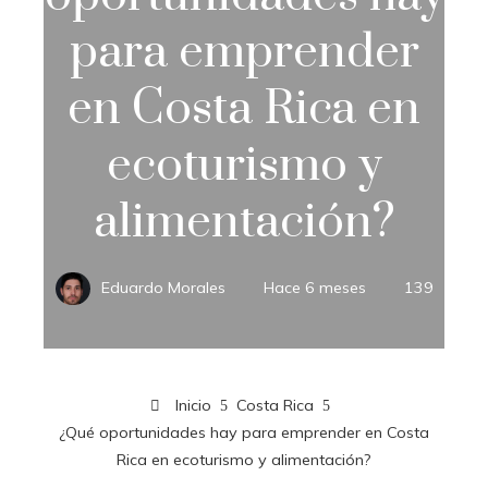
para emprender
en Costa Rica en
ecoturismo y
alimentación?
Eduardo Morales
Hace 6 meses
139
Inicio
Costa Rica
¿Qué oportunidades hay para emprender en Costa
Rica en ecoturismo y alimentación?