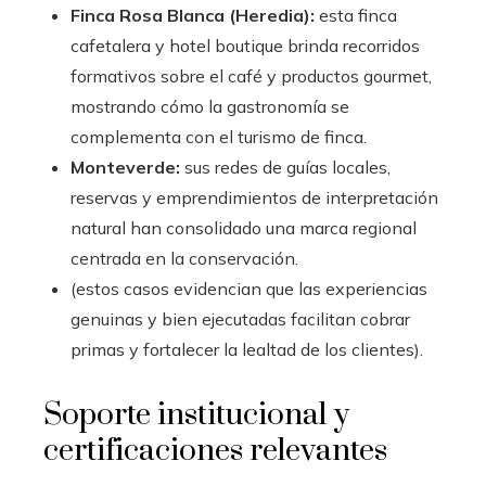
Finca Rosa Blanca (Heredia):
esta finca
cafetalera y hotel boutique brinda recorridos
formativos sobre el café y productos gourmet,
mostrando cómo la gastronomía se
complementa con el turismo de finca.
Monteverde:
sus redes de guías locales,
reservas y emprendimientos de interpretación
natural han consolidado una marca regional
centrada en la conservación.
(estos casos evidencian que las experiencias
genuinas y bien ejecutadas facilitan cobrar
primas y fortalecer la lealtad de los clientes).
Soporte institucional y
certificaciones relevantes