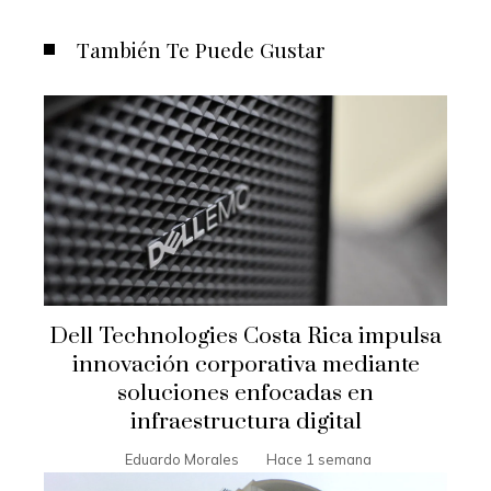
También Te Puede Gustar
Dell Technologies Costa Rica impulsa
innovación corporativa mediante
soluciones enfocadas en
infraestructura digital
Eduardo Morales
Hace 1 semana