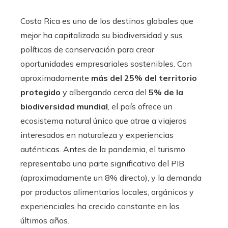
Costa Rica es uno de los destinos globales que
mejor ha capitalizado su biodiversidad y sus
políticas de conservación para crear
oportunidades empresariales sostenibles. Con
aproximadamente
más del 25% del territorio
protegido
y albergando cerca del
5% de la
biodiversidad mundial
, el país ofrece un
ecosistema natural único que atrae a viajeros
interesados en naturaleza y experiencias
auténticas. Antes de la pandemia, el turismo
representaba una parte significativa del PIB
(aproximadamente un 8% directo), y la demanda
por productos alimentarios locales, orgánicos y
experienciales ha crecido constante en los
últimos años.