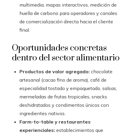
multimedia, mapas interactivos, medición de
huella de carbono para operadores y canales
de comercialización directa hacia el cliente
final.
Oportunidades concretas
dentro del sector alimentario
Productos de valor agregado:
chocolate
artesanal (cacao fino de aroma), café de
especialidad tostado y empaquetado, salsas,
mermeladas de frutas tropicales, snacks
deshidratados y condimentos únicos con
ingredientes nativos.
Farm-to-table y restaurantes
experienciales:
establecimientos que