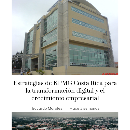
Estrategias de KPMG Costa Rica para
la transformación digital y el
crecimiento empresarial
Eduardo Morales
Hace 3 semanas