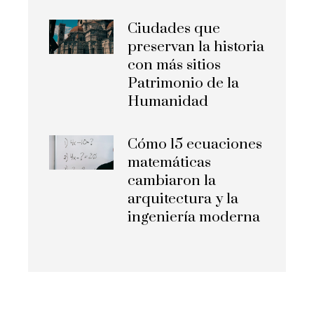
Ciudades que
preservan la historia
con más sitios
Patrimonio de la
Humanidad
Cómo 15 ecuaciones
matemáticas
cambiaron la
arquitectura y la
ingeniería moderna