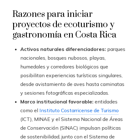
Razones para iniciar
proyectos de ecoturismo y
gastronomía en Costa Rica
Activos naturales diferenciadores:
parques
nacionales, bosques nubosos, playas,
humedales y corredores biológicos que
posibilitan experiencias turísticas singulares,
desde avistamiento de aves hasta caminatas
y sesiones fotográficas especializadas.
Marco institucional favorable:
entidades
como el
Instituto Costarricense de Turismo
(ICT), MINAE y el Sistema Nacional de Áreas
de Conservación (SINAC) impulsan políticas
de sostenibilidad, junto con el Sistema de