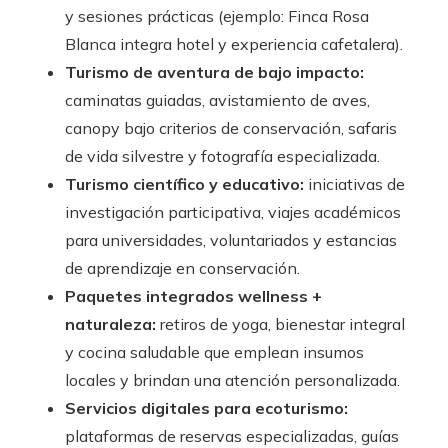
y sesiones prácticas (ejemplo: Finca Rosa
Blanca integra hotel y experiencia cafetalera).
Turismo de aventura de bajo impacto:
caminatas guiadas, avistamiento de aves,
canopy bajo criterios de conservación, safaris
de vida silvestre y fotografía especializada.
Turismo científico y educativo:
iniciativas de
investigación participativa, viajes académicos
para universidades, voluntariados y estancias
de aprendizaje en conservación.
Paquetes integrados wellness +
naturaleza:
retiros de yoga, bienestar integral
y cocina saludable que emplean insumos
locales y brindan una atención personalizada.
Servicios digitales para ecoturismo:
plataformas de reservas especializadas, guías