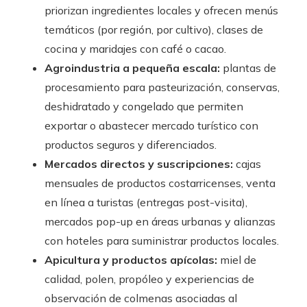
priorizan ingredientes locales y ofrecen menús
temáticos (por región, por cultivo), clases de
cocina y maridajes con café o cacao.
Agroindustria a pequeña escala:
plantas de
procesamiento para pasteurización, conservas,
deshidratado y congelado que permiten
exportar o abastecer mercado turístico con
productos seguros y diferenciados.
Mercados directos y suscripciones:
cajas
mensuales de productos costarricenses, venta
en línea a turistas (entregas post-visita),
mercados pop-up en áreas urbanas y alianzas
con hoteles para suministrar productos locales.
Apicultura y productos apícolas:
miel de
calidad, polen, propóleo y experiencias de
observación de colmenas asociadas al