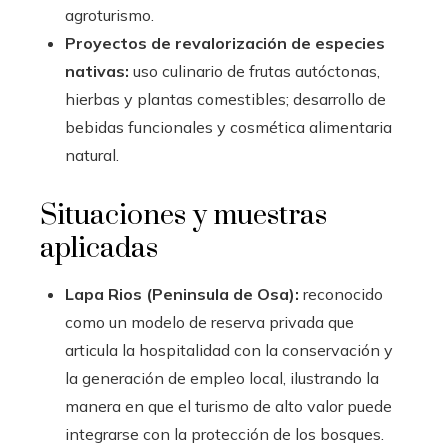
agroturismo.
Proyectos de revalorización de especies
nativas:
uso culinario de frutas autóctonas,
hierbas y plantas comestibles; desarrollo de
bebidas funcionales y cosmética alimentaria
natural.
Situaciones y muestras
aplicadas
Lapa Rios (Peninsula de Osa):
reconocido
como un modelo de reserva privada que
articula la hospitalidad con la conservación y
la generación de empleo local, ilustrando la
manera en que el turismo de alto valor puede
integrarse con la protección de los bosques.