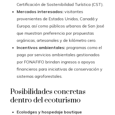
Certificación de Sostenibilidad Turística (CST).
Mercados interesados:
visitantes
provenientes de Estados Unidos, Canadá y
Europa, así como públicos urbanos de San José
que muestran preferencia por propuestas
orgánicas, artesanales y de kilómetro cero.
Incentivos ambientales:
programas como el
pago por servicios ambientales gestionados
por FONAFIFO brindan ingresos o apoyos
financieros para iniciativas de conservación y
sistemas agroforestales.
Posibilidades concretas
dentro del ecoturismo
Ecolodges y hospedaje boutique