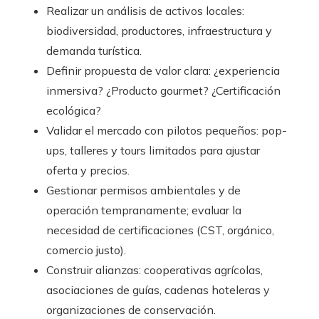
Realizar un análisis de activos locales:
biodiversidad, productores, infraestructura y
demanda turística.
Definir propuesta de valor clara: ¿experiencia
inmersiva? ¿Producto gourmet? ¿Certificación
ecológica?
Validar el mercado con pilotos pequeños: pop-
ups, talleres y tours limitados para ajustar
oferta y precios.
Gestionar permisos ambientales y de
operación tempranamente; evaluar la
necesidad de certificaciones (CST, orgánico,
comercio justo).
Construir alianzas: cooperativas agrícolas,
asociaciones de guías, cadenas hoteleras y
organizaciones de conservación.