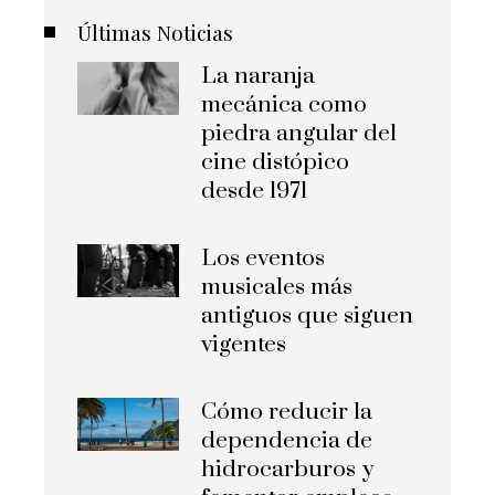
Últimas Noticias
La naranja
mecánica como
piedra angular del
cine distópico
desde 1971
Los eventos
musicales más
antiguos que siguen
vigentes
Cómo reducir la
dependencia de
hidrocarburos y