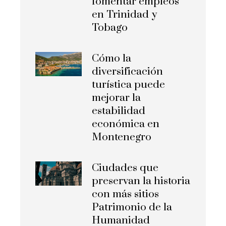
fomentar empleos
en Trinidad y
Tobago
Cómo la
diversificación
turística puede
mejorar la
estabilidad
económica en
Montenegro
Ciudades que
preservan la historia
con más sitios
Patrimonio de la
Humanidad