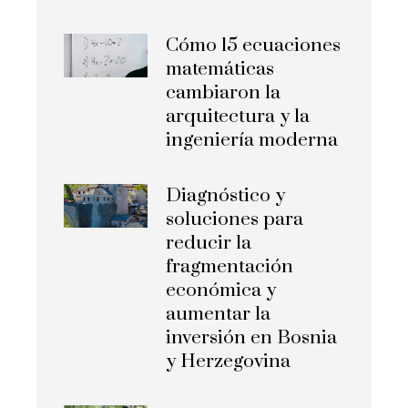
Cómo 15 ecuaciones
matemáticas
cambiaron la
arquitectura y la
ingeniería moderna
Diagnóstico y
soluciones para
reducir la
fragmentación
económica y
aumentar la
inversión en Bosnia
y Herzegovina