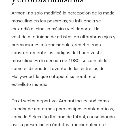
Armani no solo modificó la percepción de la moda
masculina en las pasarelas; su influencia se
extendió al cine, la música y el deporte. Ha
vestido a infinidad de artistas en alfombras rojas y
premiaciones internacionales, redefiniendo
constantemente los códigos del buen vestir
masculino. En la década de 1980, se consolidó
como el diseñador favorito de las estrellas de
Hollywood, lo que catapultó su nombre al
estrellato mundial.
En el sector deportivo, Armani incursionó como
creador de uniformes para equipos emblemáticos,
como la Selección Italiana de fútbol, consolidando
así su presencia en ámbitos tradicionalmente