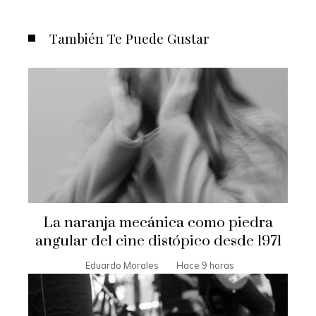
También Te Puede Gustar
La naranja mecánica como piedra
angular del cine distópico desde 1971
Eduardo Morales
Hace 9 horas