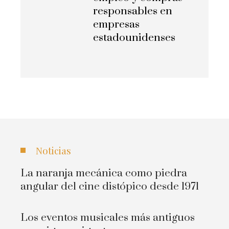
responsables en
empresas
estadounidenses
Noticias
La naranja mecánica como piedra
angular del cine distópico desde 1971
Los eventos musicales más antiguos