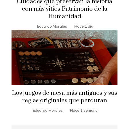
Ciudades que preservan la historia
con más sitios Patrimonio de la
Humanidad
Eduardo Morales
Hace 1 día
Los juegos de mesa más antiguos y sus
reglas originales que perduran
Eduardo Morales
Hace 1 semana