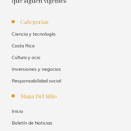
que siguen vigentes
Categorías
Ciencia y tecnología
Costa Rica
Cultura y ocio
Inversiones y negocios
Responsabilidad social
Mapa Del Sitio
Inicio
Boletín de Noticias