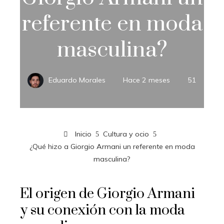
referente en moda
masculina?
Eduardo Morales
Hace 2 meses
51
Inicio
Cultura y ocio
¿Qué hizo a Giorgio Armani un referente en moda
masculina?
El origen de Giorgio Armani
y su conexión con la moda