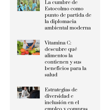
La cumbre de
Estocolmo como
punto de partida de
la diplomacia
ambiental moderna
Vitamina C:
descubre qué
alimentos la
contienen y sus
beneficios para la
salud
Estrategias de
diversidad e
inclusión en el
empleo y compras