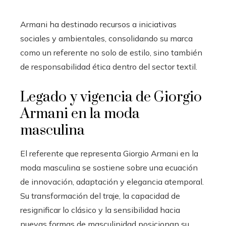
Armani ha destinado recursos a iniciativas
sociales y ambientales, consolidando su marca
como un referente no solo de estilo, sino también
de responsabilidad ética dentro del sector textil.
Legado y vigencia de Giorgio
Armani en la moda
masculina
El referente que representa Giorgio Armani en la
moda masculina se sostiene sobre una ecuación
de innovación, adaptación y elegancia atemporal.
Su transformación del traje, la capacidad de
resignificar lo clásico y la sensibilidad hacia
nuevas formas de masculinidad posicionan su