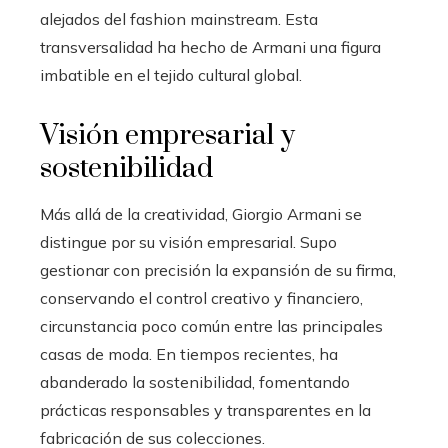
alejados del fashion mainstream. Esta
transversalidad ha hecho de Armani una figura
imbatible en el tejido cultural global.
Visión empresarial y
sostenibilidad
Más allá de la creatividad, Giorgio Armani se
distingue por su visión empresarial. Supo
gestionar con precisión la expansión de su firma,
conservando el control creativo y financiero,
circunstancia poco común entre las principales
casas de moda. En tiempos recientes, ha
abanderado la sostenibilidad, fomentando
prácticas responsables y transparentes en la
fabricación de sus colecciones.