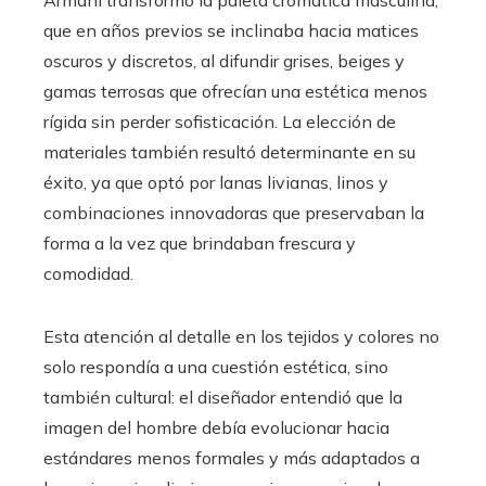
Armani transformó la paleta cromática masculina,
que en años previos se inclinaba hacia matices
oscuros y discretos, al difundir grises, beiges y
gamas terrosas que ofrecían una estética menos
rígida sin perder sofisticación. La elección de
materiales también resultó determinante en su
éxito, ya que optó por lanas livianas, linos y
combinaciones innovadoras que preservaban la
forma a la vez que brindaban frescura y
comodidad.
Esta atención al detalle en los tejidos y colores no
solo respondía a una cuestión estética, sino
también cultural: el diseñador entendió que la
imagen del hombre debía evolucionar hacia
estándares menos formales y más adaptados a