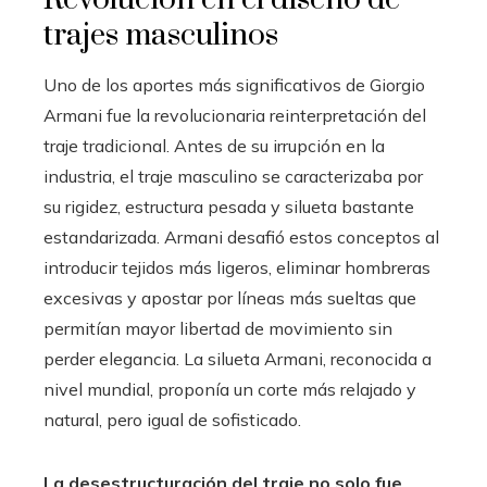
trajes masculinos
Uno de los aportes más significativos de Giorgio
Armani fue la revolucionaria reinterpretación del
traje tradicional. Antes de su irrupción en la
industria, el traje masculino se caracterizaba por
su rigidez, estructura pesada y silueta bastante
estandarizada. Armani desafió estos conceptos al
introducir tejidos más ligeros, eliminar hombreras
excesivas y apostar por líneas más sueltas que
permitían mayor libertad de movimiento sin
perder elegancia. La silueta Armani, reconocida a
nivel mundial, proponía un corte más relajado y
natural, pero igual de sofisticado.
La desestructuración del traje no solo fue