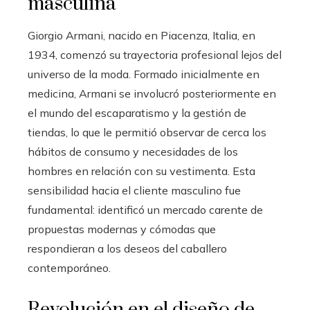
masculina
Giorgio Armani, nacido en Piacenza, Italia, en
1934, comenzó su trayectoria profesional lejos del
universo de la moda. Formado inicialmente en
medicina, Armani se involucró posteriormente en
el mundo del escaparatismo y la gestión de
tiendas, lo que le permitió observar de cerca los
hábitos de consumo y necesidades de los
hombres en relación con su vestimenta. Esta
sensibilidad hacia el cliente masculino fue
fundamental: identificó un mercado carente de
propuestas modernas y cómodas que
respondieran a los deseos del caballero
contemporáneo.
Revolución en el diseño de