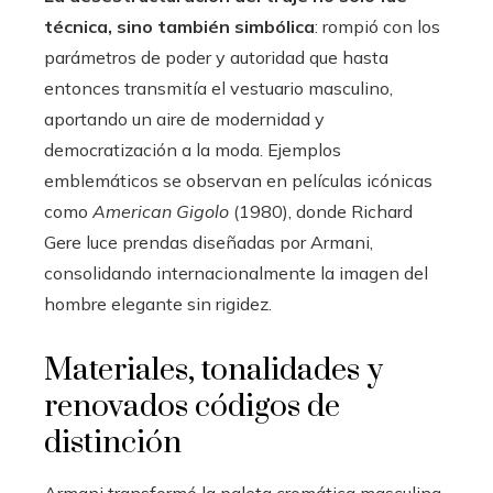
técnica, sino también simbólica
: rompió con los
parámetros de poder y autoridad que hasta
entonces transmitía el vestuario masculino,
aportando un aire de modernidad y
democratización a la moda. Ejemplos
emblemáticos se observan en películas icónicas
como
American Gigolo
(1980), donde Richard
Gere luce prendas diseñadas por Armani,
consolidando internacionalmente la imagen del
hombre elegante sin rigidez.
Materiales, tonalidades y
renovados códigos de
distinción