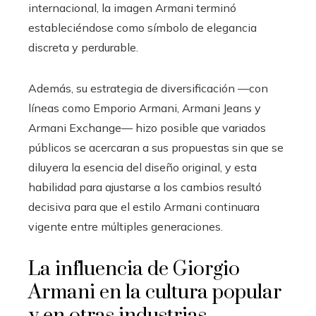
internacional, la imagen Armani terminó
estableciéndose como símbolo de elegancia
discreta y perdurable.
Además, su estrategia de diversificación —con
líneas como Emporio Armani, Armani Jeans y
Armani Exchange— hizo posible que variados
públicos se acercaran a sus propuestas sin que se
diluyera la esencia del diseño original, y esta
habilidad para ajustarse a los cambios resultó
decisiva para que el estilo Armani continuara
vigente entre múltiples generaciones.
La influencia de Giorgio
Armani en la cultura popular
y en otras industrias