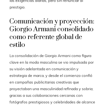
las exigencias diarias, pero sin renunciar al
prestigio.
Comunicación y proyección:
Giorgio Armani consolidado
como referente global de
estilo
La consolidación de Giorgio Armani como figura
clave en la moda masculina se vio impulsada por
su visión adelantada en comunicación y
estrategia de marca, y desde el comienzo confió
en campañas publicitarias creativas que
proyectaban una masculinidad refinada y sobria;
gracias a sus colaboraciones cercanas con
fotógrafos prestigiosos y celebridades de alcance