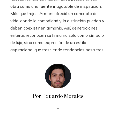
obra como una fuente inagotable de inspiración.
Más que trajes, Armani ofreció un concepto de
vida, donde la comodidad y la distinción pueden y
deben coexistir en armonía. Así, generaciones
enteras reconocen su firma no solo como símbolo
de lujo, sino como expresión de un estilo
aspiracional que trasciende tendencias pasajeras.
Por Eduardo Morales