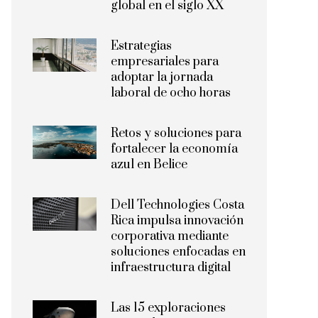
global en el siglo XX
Estrategias
empresariales para
adoptar la jornada
laboral de ocho horas
Retos y soluciones para
fortalecer la economía
azul en Belice
Dell Technologies Costa
Rica impulsa innovación
corporativa mediante
soluciones enfocadas en
infraestructura digital
Las 15 exploraciones