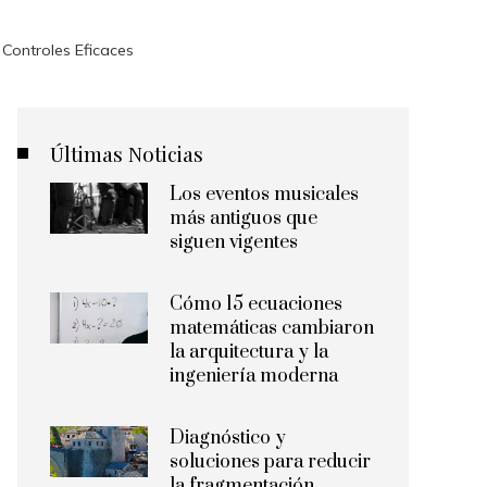
 Controles Eficaces
Últimas Noticias
Los eventos musicales
más antiguos que
siguen vigentes
Cómo 15 ecuaciones
matemáticas cambiaron
la arquitectura y la
ingeniería moderna
Diagnóstico y
soluciones para reducir
la fragmentación