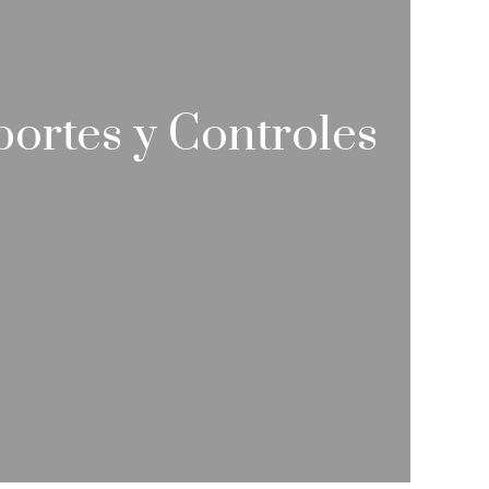
ortes y Controles