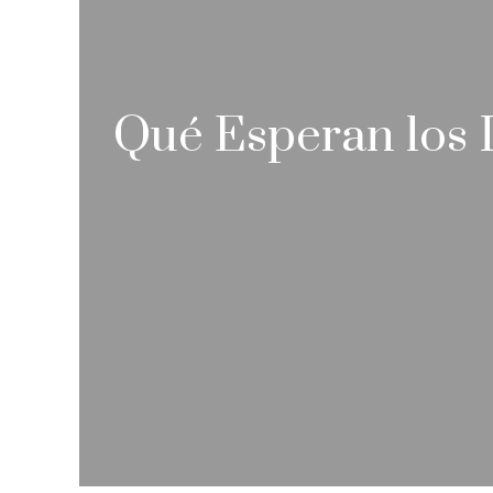
Qué Esperan los 