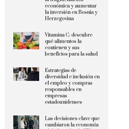
económica y aumentar
la inversión en Bosnia y
Herzegovina
Vitamina C: descubre
qué alimentos la
contienen y sus
beneficios para la salud
Estrategias de
diversidad e inclusión en
el empleo y compras
responsables en
empresas
estadounidenses
Las decisiones clave que
cambiaron la economía