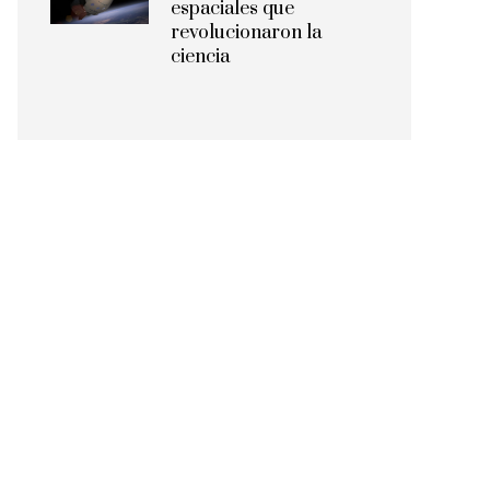
espaciales que
revolucionaron la
ciencia