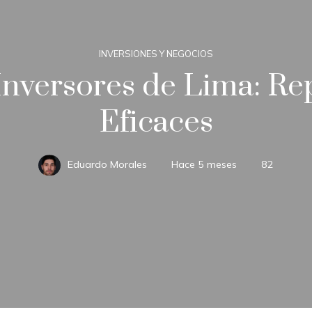
INVERSIONES Y NEGOCIOS
Inversores de Lima: Rep
Eficaces
Eduardo Morales
Hace 5 meses
82