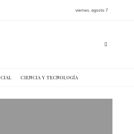
viernes, agosto 7
OCIAL
CIENCIA Y TECNOLOGÍA