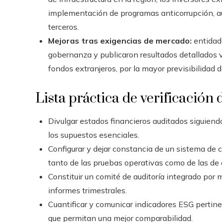
implementación de programas anticorrupción, au
terceros.
Mejoras tras exigencias de mercado:
entidad
gobernanza y publicaron resultados detallados v
fondos extranjeros, por la mayor previsibilidad d
Lista práctica de verificación
Divulgar estados financieros auditados siguie
los supuestos esenciales.
Configurar y dejar constancia de un sistema de
tanto de las pruebas operativas como de las de 
Constituir un comité de auditoría integrado por 
informes trimestrales.
Cuantificar y comunicar indicadores ESG pertin
que permitan una mejor comparabilidad.