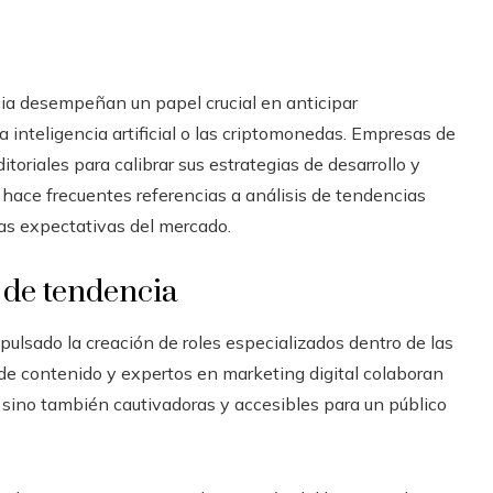
ncia desempeñan un papel crucial en anticipar
 inteligencia artificial o las criptomonedas. Empresas de
itoriales para calibrar sus estrategias de desarrollo y
, hace frecuentes referencias a análisis de tendencias
as expectativas del mercado.
 de tendencia
pulsado la creación de roles especializados dentro de las
de contenido y expertos en marketing digital colaboran
, sino también cautivadoras y accesibles para un público