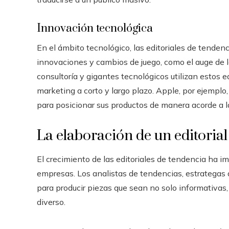
Innovación tecnológica
En el ámbito tecnológico, las editoriales de tende
innovaciones y cambios de juego, como el auge de la
consultoría y gigantes tecnológicos utilizan estos ed
marketing a corto y largo plazo. Apple, por ejemplo
para posicionar sus productos de manera acorde a l
La elaboración de un editorial
El crecimiento de las editoriales de tendencia ha im
empresas. Los analistas de tendencias, estrategas 
para producir piezas que sean no solo informativas
diverso.