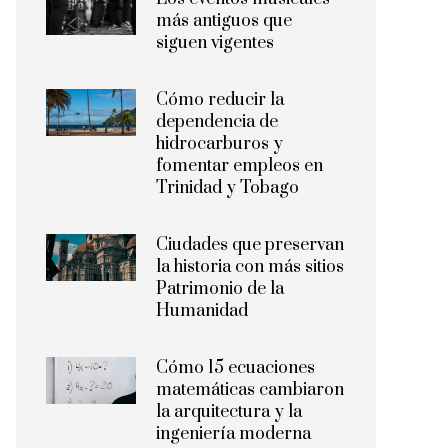
más antiguos que
siguen vigentes
Cómo reducir la
dependencia de
hidrocarburos y
fomentar empleos en
Trinidad y Tobago
Ciudades que preservan
la historia con más sitios
Patrimonio de la
Humanidad
Cómo 15 ecuaciones
matemáticas cambiaron
la arquitectura y la
ingeniería moderna