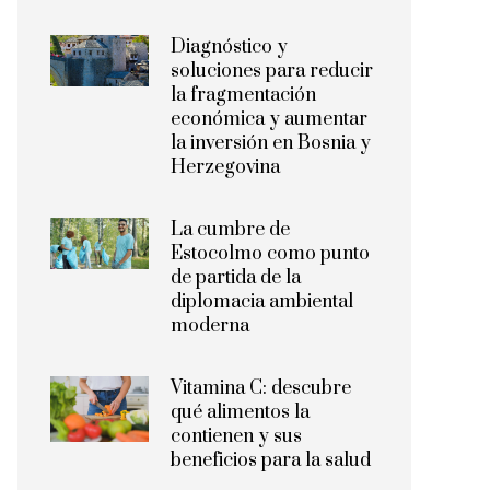
Diagnóstico y
soluciones para reducir
la fragmentación
económica y aumentar
la inversión en Bosnia y
Herzegovina
La cumbre de
Estocolmo como punto
de partida de la
diplomacia ambiental
moderna
Vitamina C: descubre
qué alimentos la
contienen y sus
beneficios para la salud