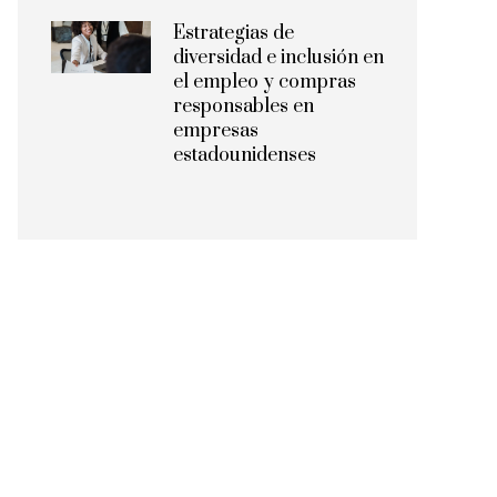
Estrategias de
diversidad e inclusión en
el empleo y compras
responsables en
empresas
estadounidenses