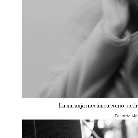
La naranja mecánica como piedra 
Eduardo Mo