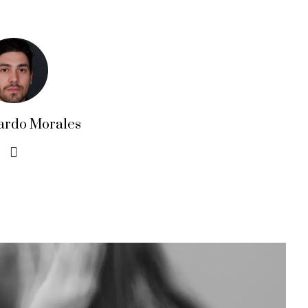
ardo Morales