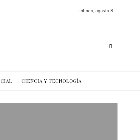
sábado, agosto 8
OCIAL
CIENCIA Y TECNOLOGÍA