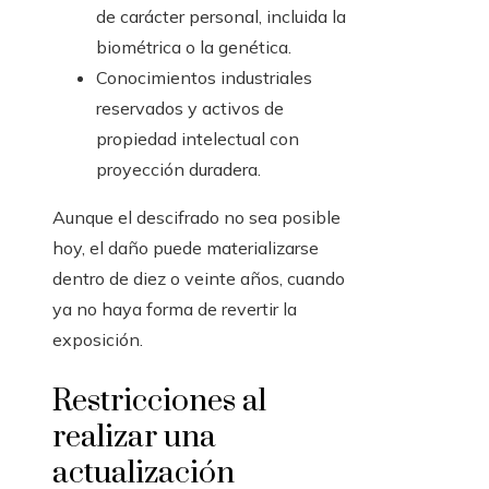
de carácter personal, incluida la
biométrica o la genética.
Conocimientos industriales
reservados y activos de
propiedad intelectual con
proyección duradera.
Aunque el descifrado no sea posible
hoy, el daño puede materializarse
dentro de diez o veinte años, cuando
ya no haya forma de revertir la
exposición.
Restricciones al
realizar una
actualización