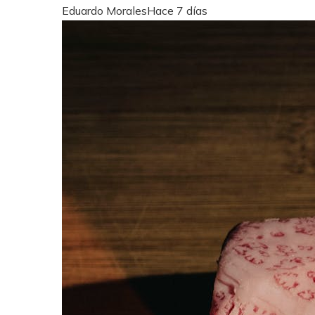
Eduardo Morales
Hace 7 días