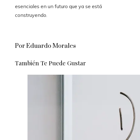
esenciales en un futuro que ya se está
construyendo.
Por Eduardo Morales
También Te Puede Gustar