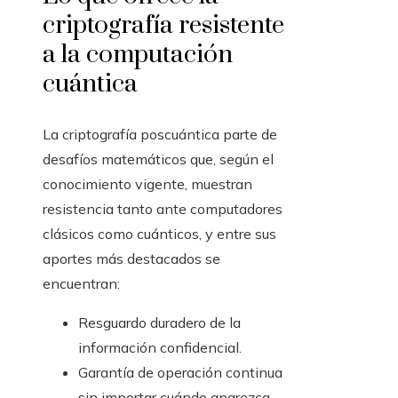
criptografía resistente
a la computación
cuántica
La criptografía poscuántica parte de
desafíos matemáticos que, según el
conocimiento vigente, muestran
resistencia tanto ante computadores
clásicos como cuánticos, y entre sus
aportes más destacados se
encuentran:
Resguardo duradero de la
información confidencial.
Garantía de operación continua
sin importar cuándo aparezca