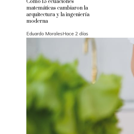
Cómo 15 ecuaciones
matemáticas cambiaron la
arquitectura y la ingeniería
moderna
Eduardo Morales
Hace 2 días