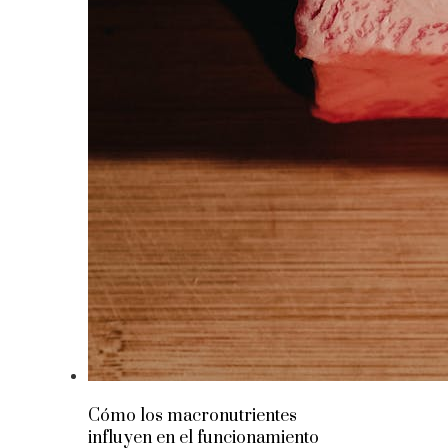
Cómo los macronutrientes
influyen en el funcionamiento