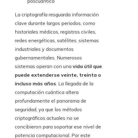
poscuántica
La criptografía resguarda información
clave durante largos periodos, como
historiales médicos, registros civiles,
redes energéticas, satélites, sistemas
industriales y documentos
gubernamentales. Numerosos
sistemas operan con una
vida útil que
puede extenderse veinte, treinta o
incluso más años
. La llegada de la
computación cuántica altera
profundamente el panorama de
seguridad, ya que los métodos
criptográficos actuales no se
concibieron para soportar ese nivel de
potencia computacional. Por este