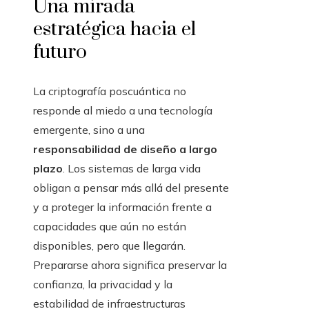
Una mirada
estratégica hacia el
futuro
La criptografía poscuántica no
responde al miedo a una tecnología
emergente, sino a una
responsabilidad de diseño a largo
plazo
. Los sistemas de larga vida
obligan a pensar más allá del presente
y a proteger la información frente a
capacidades que aún no están
disponibles, pero que llegarán.
Prepararse ahora significa preservar la
confianza, la privacidad y la
estabilidad de infraestructuras