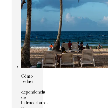
Cómo
reducir
la
dependencia
de
hidrocarburos