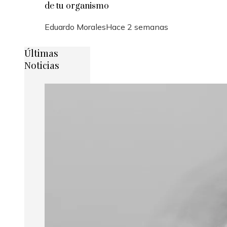
de tu organismo
Eduardo Morales
Hace 2 semanas
Últimas
Noticias