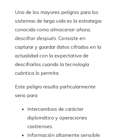
Uno de los mayores peligros para los
sistemas de larga vida es la estrategia
conocida como
almacenar ahora,
descifrar después
. Consiste en
capturar y guardar datos cifrados en la
actualidad con la expectativa de
descifrarlos cuando la tecnología
cuántica lo permita.
Este peligro resulta particularmente
serio para:
Intercambios de carácter
diplomático y operaciones
castrenses.
Información altamente sensible