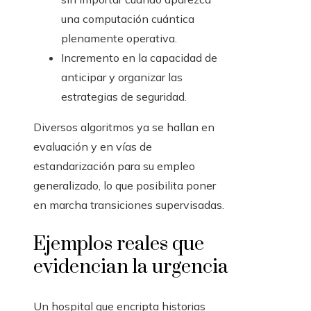
una computación cuántica
plenamente operativa.
Incremento en la capacidad de
anticipar y organizar las
estrategias de seguridad.
Diversos algoritmos ya se hallan en
evaluación y en vías de
estandarización para su empleo
generalizado, lo que posibilita poner
en marcha transiciones supervisadas.
Ejemplos reales que
evidencian la urgencia
Un hospital que encripta historias