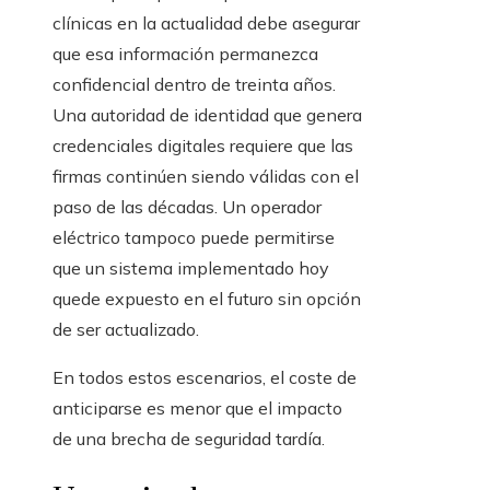
clínicas en la actualidad debe asegurar
que esa información permanezca
confidencial dentro de treinta años.
Una autoridad de identidad que genera
credenciales digitales requiere que las
firmas continúen siendo válidas con el
paso de las décadas. Un operador
eléctrico tampoco puede permitirse
que un sistema implementado hoy
quede expuesto en el futuro sin opción
de ser actualizado.
En todos estos escenarios, el coste de
anticiparse es menor que el impacto
de una brecha de seguridad tardía.