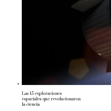
Las 15 exploraciones
espaciales que revolucionaron
la ciencia