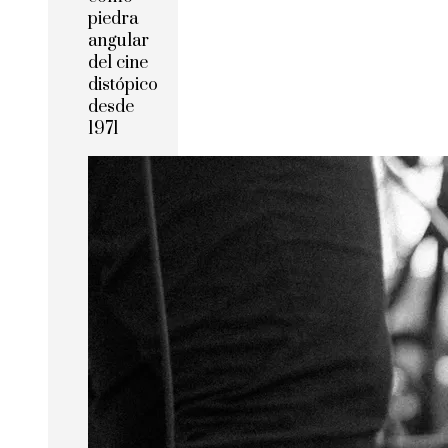
piedra
angular
del cine
distópico
desde
1971