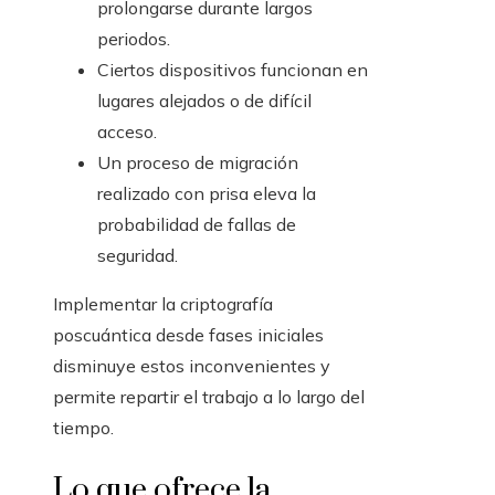
prolongarse durante largos
periodos.
Ciertos dispositivos funcionan en
lugares alejados o de difícil
acceso.
Un proceso de migración
realizado con prisa eleva la
probabilidad de fallas de
seguridad.
Implementar la criptografía
poscuántica desde fases iniciales
disminuye estos inconvenientes y
permite repartir el trabajo a lo largo del
tiempo.
Lo que ofrece la