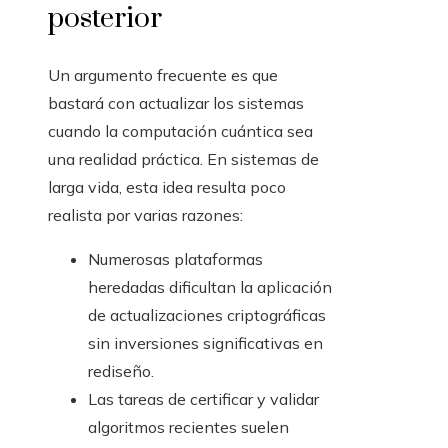
posterior
Un argumento frecuente es que
bastará con actualizar los sistemas
cuando la computación cuántica sea
una realidad práctica. En sistemas de
larga vida, esta idea resulta poco
realista por varias razones:
Numerosas plataformas
heredadas dificultan la aplicación
de actualizaciones criptográficas
sin inversiones significativas en
rediseño.
Las tareas de certificar y validar
algoritmos recientes suelen