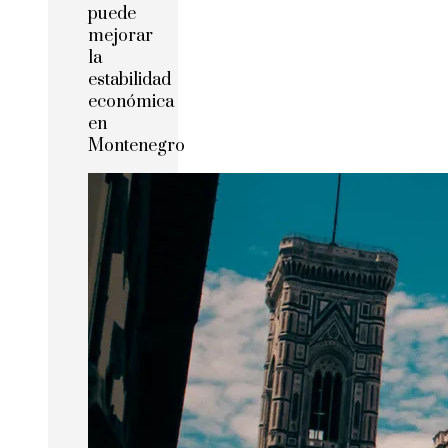
puede
mejorar
la
estabilidad
económica
en
Montenegro