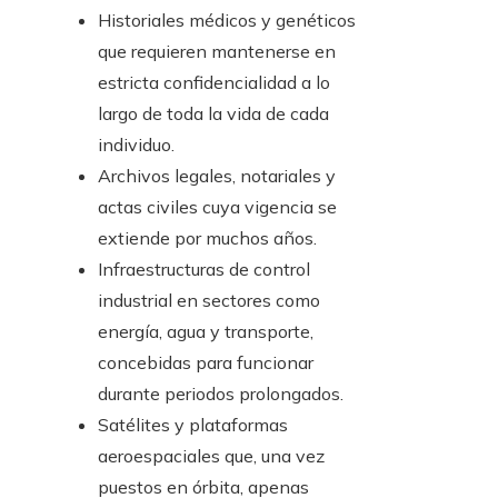
Historiales médicos y genéticos
que requieren mantenerse en
estricta confidencialidad a lo
largo de toda la vida de cada
individuo.
Archivos legales, notariales y
actas civiles cuya vigencia se
extiende por muchos años.
Infraestructuras de control
industrial en sectores como
energía, agua y transporte,
concebidas para funcionar
durante periodos prolongados.
Satélites y plataformas
aeroespaciales que, una vez
puestos en órbita, apenas