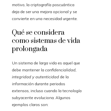
motivo, la criptografía poscuántica
deja de ser una mejora opcional y se
convierte en una necesidad urgente.
Qué se considera
como sistemas de vida
prolongada
Un sistema de larga vida es aquel que
debe mantener la
confidencialidad,
integridad y autenticidad
de la
información durante periodos
extensos, incluso cuando la tecnología
subyacente evoluciona. Algunos
ejemplos claros son: