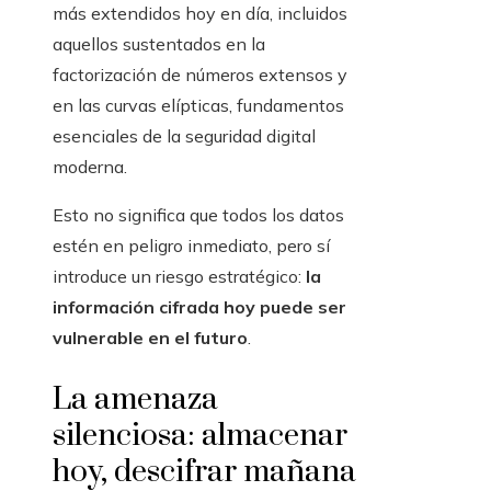
más extendidos hoy en día, incluidos
aquellos sustentados en la
factorización de números extensos y
en las curvas elípticas, fundamentos
esenciales de la seguridad digital
moderna.
Esto no significa que todos los datos
estén en peligro inmediato, pero sí
introduce un riesgo estratégico:
la
información cifrada hoy puede ser
vulnerable en el futuro
.
La amenaza
silenciosa: almacenar
hoy, descifrar mañana