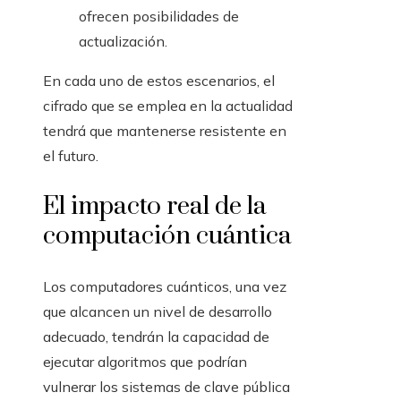
ofrecen posibilidades de
actualización.
En cada uno de estos escenarios, el
cifrado que se emplea en la actualidad
tendrá que mantenerse resistente en
el futuro.
El impacto real de la
computación cuántica
Los computadores cuánticos, una vez
que alcancen un nivel de desarrollo
adecuado, tendrán la capacidad de
ejecutar algoritmos que podrían
vulnerar los sistemas de clave pública