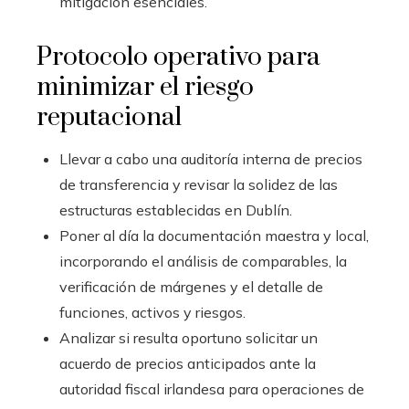
mitigación esenciales.
Protocolo operativo para
minimizar el riesgo
reputacional
Llevar a cabo una auditoría interna de precios
de transferencia y revisar la solidez de las
estructuras establecidas en Dublín.
Poner al día la documentación maestra y local,
incorporando el análisis de comparables, la
verificación de márgenes y el detalle de
funciones, activos y riesgos.
Analizar si resulta oportuno solicitar un
acuerdo de precios anticipados ante la
autoridad fiscal irlandesa para operaciones de