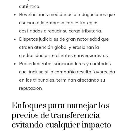
auténtica.
Revelaciones mediáticas o indagaciones que
asocian a la empresa con estrategias
destinadas a reducir su carga tributaria.
Disputas judiciales de gran notoriedad que
atraen atención global y erosionan la
credibilidad ante clientes e inversionistas.
Procedimientos sancionadores y auditorías
que, incluso si la compañía resulta favorecida
en los tribunales, terminan afectando su
reputación.
Enfoques para manejar los
precios de transferencia
evitando cualquier impacto