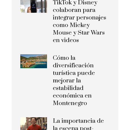
TikTok y Disney
colaboran para
integrar personajes
como Mickey
Mouse y Star Wars
en videos
Cómo la
diversificación
turística puede
mejorar la
estabilidad
económica en
Montenegro
La importancia de
la escena post-