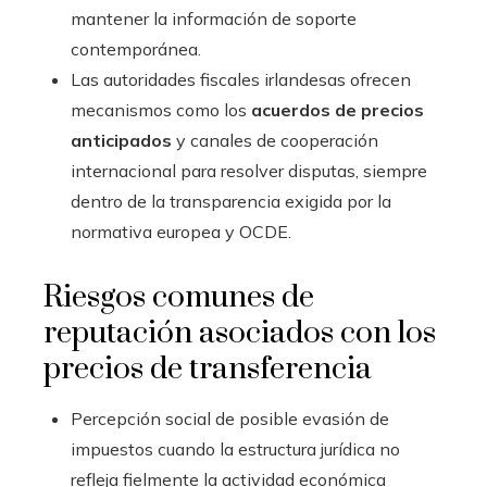
mantener la información de soporte
contemporánea.
Las autoridades fiscales irlandesas ofrecen
mecanismos como los
acuerdos de precios
anticipados
y canales de cooperación
internacional para resolver disputas, siempre
dentro de la transparencia exigida por la
normativa europea y OCDE.
Riesgos comunes de
reputación asociados con los
precios de transferencia
Percepción social de posible evasión de
impuestos cuando la estructura jurídica no
refleja fielmente la actividad económica