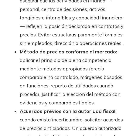
asegurar que las actividades en Irlanda —
personal, centro de decisiones, activos
tangibles e intangibles y capacidad financiera
— reflejen la posición declarada en contratos y
precios. Evitar estructuras puramente formales
sin empleados, dirección o operaciones reales.
Método de precios conforme al mercado:
aplicar el principio de plena competencia
mediante métodos apropiados (precio
comparable no controlado, márgenes basados
en funciones, reparto de utilidades cuando
proceda). Justificar la elección del método con
evidencias y comparables fiables.
Acuerdos previos con la autoridad fiscal:
cuando exista incertidumbre, solicitar acuerdos
de precios anticipados. Un acuerdo autorizado