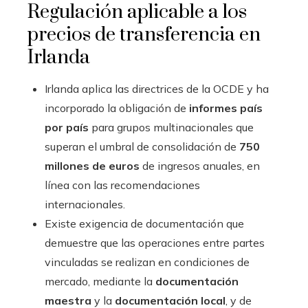
Regulación aplicable a los
precios de transferencia en
Irlanda
Irlanda aplica las directrices de la OCDE y ha
incorporado la obligación de
informes país
por país
para grupos multinacionales que
superan el umbral de consolidación de
750
millones de euros
de ingresos anuales, en
línea con las recomendaciones
internacionales.
Existe exigencia de documentación que
demuestre que las operaciones entre partes
vinculadas se realizan en condiciones de
mercado, mediante la
documentación
maestra
y la
documentación local
, y de