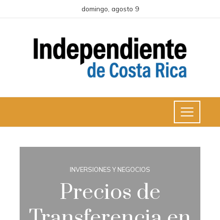
domingo, agosto 9
INVERSIONES Y NEGOCIOS
Precios de
Transferencia en