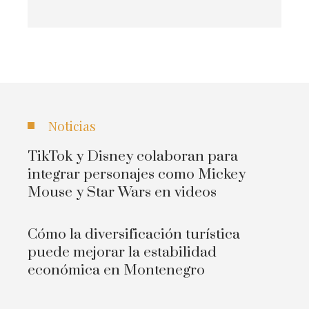
Noticias
TikTok y Disney colaboran para
integrar personajes como Mickey
Mouse y Star Wars en videos
Cómo la diversificación turística
puede mejorar la estabilidad
económica en Montenegro