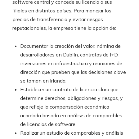
software central y concede su licencia a sus
filiales en distintos países. Para manejar los
precios de transferencia y evitar riesgos
reputacionales, la empresa tiene la opción de:
Documentar la creación del valor: nómina de
desarrolladores en Dublín, contratos de I+D,
inversiones en infraestructura y reuniones de
dirección que prueben que las decisiones clave
se toman en Irlanda.
Establecer un contrato de licencia claro que
determine derechos, obligaciones y riesgos, y
que refleje la compensación económica
acordada basada en análisis de comparables
de licencias de software.
Realizar un estudio de comparables y análisis