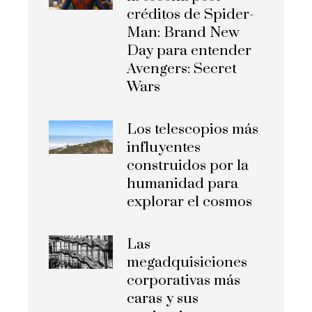
créditos de Spider-
Man: Brand New
Day para entender
Avengers: Secret
Wars
Los telescopios más
influyentes
construidos por la
humanidad para
explorar el cosmos
Las
megadquisiciones
corporativas más
caras y sus