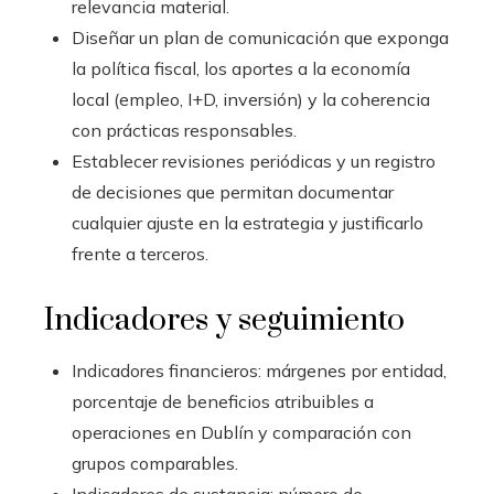
relevancia material.
Diseñar un plan de comunicación que exponga
la política fiscal, los aportes a la economía
local (empleo, I+D, inversión) y la coherencia
con prácticas responsables.
Establecer revisiones periódicas y un registro
de decisiones que permitan documentar
cualquier ajuste en la estrategia y justificarlo
frente a terceros.
Indicadores y seguimiento
Indicadores financieros: márgenes por entidad,
porcentaje de beneficios atribuibles a
operaciones en Dublín y comparación con
grupos comparables.