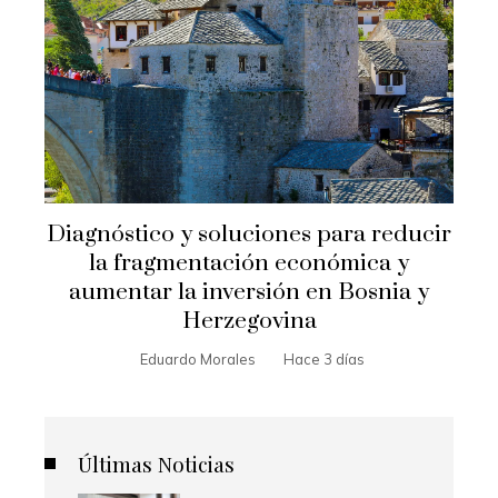
Diagnóstico y soluciones para reducir
la fragmentación económica y
aumentar la inversión en Bosnia y
Herzegovina
Eduardo Morales
Hace 3 días
Últimas Noticias