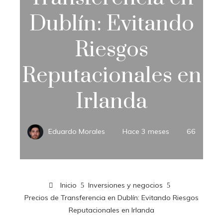
Dublín: Evitando
Riesgos
Reputacionales en
Irlanda
Eduardo Morales
Hace 3 meses
66
Inicio
Inversiones y negocios
Precios de Transferencia en Dublín: Evitando Riesgos
Reputacionales en Irlanda