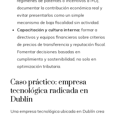
regímenes de patentes o incentivos a I+D),
documentar la contribución económica real y
evitar presentarlos como un simple
mecanismo de baja fiscalidad sin actividad.
Capacitación y cultura interna:
formar a
directivos y equipos financieros sobre criterios
de precios de transferencia y reputación fiscal.
Fomentar decisiones basadas en
cumplimiento y sostenibilidad, no solo en
optimización tributaria.
Caso práctico: empresa
tecnológica radicada en
Dublín
Una empresa tecnológica ubicada en Dublín crea