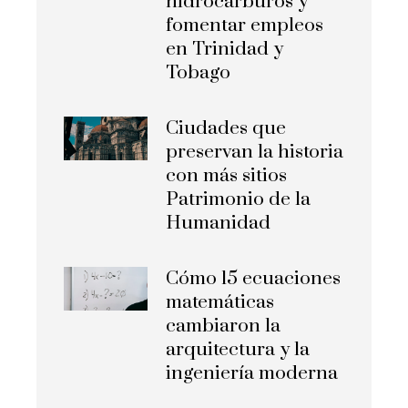
hidrocarburos y
fomentar empleos
en Trinidad y
Tobago
Ciudades que
preservan la historia
con más sitios
Patrimonio de la
Humanidad
Cómo 15 ecuaciones
matemáticas
cambiaron la
arquitectura y la
ingeniería moderna