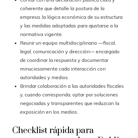
coherente que detalle la postura de la
empresa, la lógica económica de su estructura
y las medidas adoptadas para ajustarse a la
normativa vigente.
Reunir un equipo multidisciplinario —fiscal,
legal, comunicación y dirección— encargado
de coordinar la respuesta y documentar
minuciosamente cada interacción con
autoridades y medios.
Brindar colaboración a las autoridades fiscales
y, cuando corresponda, optar por soluciones
negociadas y transparentes que reduzcan la
exposición en los medios.
Checklist rápida para