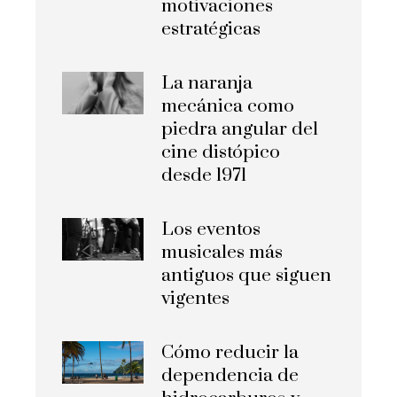
motivaciones
estratégicas
La naranja
mecánica como
piedra angular del
cine distópico
desde 1971
Los eventos
musicales más
antiguos que siguen
vigentes
Cómo reducir la
dependencia de