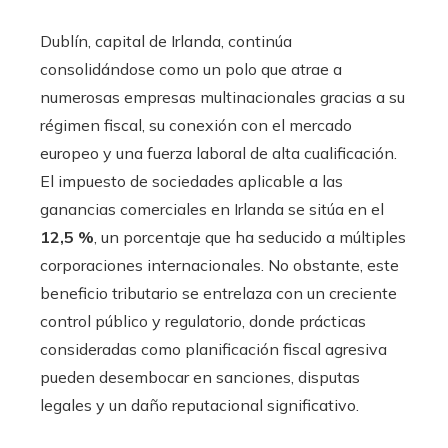
Dublín, capital de Irlanda, continúa
consolidándose como un polo que atrae a
numerosas empresas multinacionales gracias a su
régimen fiscal, su conexión con el mercado
europeo y una fuerza laboral de alta cualificación.
El impuesto de sociedades aplicable a las
ganancias comerciales en Irlanda se sitúa en el
12,5 %
, un porcentaje que ha seducido a múltiples
corporaciones internacionales. No obstante, este
beneficio tributario se entrelaza con un creciente
control público y regulatorio, donde prácticas
consideradas como planificación fiscal agresiva
pueden desembocar en sanciones, disputas
legales y un daño reputacional significativo.