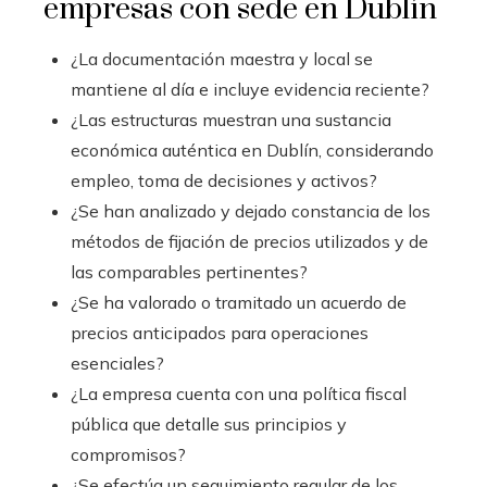
empresas con sede en Dublín
¿La documentación maestra y local se
mantiene al día e incluye evidencia reciente?
¿Las estructuras muestran una sustancia
económica auténtica en Dublín, considerando
empleo, toma de decisiones y activos?
¿Se han analizado y dejado constancia de los
métodos de fijación de precios utilizados y de
las comparables pertinentes?
¿Se ha valorado o tramitado un acuerdo de
precios anticipados para operaciones
esenciales?
¿La empresa cuenta con una política fiscal
pública que detalle sus principios y
compromisos?
¿Se efectúa un seguimiento regular de los