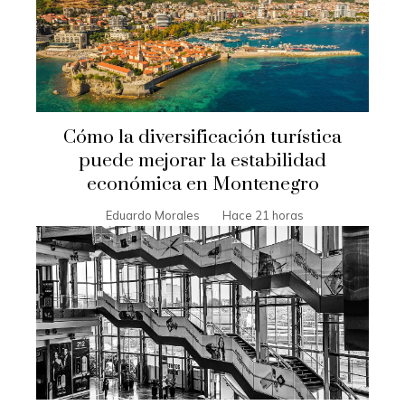
Cómo la diversificación turística
puede mejorar la estabilidad
económica en Montenegro
Eduardo Morales
Hace 21 horas