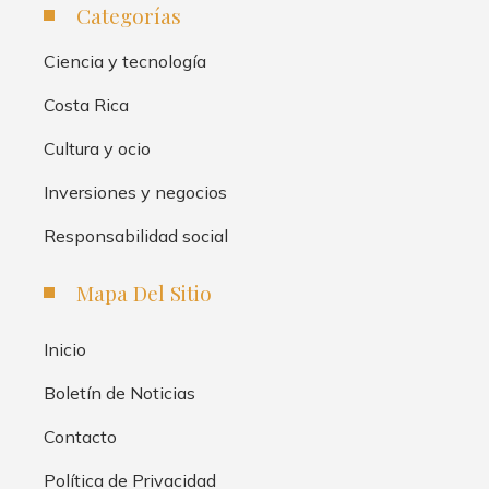
Categorías
Ciencia y tecnología
Costa Rica
Cultura y ocio
Inversiones y negocios
Responsabilidad social
Mapa Del Sitio
Inicio
Boletín de Noticias
Contacto
Política de Privacidad