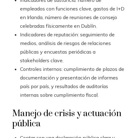
Indicadores de sustancia: número de
empleados con funciones clave, gastos de I+D
en Irlanda, número de reuniones de consejo
celebradas físicamente en Dublín.
Indicadores de reputación: seguimiento de
medios, análisis de riesgos de relaciones
públicas y encuestas periódicas a
stakeholders clave.
Controles internos: cumplimiento de plazos de
documentación y presentación de informes
país por país, y resultados de auditorías
internas sobre cumplimiento fiscal.
Manejo de crisis y actuación
pública
Contar con una declaración pública clara y