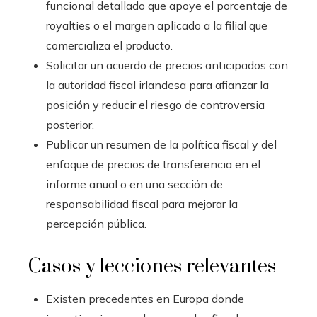
funcional detallado que apoye el porcentaje de
royalties o el margen aplicado a la filial que
comercializa el producto.
Solicitar un acuerdo de precios anticipados con
la autoridad fiscal irlandesa para afianzar la
posición y reducir el riesgo de controversia
posterior.
Publicar un resumen de la política fiscal y del
enfoque de precios de transferencia en el
informe anual o en una sección de
responsabilidad fiscal para mejorar la
percepción pública.
Casos y lecciones relevantes
Existen precedentes en Europa donde