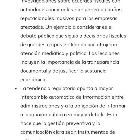
investigaciones sobre acuerdos fiscales con
autoridades nacionales han generado daños
reputacionales masivos para las empresas
afectadas. Un ejemplo a considerar es el
debate público que siguió a decisiones fiscales
de grandes grupos en Irlanda que atrajeron
atención mediática y política. Las lecciones
incluyen la importancia de la transparencia
documental y de justificar la sustancia
económica.
La tendencia regulatoria apunta a mayor
intercambio automático de información entre
administraciones y a la obligación de informar
a la opinión pública en mayor detalle. Esto
hace que la gestión preventiva y la
comunicación clara sean instrumentos de