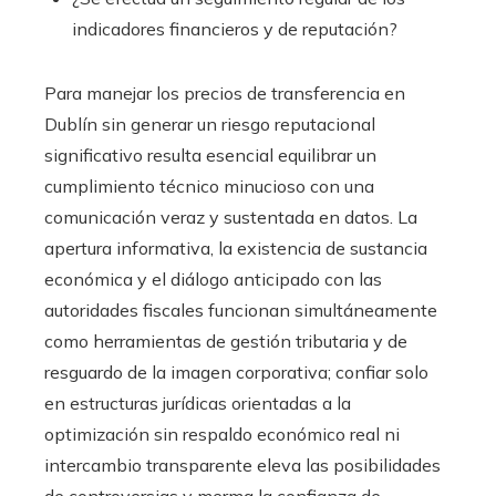
indicadores financieros y de reputación?
Para manejar los precios de transferencia en
Dublín sin generar un riesgo reputacional
significativo resulta esencial equilibrar un
cumplimiento técnico minucioso con una
comunicación veraz y sustentada en datos. La
apertura informativa, la existencia de sustancia
económica y el diálogo anticipado con las
autoridades fiscales funcionan simultáneamente
como herramientas de gestión tributaria y de
resguardo de la imagen corporativa; confiar solo
en estructuras jurídicas orientadas a la
optimización sin respaldo económico real ni
intercambio transparente eleva las posibilidades