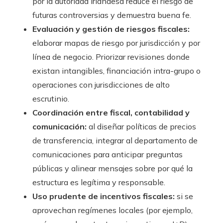
por la autoridad irlandesa reduce el riesgo de
futuras controversias y demuestra buena fe.
Evaluación y gestión de riesgos fiscales:
elaborar mapas de riesgo por jurisdicción y por
línea de negocio. Priorizar revisiones donde
existan intangibles, financiación intra-grupo o
operaciones con jurisdicciones de alto
escrutinio.
Coordinación entre fiscal, contabilidad y
comunicación:
al diseñar políticas de precios
de transferencia, integrar al departamento de
comunicaciones para anticipar preguntas
públicas y alinear mensajes sobre por qué la
estructura es legítima y responsable.
Uso prudente de incentivos fiscales:
si se
aprovechan regímenes locales (por ejemplo,