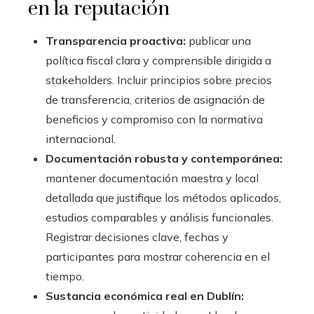
en la reputación
Transparencia proactiva:
publicar una
política fiscal clara y comprensible dirigida a
stakeholders. Incluir principios sobre precios
de transferencia, criterios de asignación de
beneficios y compromiso con la normativa
internacional.
Documentación robusta y contemporánea:
mantener documentación maestra y local
detallada que justifique los métodos aplicados,
estudios comparables y análisis funcionales.
Registrar decisiones clave, fechas y
participantes para mostrar coherencia en el
tiempo.
Sustancia económica real en Dublín: