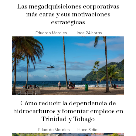
Las megadquisiciones corporativas
más caras y sus motivaciones
estratégicas
Eduardo Morales
Hace 24 horas
Cómo reducir la dependencia de
hidrocarburos y fomentar empleos en
Trinidad y Tobago
Eduardo Morales
Hace 3 días