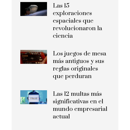
Las 15
exploraciones
espaciales que
revolucionaron la
ciencia
Los juegos de mesa
más antiguos y sus
reglas originales
que perduran
Las 12 multas más
significativas en el
mundo empresarial
actual