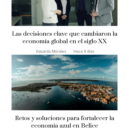
Las decisiones clave que cambiaron la
economía global en el siglo XX
Eduardo Morales
Hace 4 días
Retos y soluciones para fortalecer la
economía azul en Belice