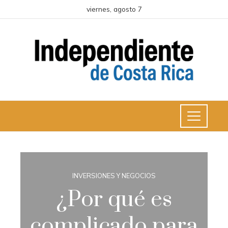
viernes, agosto 7
INVERSIONES Y NEGOCIOS
¿Por qué es
complicado para