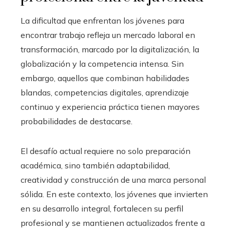
La dificultad que enfrentan los jóvenes para
encontrar trabajo refleja un mercado laboral en
transformación, marcado por la digitalización, la
globalización y la competencia intensa. Sin
embargo, aquellos que combinan habilidades
blandas, competencias digitales, aprendizaje
continuo y experiencia práctica tienen mayores
probabilidades de destacarse.
El desafío actual requiere no solo preparación
académica, sino también adaptabilidad,
creatividad y construcción de una marca personal
sólida. En este contexto, los jóvenes que invierten
en su desarrollo integral, fortalecen su perfil
profesional y se mantienen actualizados frente a