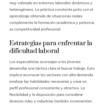
muy valorado en entornos laborales dinámicos y
heterogéneos. La práctica constante junto con el
aprendizaje obtenido de situaciones reales
complementa la formación académica y potencia
su competitividad profesional.
Estrategias para enfrentar la
dificultad laboral
Los especialistas aconsejan a los jóvenes
desarrollar una táctica clara al buscar trabajo. Esto
implica reconocer los sectores con alta demanda,
analizar las habilidades necesarias y crear un
perfil profesional consistente y atractivo. La
flexibilidad y la disposición para considerar
diversos roles o industrias también incrementan