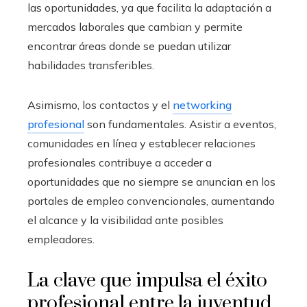
las oportunidades, ya que facilita la adaptación a
mercados laborales que cambian y permite
encontrar áreas donde se puedan utilizar
habilidades transferibles.
Asimismo, los contactos y el
networking
profesional
son fundamentales. Asistir a eventos,
comunidades en línea y establecer relaciones
profesionales contribuye a acceder a
oportunidades que no siempre se anuncian en los
portales de empleo convencionales, aumentando
el alcance y la visibilidad ante posibles
empleadores.
La clave que impulsa el éxito
profesional entre la juventud