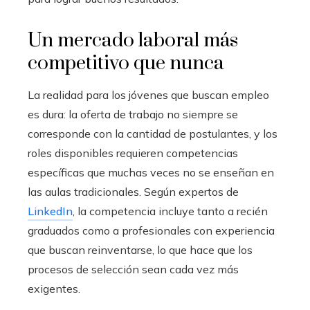
Un mercado laboral más
competitivo que nunca
La realidad para los jóvenes que buscan empleo
es dura: la oferta de trabajo no siempre se
corresponde con la cantidad de postulantes, y los
roles disponibles requieren competencias
específicas que muchas veces no se enseñan en
las aulas tradicionales. Según expertos de
LinkedIn
, la competencia incluye tanto a recién
graduados como a profesionales con experiencia
que buscan reinventarse, lo que hace que los
procesos de selección sean cada vez más
exigentes.