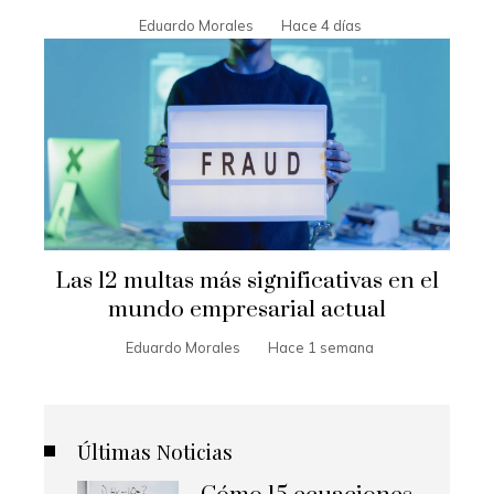
Eduardo Morales
Hace 4 días
Las 12 multas más significativas en el
mundo empresarial actual
Eduardo Morales
Hace 1 semana
Últimas Noticias