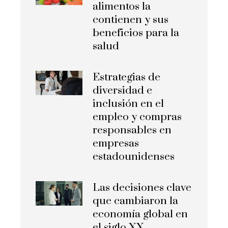
alimentos la
contienen y sus
beneficios para la
salud
Estrategias de
diversidad e
inclusión en el
empleo y compras
responsables en
empresas
estadounidenses
Las decisiones clave
que cambiaron la
economía global en
el siglo XX