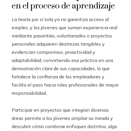
en el proceso de aprendizaje
La teoría por sí sola ya no garantiza acceso al
empleo, y los jóvenes que suman experiencia real
mediante pasantías, voluntariados o proyectos
personales adquieren destrezas tangibles y
evidencian compromiso, proactividad y
adaptabilidad, convirtiendo esa práctica en una
demostración clara de sus capacidades, lo que
fortalece la confianza de los empleadores y
facilita el paso hacia roles profesionales de mayor
responsabilidad.
Participar en proyectos que integran diversas
áreas permite a los jóvenes ampliar su mirada y
descubrir cómo combinar enfoques distintos, algo