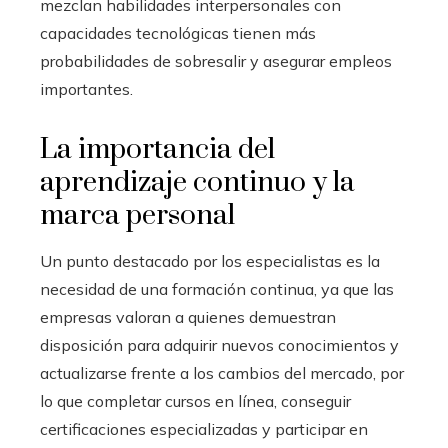
mezclan habilidades interpersonales con
capacidades tecnológicas tienen más
probabilidades de sobresalir y asegurar empleos
importantes.
La importancia del
aprendizaje continuo y la
marca personal
Un punto destacado por los especialistas es la
necesidad de una formación continua, ya que las
empresas valoran a quienes demuestran
disposición para adquirir nuevos conocimientos y
actualizarse frente a los cambios del mercado, por
lo que completar cursos en línea, conseguir
certificaciones especializadas y participar en