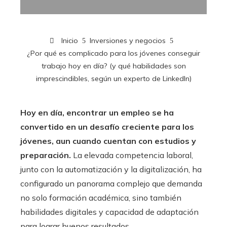
Inicio
Inversiones y negocios
¿Por qué es complicado para los jóvenes conseguir
trabajo hoy en día? (y qué habilidades son
imprescindibles, según un experto de LinkedIn)
Hoy en día, encontrar un empleo se ha
convertido en un desafío creciente para los
jóvenes, aun cuando cuentan con estudios y
preparación.
La elevada competencia laboral,
junto con la automatización y la digitalización, ha
configurado un panorama complejo que demanda
no solo formación académica, sino también
habilidades digitales y capacidad de adaptación
para lograr buenos resultados.