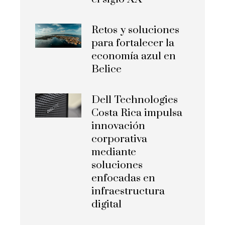
Retos y soluciones
para fortalecer la
economía azul en
Belice
Dell Technologies
Costa Rica impulsa
innovación
corporativa
mediante
soluciones
enfocadas en
infraestructura
digital