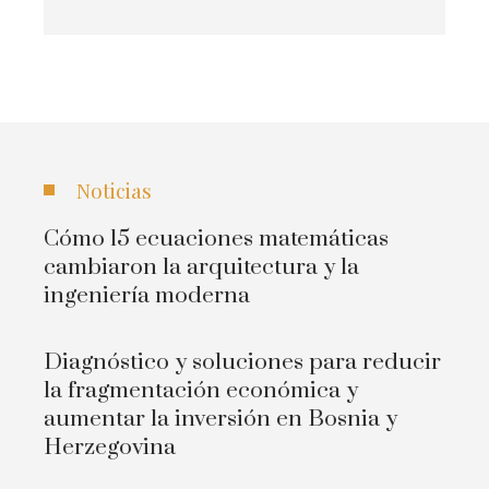
Noticias
Cómo 15 ecuaciones matemáticas
cambiaron la arquitectura y la
ingeniería moderna
Diagnóstico y soluciones para reducir
la fragmentación económica y
aumentar la inversión en Bosnia y
Herzegovina