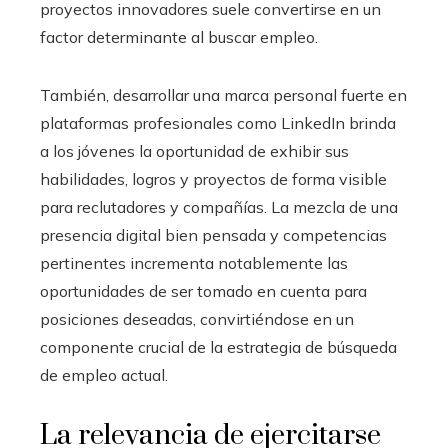
proyectos innovadores suele convertirse en un
factor determinante al buscar empleo.
También, desarrollar una marca personal fuerte en
plataformas profesionales como LinkedIn brinda
a los jóvenes la oportunidad de exhibir sus
habilidades, logros y proyectos de forma visible
para reclutadores y compañías. La mezcla de una
presencia digital bien pensada y competencias
pertinentes incrementa notablemente las
oportunidades de ser tomado en cuenta para
posiciones deseadas, convirtiéndose en un
componente crucial de la estrategia de búsqueda
de empleo actual.
La relevancia de ejercitarse