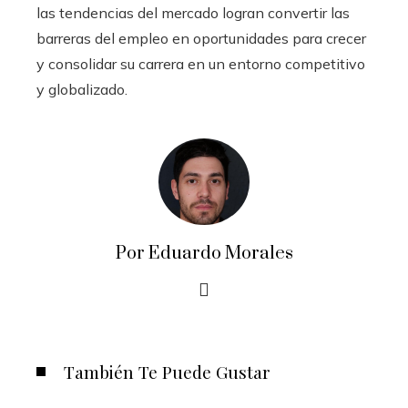
las tendencias del mercado logran convertir las
barreras del empleo en oportunidades para crecer
y consolidar su carrera en un entorno competitivo
y globalizado.
Por Eduardo Morales
También Te Puede Gustar