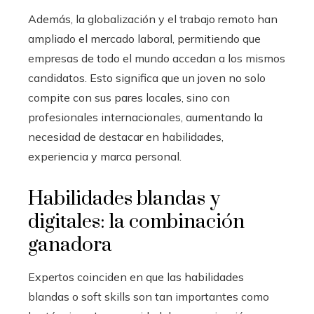
Además, la globalización y el trabajo remoto han
ampliado el mercado laboral, permitiendo que
empresas de todo el mundo accedan a los mismos
candidatos. Esto significa que un joven no solo
compite con sus pares locales, sino con
profesionales internacionales, aumentando la
necesidad de destacar en habilidades,
experiencia y marca personal.
Habilidades blandas y
digitales: la combinación
ganadora
Expertos coinciden en que las habilidades
blandas o soft skills son tan importantes como