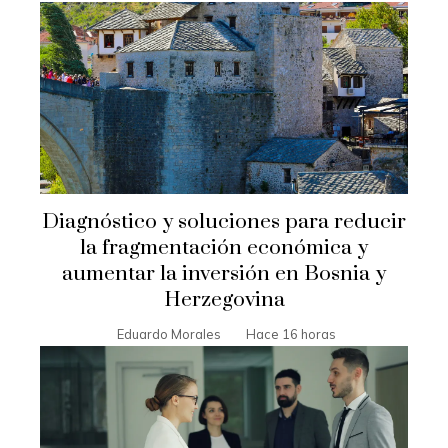
Diagnóstico y soluciones para reducir
la fragmentación económica y
aumentar la inversión en Bosnia y
Herzegovina
Eduardo Morales
Hace 16 horas