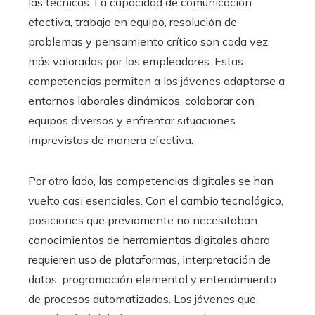
las técnicas. La capacidad de comunicación
efectiva, trabajo en equipo, resolución de
problemas y pensamiento crítico son cada vez
más valoradas por los empleadores. Estas
competencias permiten a los jóvenes adaptarse a
entornos laborales dinámicos, colaborar con
equipos diversos y enfrentar situaciones
imprevistas de manera efectiva.
Por otro lado, las competencias digitales se han
vuelto casi esenciales. Con el cambio tecnológico,
posiciones que previamente no necesitaban
conocimientos de herramientas digitales ahora
requieren uso de plataformas, interpretación de
datos, programación elemental y entendimiento
de procesos automatizados. Los jóvenes que