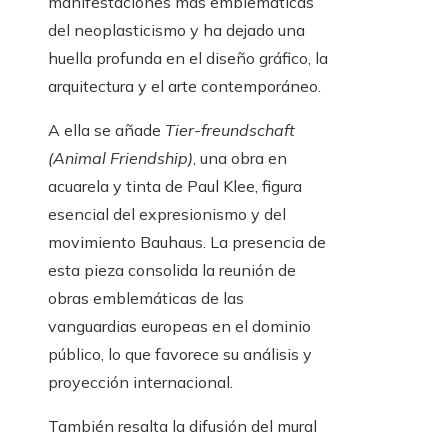
manifestaciones más emblemáticas
del neoplasticismo y ha dejado una
huella profunda en el diseño gráfico, la
arquitectura y el arte contemporáneo.
A ella se añade
Tier-freundschaft
(Animal Friendship)
, una obra en
acuarela y tinta de Paul Klee, figura
esencial del expresionismo y del
movimiento Bauhaus. La presencia de
esta pieza consolida la reunión de
obras emblemáticas de las
vanguardias europeas en el dominio
público, lo que favorece su análisis y
proyección internacional.
También resalta la difusión del mural