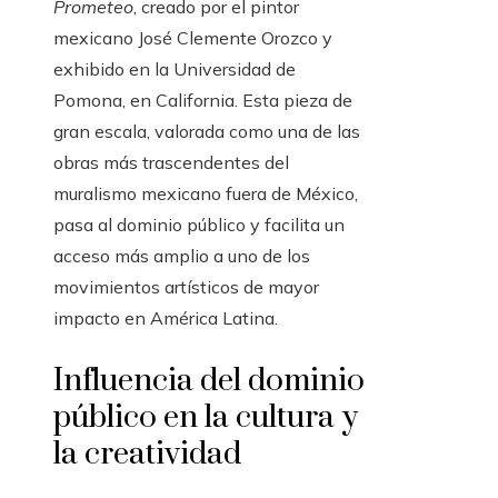
Prometeo
, creado por el pintor
mexicano José Clemente Orozco y
exhibido en la Universidad de
Pomona, en California. Esta pieza de
gran escala, valorada como una de las
obras más trascendentes del
muralismo mexicano fuera de México,
pasa al dominio público y facilita un
acceso más amplio a uno de los
movimientos artísticos de mayor
impacto en América Latina.
Influencia del dominio
público en la cultura y
la creatividad