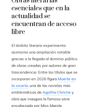
Obras literarias
esenciales que en la
actualidad se
encuentran de acceso
libre
El ámbito literario experimenta
asimismo una ampliación notable
gracias a la llegada al dominio público
de obras creadas por autores de gran
trascendencia. Entre los títulos que se
incorporan en 2026 figura
Muerte en
la vicaría
, una de las novelas más
emblemáticas de
Agatha Christie
y
obra que inaugura la famosa serie
encabezada por Miss Marple.