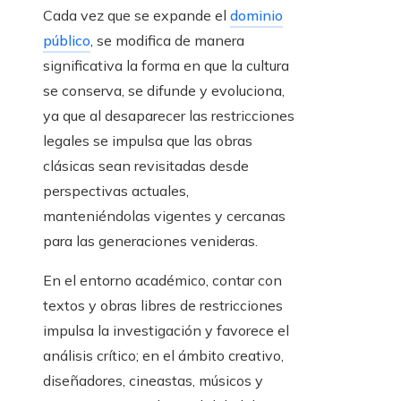
Cada vez que se expande el
dominio
público
, se modifica de manera
significativa la forma en que la cultura
se conserva, se difunde y evoluciona,
ya que al desaparecer las restricciones
legales se impulsa que las obras
clásicas sean revisitadas desde
perspectivas actuales,
manteniéndolas vigentes y cercanas
para las generaciones venideras.
En el entorno académico, contar con
textos y obras libres de restricciones
impulsa la investigación y favorece el
análisis crítico; en el ámbito creativo,
diseñadores, cineastas, músicos y