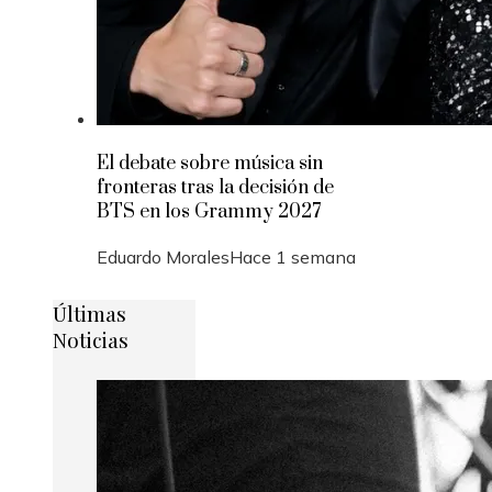
El debate sobre música sin
fronteras tras la decisión de
BTS en los Grammy 2027
Eduardo Morales
Hace 1 semana
Últimas
Noticias