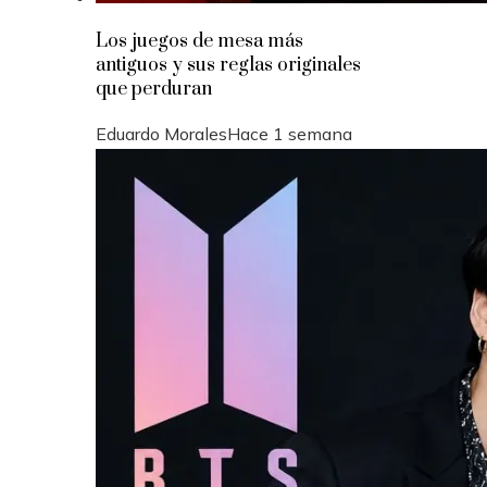
Los juegos de mesa más
antiguos y sus reglas originales
que perduran
Eduardo Morales
Hace 1 semana