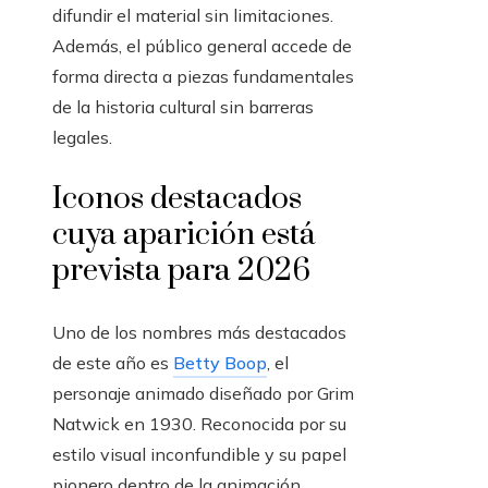
difundir el material sin limitaciones.
Además, el público general accede de
forma directa a piezas fundamentales
de la historia cultural sin barreras
legales.
Iconos destacados
cuya aparición está
prevista para 2026
Uno de los nombres más destacados
de este año es
Betty Boop
, el
personaje animado diseñado por Grim
Natwick en 1930. Reconocida por su
estilo visual inconfundible y su papel
pionero dentro de la animación