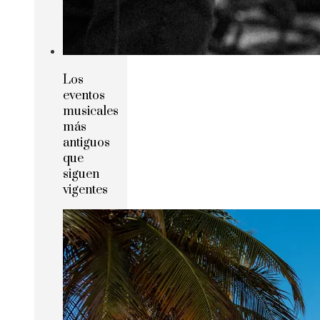
Los
eventos
musicales
más
antiguos
que
siguen
vigentes