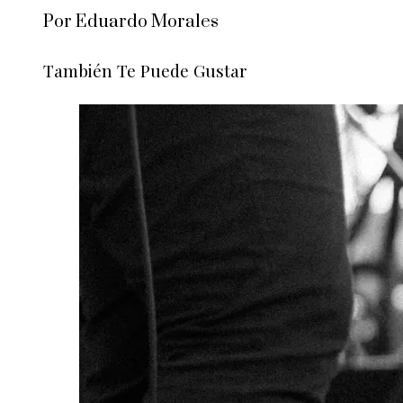
Por Eduardo Morales
También Te Puede Gustar