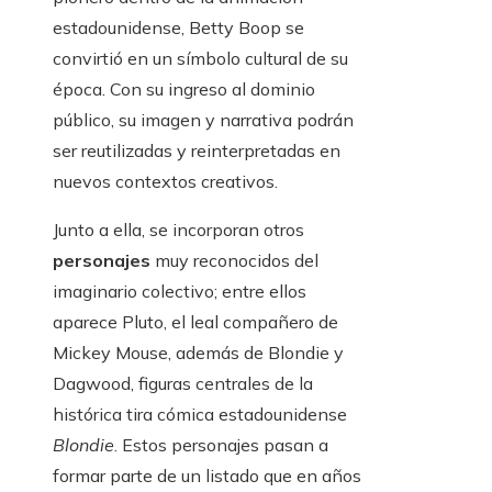
estadounidense, Betty Boop se
convirtió en un símbolo cultural de su
época. Con su ingreso al dominio
público, su imagen y narrativa podrán
ser reutilizadas y reinterpretadas en
nuevos contextos creativos.
Junto a ella, se incorporan otros
personajes
muy reconocidos del
imaginario colectivo; entre ellos
aparece Pluto, el leal compañero de
Mickey Mouse, además de Blondie y
Dagwood, figuras centrales de la
histórica tira cómica estadounidense
Blondie
. Estos personajes pasan a
formar parte de un listado que en años