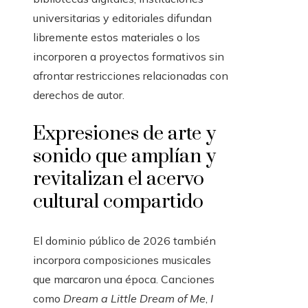
universitarias y editoriales difundan
libremente estos materiales o los
incorporen a proyectos formativos sin
afrontar restricciones relacionadas con
derechos de autor.
Expresiones de arte y
sonido que amplían y
revitalizan el acervo
cultural compartido
El dominio público de 2026 también
incorpora composiciones musicales
que marcaron una época. Canciones
como
Dream a Little Dream of Me
,
I