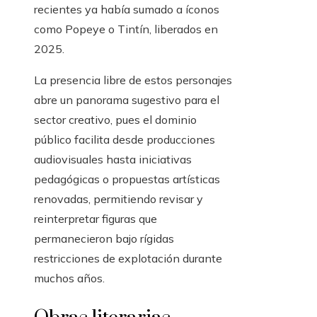
recientes ya había sumado a íconos
como Popeye o Tintín, liberados en
2025.
La presencia libre de estos personajes
abre un panorama sugestivo para el
sector creativo, pues el dominio
público facilita desde producciones
audiovisuales hasta iniciativas
pedagógicas o propuestas artísticas
renovadas, permitiendo revisar y
reinterpretar figuras que
permanecieron bajo rígidas
restricciones de explotación durante
muchos años.