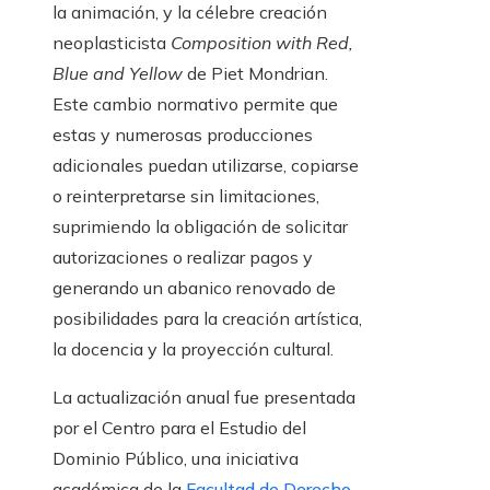
la animación, y la célebre creación
neoplasticista
Composition with Red,
Blue and Yellow
de Piet Mondrian.
Este cambio normativo permite que
estas y numerosas producciones
adicionales puedan utilizarse, copiarse
o reinterpretarse sin limitaciones,
suprimiendo la obligación de solicitar
autorizaciones o realizar pagos y
generando un abanico renovado de
posibilidades para la creación artística,
la docencia y la proyección cultural.
La actualización anual fue presentada
por el Centro para el Estudio del
Dominio Público, una iniciativa
académica de la
Facultad de Derecho