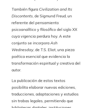
También figura
Civilization and Its
Discontents
, de Sigmund Freud, un
referente del pensamiento
psicoanalítico y filosófico del siglo XX
cuya vigencia perdura hoy. A este
conjunto se incorpora
Ash
Wednesday
, de T.S. Eliot, una pieza
poética esencial que evidencia la
transformación espiritual y creativa del
autor.
La publicación de estos textos
posibilita elaborar nuevas ediciones,
traducciones, adaptaciones y estudios
sin trabas legales, permitiendo que
bibliotecas digitales, instituciones