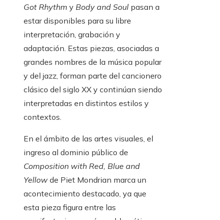
Got Rhythm
y
Body and Soul
pasan a
estar disponibles para su libre
interpretación, grabación y
adaptación. Estas piezas, asociadas a
grandes nombres de la música popular
y del jazz, forman parte del cancionero
clásico del siglo XX y continúan siendo
interpretadas en distintos estilos y
contextos.
En el ámbito de las artes visuales, el
ingreso al dominio público de
Composition with Red, Blue and
Yellow
de Piet Mondrian marca un
acontecimiento destacado, ya que
esta pieza figura entre las