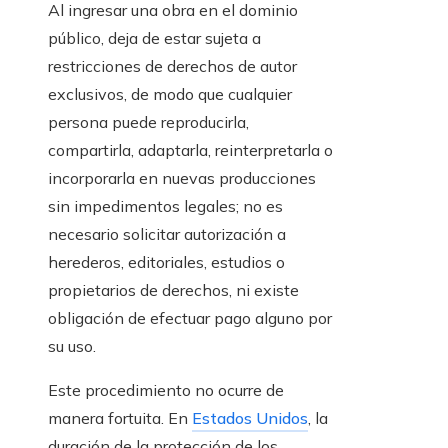
Al ingresar una obra en el dominio
público, deja de estar sujeta a
restricciones de derechos de autor
exclusivos, de modo que cualquier
persona puede reproducirla,
compartirla, adaptarla, reinterpretarla o
incorporarla en nuevas producciones
sin impedimentos legales; no es
necesario solicitar autorización a
herederos, editoriales, estudios o
propietarios de derechos, ni existe
obligación de efectuar pago alguno por
su uso.
Este procedimiento no ocurre de
manera fortuita. En
Estados Unidos
, la
duración de la protección de los