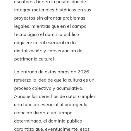
escritores tienen la posibilidad de
integrar materiales históricos en sus
proyectos sin afrontar problemas
legales, mientras que en el campo
tecnológico el dominio público
adquiere un rol esencial en la
digitalización y conservación del
patrimonio cultural.
La entrada de estas obras en 2026
refuerza la idea de que la cultura es un
proceso colectivo y acumulativo.
Aunque los derechos de autor cumplen
una función esencial al proteger la
creación durante un tiempo
determinado, el dominio público
garantiza que, eventualmente, esas