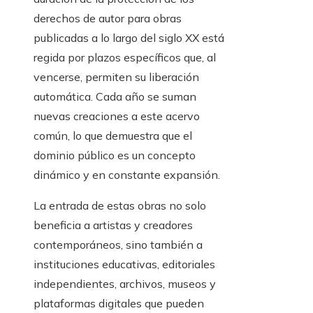
derechos de autor para obras
publicadas a lo largo del siglo XX está
regida por plazos específicos que, al
vencerse, permiten su liberación
automática. Cada año se suman
nuevas creaciones a este acervo
común, lo que demuestra que el
dominio público es un concepto
dinámico y en constante expansión.
La entrada de estas obras no solo
beneficia a artistas y creadores
contemporáneos, sino también a
instituciones educativas, editoriales
independientes, archivos, museos y
plataformas digitales que pueden