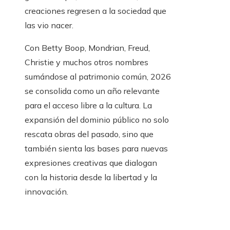
creaciones regresen a la sociedad que
las vio nacer.
Con Betty Boop, Mondrian, Freud,
Christie y muchos otros nombres
sumándose al patrimonio común, 2026
se consolida como un año relevante
para el acceso libre a la cultura. La
expansión del dominio público no solo
rescata obras del pasado, sino que
también sienta las bases para nuevas
expresiones creativas que dialogan
con la historia desde la libertad y la
innovación.