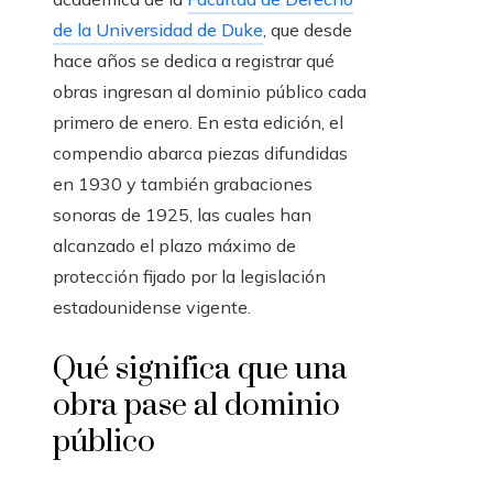
de la Universidad de Duke
, que desde
hace años se dedica a registrar qué
obras ingresan al dominio público cada
primero de enero. En esta edición, el
compendio abarca piezas difundidas
en 1930 y también grabaciones
sonoras de 1925, las cuales han
alcanzado el plazo máximo de
protección fijado por la legislación
estadounidense vigente.
Qué significa que una
obra pase al dominio
público