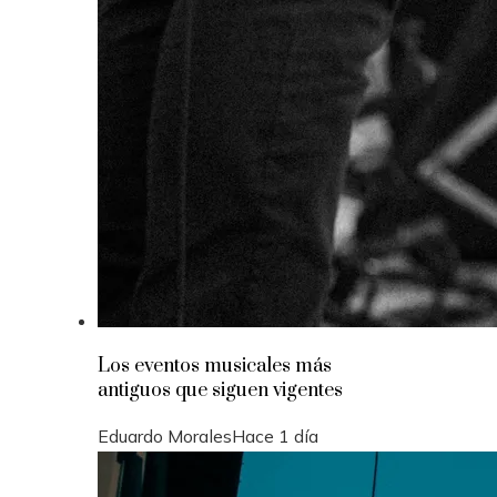
Los eventos musicales más
antiguos que siguen vigentes
Eduardo Morales
Hace 1 día