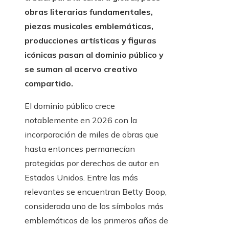
obras literarias fundamentales,
piezas musicales emblemáticas,
producciones artísticas y figuras
icónicas pasan al dominio público y
se suman al acervo creativo
compartido.
El dominio público crece
notablemente en 2026 con la
incorporación de miles de obras que
hasta entonces permanecían
protegidas por derechos de autor en
Estados Unidos. Entre las más
relevantes se encuentran Betty Boop,
considerada uno de los símbolos más
emblemáticos de los primeros años de