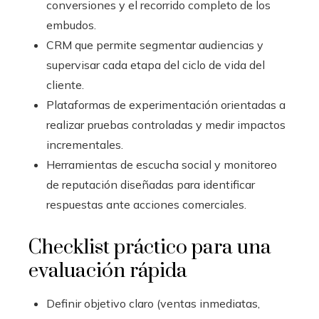
conversiones y el recorrido completo de los
embudos.
CRM que permite segmentar audiencias y
supervisar cada etapa del ciclo de vida del
cliente.
Plataformas de experimentación orientadas a
realizar pruebas controladas y medir impactos
incrementales.
Herramientas de escucha social y monitoreo
de reputación diseñadas para identificar
respuestas ante acciones comerciales.
Checklist práctico para una
evaluación rápida
Definir objetivo claro (ventas inmediatas,