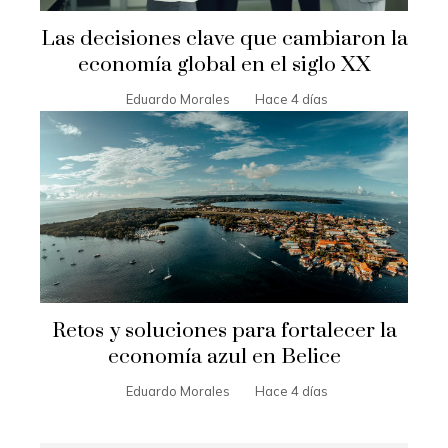
Las decisiones clave que cambiaron la
economía global en el siglo XX
Eduardo Morales
Hace 4 días
Retos y soluciones para fortalecer la
economía azul en Belice
Eduardo Morales
Hace 4 días