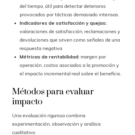
del tiempo, útil para detectar deterioros
provocados por tácticas demasiado intensas.
Indicadores de satisfacción y quejas:
valoraciones de satisfacción, reclamaciones y
devoluciones que sirven como señales de una
respuesta negativa.
Métricas de rentabilidad:
margen por
operación, costos asociados a la promoción y
el impacto incremental real sobre el beneficio.
Métodos para evaluar
impacto
Una evaluación rigurosa combina
experimentación, observación y análisis
cualitativo: