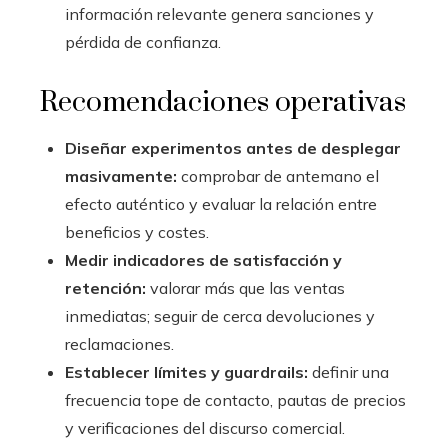
información relevante genera sanciones y
pérdida de confianza.
Recomendaciones operativas
Diseñar experimentos antes de desplegar
masivamente:
comprobar de antemano el
efecto auténtico y evaluar la relación entre
beneficios y costes.
Medir indicadores de satisfacción y
retención:
valorar más que las ventas
inmediatas; seguir de cerca devoluciones y
reclamaciones.
Establecer límites y guardrails:
definir una
frecuencia tope de contacto, pautas de precios
y verificaciones del discurso comercial.