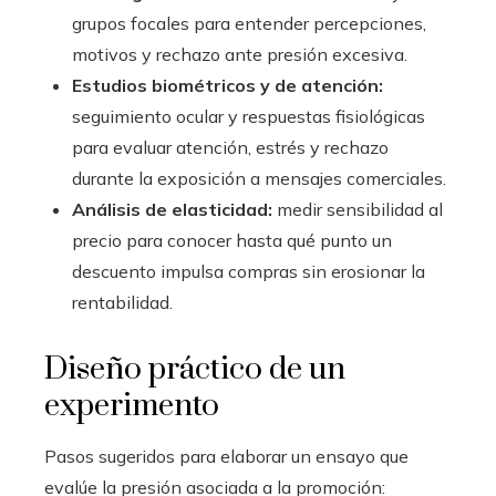
grupos focales para entender percepciones,
motivos y rechazo ante presión excesiva.
Estudios biométricos y de atención:
seguimiento ocular y respuestas fisiológicas
para evaluar atención, estrés y rechazo
durante la exposición a mensajes comerciales.
Análisis de elasticidad:
medir sensibilidad al
precio para conocer hasta qué punto un
descuento impulsa compras sin erosionar la
rentabilidad.
Diseño práctico de un
experimento
Pasos sugeridos para elaborar un ensayo que
evalúe la presión asociada a la promoción: