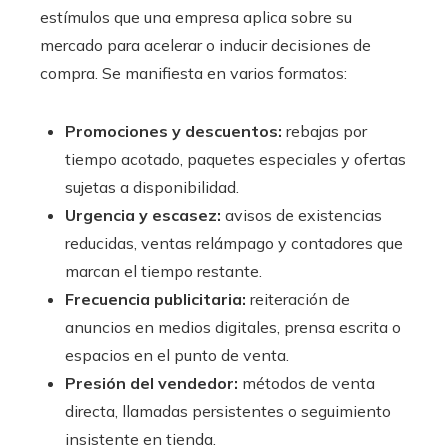
estímulos que una empresa aplica sobre su
mercado para acelerar o inducir decisiones de
compra. Se manifiesta en varios formatos:
Promociones y descuentos:
rebajas por
tiempo acotado, paquetes especiales y ofertas
sujetas a disponibilidad.
Urgencia y escasez:
avisos de existencias
reducidas, ventas relámpago y contadores que
marcan el tiempo restante.
Frecuencia publicitaria:
reiteración de
anuncios en medios digitales, prensa escrita o
espacios en el punto de venta.
Presión del vendedor:
métodos de venta
directa, llamadas persistentes o seguimiento
insistente en tienda.