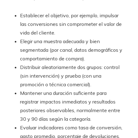
Establecer el objetivo, por ejemplo, impulsar
las conversiones sin comprometer el valor de
vida del cliente.
Elegir una muestra adecuada y bien
segmentada (por canal, datos demográficos y
comportamiento de compra).
Distribuir aleatoriamente dos grupos: control
(sin intervención) y prueba (con una
promoción o técnica comercial).
Mantener una duración suficiente para
registrar impactos inmediatos y resultados
posteriores observables, normalmente entre
30 y 90 días según la categoría.
Evaluar indicadores como tasa de conversión,
gasto promedio, porcentaje de devoluciones,