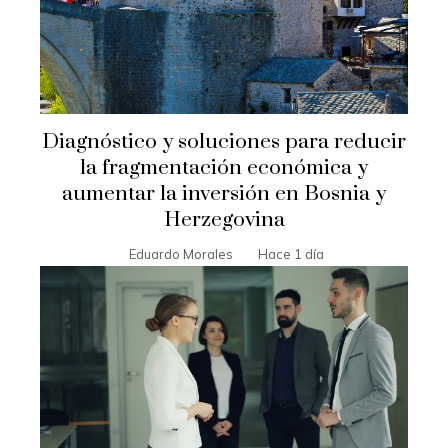
Diagnóstico y soluciones para reducir
la fragmentación económica y
aumentar la inversión en Bosnia y
Herzegovina
Eduardo Morales
Hace 1 día