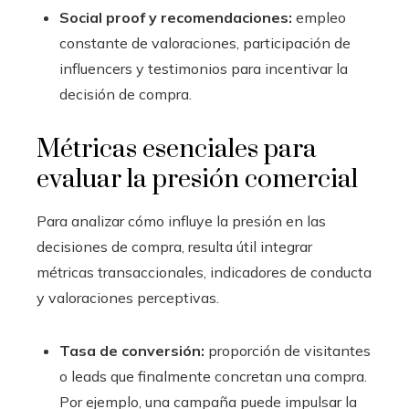
Social proof y recomendaciones:
empleo
constante de valoraciones, participación de
influencers y testimonios para incentivar la
decisión de compra.
Métricas esenciales para
evaluar la presión comercial
Para analizar cómo influye la presión en las
decisiones de compra, resulta útil integrar
métricas transaccionales, indicadores de conducta
y valoraciones perceptivas.
Tasa de conversión:
proporción de visitantes
o leads que finalmente concretan una compra.
Por ejemplo, una campaña puede impulsar la