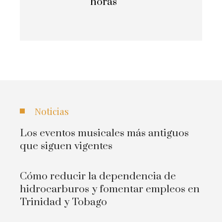
horas
Noticias
Los eventos musicales más antiguos
que siguen vigentes
Cómo reducir la dependencia de
hidrocarburos y fomentar empleos en
Trinidad y Tobago