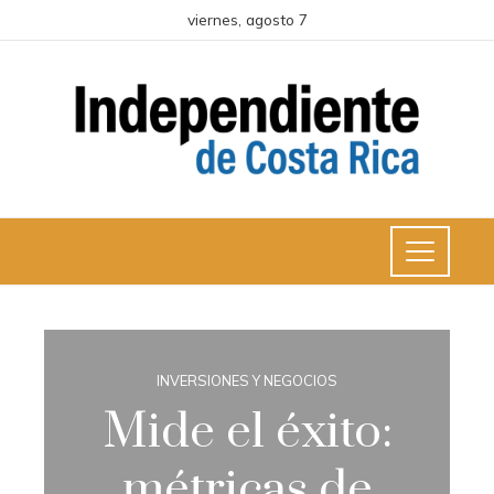
viernes, agosto 7
INVERSIONES Y NEGOCIOS
Mide el éxito:
métricas de