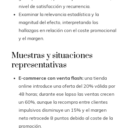
nivel de satisfacción y recurrencia.
Examinar la relevancia estadística y la
magnitud del efecto, interpretando los
hallazgos en relación con el coste promocional
y el margen.
Muestras y situaciones
representativas
E-commerce con venta flash:
una tienda
online introduce una oferta del 20% válida por
48 horas; durante ese lapso las ventas crecen
un 60%, aunque la recompra entre clientes
impulsivos disminuye un 15% y el margen
neto retrocede 8 puntos debido al coste de la
promoción.