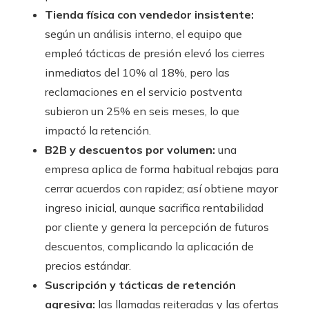
Tienda física con vendedor insistente:
según un análisis interno, el equipo que
empleó tácticas de presión elevó los cierres
inmediatos del 10% al 18%, pero las
reclamaciones en el servicio postventa
subieron un 25% en seis meses, lo que
impactó la retención.
B2B y descuentos por volumen:
una
empresa aplica de forma habitual rebajas para
cerrar acuerdos con rapidez; así obtiene mayor
ingreso inicial, aunque sacrifica rentabilidad
por cliente y genera la percepción de futuros
descuentos, complicando la aplicación de
precios estándar.
Suscripción y tácticas de retención
agresiva:
las llamadas reiteradas y las ofertas