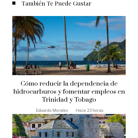
También Te Puede Gustar
Cómo reducir la dependencia de
hidrocarburos y fomentar empleos en
Trinidad y Tobago
Eduardo Morales
Hace 23 horas