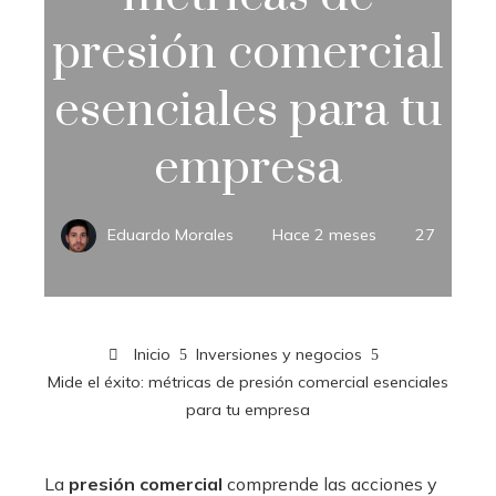
presión comercial
esenciales para tu
empresa
Eduardo Morales
Hace 2 meses
27
Inicio
Inversiones y negocios
Mide el éxito: métricas de presión comercial esenciales
para tu empresa
La
presión comercial
comprende las acciones y