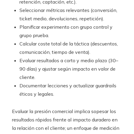
retención, captación, etc.).
Seleccionar métricas relevantes (conversión,
ticket medio, devoluciones, repetición).
Planificar experimento con grupo control y
grupo prueba.
Calcular coste total de la táctica (descuentos,
comunicación, tiempo de venta).
Evaluar resultados a corto y medio plazo (30–
90 días) y ajustar según impacto en valor de
cliente.
Documentar lecciones y actualizar guardrails
éticos y legales.
Evaluar la presión comercial implica sopesar los
resultados rápidos frente al impacto duradero en
la relación con el cliente; un enfoque de medición