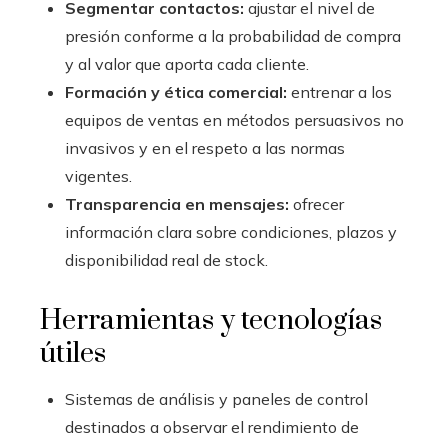
Segmentar contactos:
ajustar el nivel de
presión conforme a la probabilidad de compra
y al valor que aporta cada cliente.
Formación y ética comercial:
entrenar a los
equipos de ventas en métodos persuasivos no
invasivos y en el respeto a las normas
vigentes.
Transparencia en mensajes:
ofrecer
información clara sobre condiciones, plazos y
disponibilidad real de stock.
Herramientas y tecnologías
útiles
Sistemas de análisis y paneles de control
destinados a observar el rendimiento de