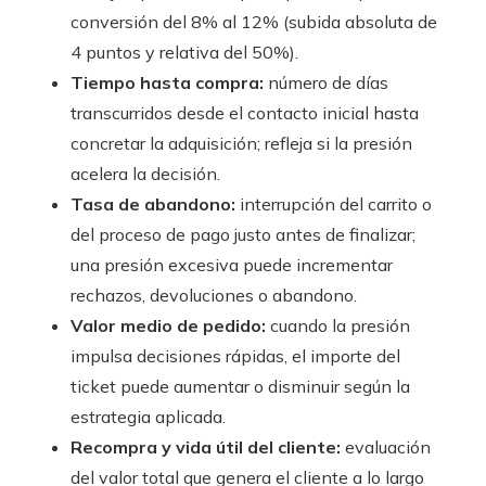
conversión del 8% al 12% (subida absoluta de
4 puntos y relativa del 50%).
Tiempo hasta compra:
número de días
transcurridos desde el contacto inicial hasta
concretar la adquisición; refleja si la presión
acelera la decisión.
Tasa de abandono:
interrupción del carrito o
del proceso de pago justo antes de finalizar;
una presión excesiva puede incrementar
rechazos, devoluciones o abandono.
Valor medio de pedido:
cuando la presión
impulsa decisiones rápidas, el importe del
ticket puede aumentar o disminuir según la
estrategia aplicada.
Recompra y vida útil del cliente:
evaluación
del valor total que genera el cliente a lo largo