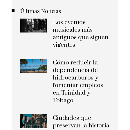
Últimas Noticias
Los eventos
musicales más
antiguos que siguen
vigentes
Cómo reducir la
dependencia de
hidrocarburos y
fomentar empleos
en Trinidad y
Tobago
Ciudades que
preservan la historia