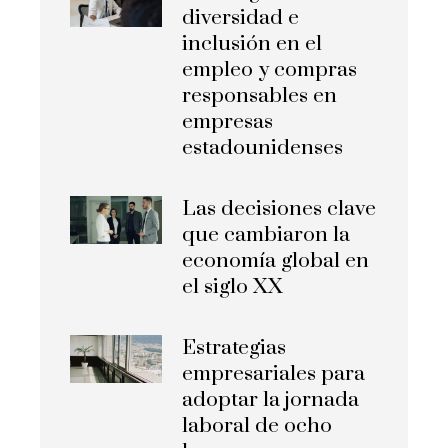
diversidad e
inclusión en el
empleo y compras
responsables en
empresas
estadounidenses
Las decisiones clave
que cambiaron la
economía global en
el siglo XX
Estrategias
empresariales para
adoptar la jornada
laboral de ocho