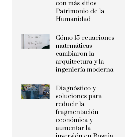
con más sitios
Patrimonio de la
Humanidad
Cómo 15 ecuaciones
matemáticas
cambiaron la
arquitectura y la
ingeniería moderna
Diagnóstico y
soluciones para
reducir la
fragmentación
económica y
aumentar la
inversión en Bosnia