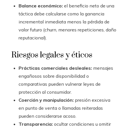
Balance económico:
el beneficio neto de una
táctica debe calcularse como la ganancia
incremental inmediata menos la pérdida de
valor futuro (churn, menores repeticiones, daño
reputacional).
Riesgos legales y éticos
Prácticas comerciales desleales:
mensajes
engañosos sobre disponibilidad o
comparativas pueden vulnerar leyes de
protección al consumidor.
Coerción y manipulación:
presión excesiva
en punto de venta o llamadas reiteradas
pueden considerarse acoso.
Transparencia:
ocultar condiciones u omitir