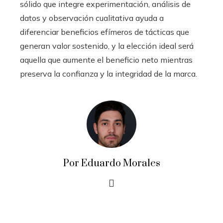
sólido que integre experimentación, análisis de
datos y observación cualitativa ayuda a
diferenciar beneficios efímeros de tácticas que
generan valor sostenido, y la elección ideal será
aquella que aumente el beneficio neto mientras
preserva la confianza y la integridad de la marca.
Por Eduardo Morales