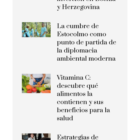
y Herzegovina
La cumbre de
Estocolmo como
punto de partida de
la diplomacia
ambiental moderna
Vitamina C:
descubre qué
alimentos la
contienen y sus
beneficios para la
salud
Estrategias de