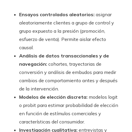
Ensayos controlados aleatorios:
asignar
aleatoriamente clientes a grupo de control y
grupo expuesto a la presión (promoción,
esfuerzo de venta). Permite aislar efecto
causal.
Análisis de datos transaccionales y de
navegación:
cohortes, trayectorias de
conversión y análisis de embudos para medir
cambios de comportamiento antes y después
de la intervención.
Modelos de elección discreta:
modelos logit
o probit para estimar probabilidad de elección
en función de estímulos comerciales y
características del consumidor.
Investigación cualitativa:
entrevistas y