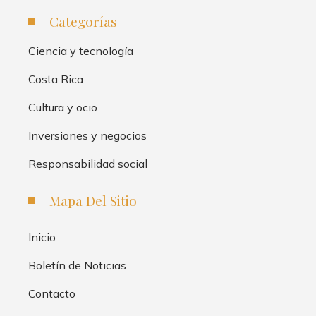
Categorías
Ciencia y tecnología
Costa Rica
Cultura y ocio
Inversiones y negocios
Responsabilidad social
Mapa Del Sitio
Inicio
Boletín de Noticias
Contacto