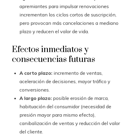
apremiantes para impulsar renovaciones
incrementan los ciclos cortos de suscripción,
pero provocan más cancelaciones a mediano
plazo y reducen el valor de vida.
Efectos inmediatos y
consecuencias futuras
A corto plazo:
incremento de ventas,
aceleración de decisiones, mayor tráfico y
conversiones.
A largo plazo:
posible erosión de marca,
habituación del consumidor (necesidad de
presión mayor para mismo efecto),
canibalización de ventas y reducción del valor
del cliente.