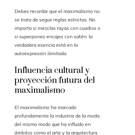
Debes recordar que el maximalismo no
se trata de seguir reglas estrictas. No
importa si mezclas rayas con cuadros o
si superpones encajes con satén: la
verdadera esencia está en la
autoexpresión ilimitada.
Influencia cultural y
proyección futura del
maximalismo
El maximalismo ha marcado
profundamente la industria de la moda,
del mismo modo que ha influido en
ámbitos como el arte y la arquitectura,