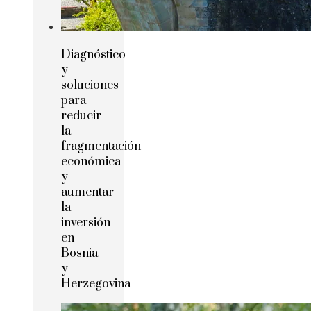
Diagnóstico
y
soluciones
para
reducir
la
fragmentación
económica
y
aumentar
la
inversión
en
Bosnia
y
Herzegovina