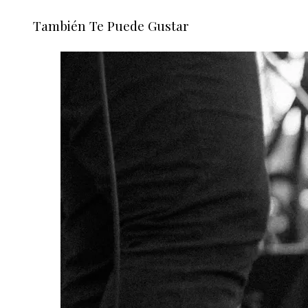
También Te Puede Gustar