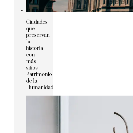
Ciudades
que
preservan
la
historia
con
más
sitios
Patrimonio
de la
Humanidad