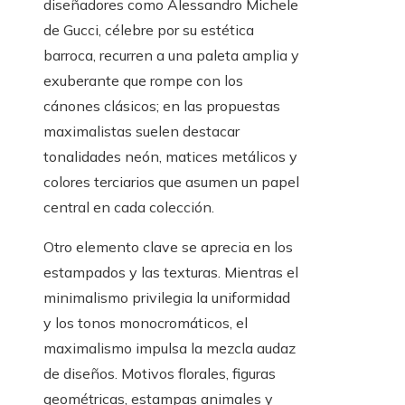
diseñadores como Alessandro Michele
de Gucci, célebre por su estética
barroca, recurren a una paleta amplia y
exuberante que rompe con los
cánones clásicos; en las propuestas
maximalistas suelen destacar
tonalidades neón, matices metálicos y
colores terciarios que asumen un papel
central en cada colección.
Otro elemento clave se aprecia en los
estampados y las texturas. Mientras el
minimalismo privilegia la uniformidad
y los tonos monocromáticos, el
maximalismo impulsa la mezcla audaz
de diseños. Motivos florales, figuras
geométricas, estampas animales y