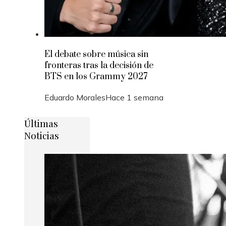
El debate sobre música sin
fronteras tras la decisión de
BTS en los Grammy 2027
Eduardo Morales
Hace 1 semana
Últimas
Noticias