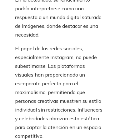
podría interpretarse como una
respuesta a un mundo digital saturado
de imágenes, donde destacar es una
necesidad.
El papel de las redes sociales,
especialmente Instagram, no puede
subestimarse. Las plataformas
visuales han proporcionado un
escaparate perfecto para el
maximalismo, permitiendo que
personas creativas muestren su estilo
individual sin restricciones. Influencers
y celebridades abrazan esta estética
para captar la atención en un espacio
competitivo.