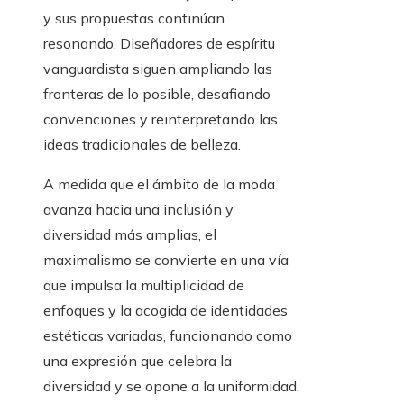
y sus propuestas continúan
resonando. Diseñadores de espíritu
vanguardista siguen ampliando las
fronteras de lo posible, desafiando
convenciones y reinterpretando las
ideas tradicionales de belleza.
A medida que el ámbito de la moda
avanza hacia una inclusión y
diversidad más amplias, el
maximalismo se convierte en una vía
que impulsa la multiplicidad de
enfoques y la acogida de identidades
estéticas variadas, funcionando como
una expresión que celebra la
diversidad y se opone a la uniformidad.