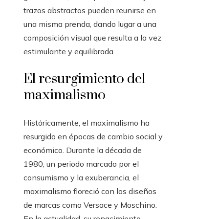
trazos abstractos pueden reunirse en
una misma prenda, dando lugar a una
composición visual que resulta a la vez
estimulante y equilibrada.
El resurgimiento del
maximalismo
Históricamente, el maximalismo ha
resurgido en épocas de cambio social y
económico. Durante la década de
1980, un periodo marcado por el
consumismo y la exuberancia, el
maximalismo floreció con los diseños
de marcas como Versace y Moschino.
En la actualidad, su renacimiento