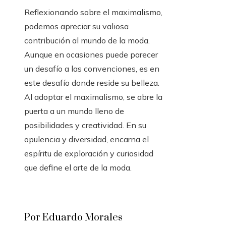
Reflexionando sobre el maximalismo,
podemos apreciar su valiosa
contribución al mundo de la moda.
Aunque en ocasiones puede parecer
un desafío a las convenciones, es en
este desafío donde reside su belleza.
Al adoptar el maximalismo, se abre la
puerta a un mundo lleno de
posibilidades y creatividad. En su
opulencia y diversidad, encarna el
espíritu de exploración y curiosidad
que define el arte de la moda.
Por Eduardo Morales