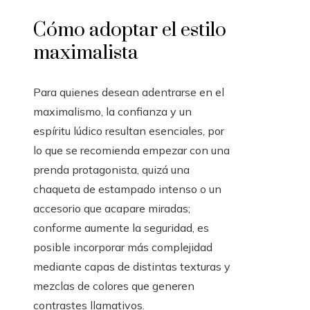
Cómo adoptar el estilo
maximalista
Para quienes desean adentrarse en el
maximalismo, la confianza y un
espíritu lúdico resultan esenciales, por
lo que se recomienda empezar con una
prenda protagonista, quizá una
chaqueta de estampado intenso o un
accesorio que acapare miradas;
conforme aumente la seguridad, es
posible incorporar más complejidad
mediante capas de distintas texturas y
mezclas de colores que generen
contrastes llamativos.