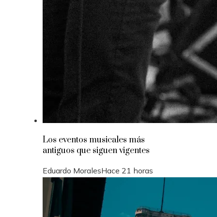
Los eventos musicales más
antiguos que siguen vigentes
Eduardo Morales
Hace 21 horas