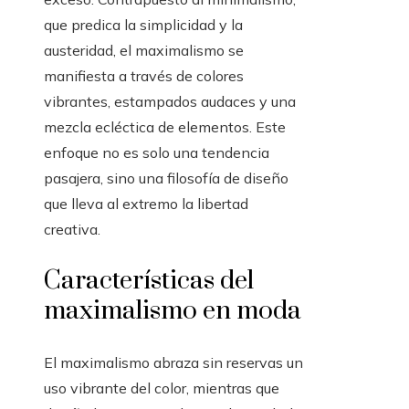
que predica la simplicidad y la
austeridad, el maximalismo se
manifiesta a través de colores
vibrantes, estampados audaces y una
mezcla ecléctica de elementos. Este
enfoque no es solo una tendencia
pasajera, sino una filosofía de diseño
que lleva al extremo la libertad
creativa.
Características del
maximalismo en moda
El maximalismo abraza sin reservas un
uso vibrante del color, mientras que