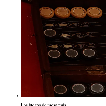
Los juegos de mesa más