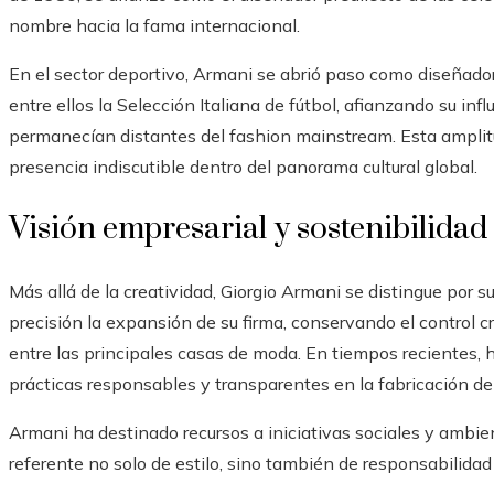
nombre hacia la fama internacional.
En el sector deportivo, Armani se abrió paso como diseñado
entre ellos la Selección Italiana de fútbol, afianzando su in
permanecían distantes del fashion mainstream. Esta amplit
presencia indiscutible dentro del panorama cultural global.
Visión empresarial y sostenibilidad
Más allá de la creatividad, Giorgio Armani se distingue por s
precisión la expansión de su firma, conservando el control c
entre las principales casas de moda. En tiempos recientes,
prácticas responsables y transparentes en la fabricación de
Armani ha destinado recursos a iniciativas sociales y ambi
referente no solo de estilo, sino también de responsabilidad é