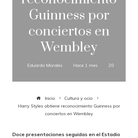
Guinness por
conciertos en
Wembley
Eduardo Morales
Hace 1 mes
20
Inicio
Cultura y ocio
Harry Styles obtiene reconocimiento Guinness por
conciertos en Wembley
Doce presentaciones seguidas en el Estadio