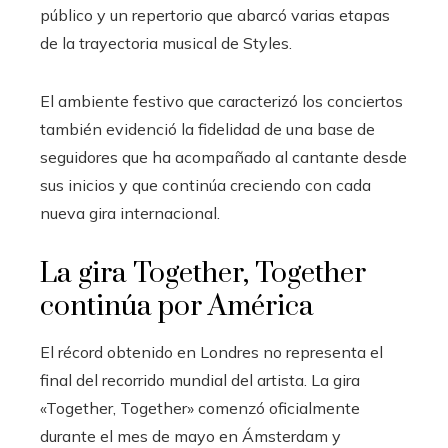
público y un repertorio que abarcó varias etapas
de la trayectoria musical de Styles.
El ambiente festivo que caracterizó los conciertos
también evidenció la fidelidad de una base de
seguidores que ha acompañado al cantante desde
sus inicios y que continúa creciendo con cada
nueva gira internacional.
La gira Together, Together
continúa por América
El récord obtenido en Londres no representa el
final del recorrido mundial del artista. La gira
«Together, Together» comenzó oficialmente
durante el mes de mayo en Ámsterdam y