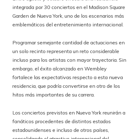
integrada por 30 conciertos en el Madison Square
Garden de Nueva York, uno de los escenarios más
emblemáticos del entretenimiento internacional.
Programar semejante cantidad de actuaciones en
un solo recinto representa un reto considerable
incluso para los artistas con mayor trayectoria. Sin
embargo, el éxito alcanzado en Wembley
fortalece las expectativas respecto a esta nueva
residencia, que podría convertirse en otro de los
hitos más importantes de su carrera.
Los conciertos previstos en Nueva York reunirán a
fanáticos procedentes de distintos estados
estadounidenses e incluso de otros países,
consolidando el atractivo internacional del