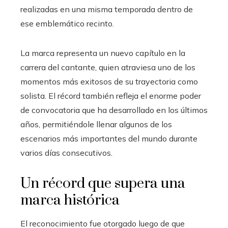
realizadas en una misma temporada dentro de
ese emblemático recinto.
La marca representa un nuevo capítulo en la
carrera del cantante, quien atraviesa uno de los
momentos más exitosos de su trayectoria como
solista. El récord también refleja el enorme poder
de convocatoria que ha desarrollado en los últimos
años, permitiéndole llenar algunos de los
escenarios más importantes del mundo durante
varios días consecutivos.
Un récord que supera una
marca histórica
El reconocimiento fue otorgado luego de que