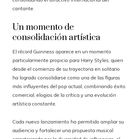
cantante.
Un momento de
consolidación artística
El récord Guinness aparece en un momento
particularmente propicio para Harry Styles, quien
desde el comienzo de su trayectoria en solitario
ha logrado consolidarse como una de las figuras
más influyentes del pop actual, combinando éxito
comercial, elogios de la crítica y una evolución
artística constante.
Cada nuevo lanzamiento ha permitido ampliar su
audiencia y fortalecer una propuesta musical