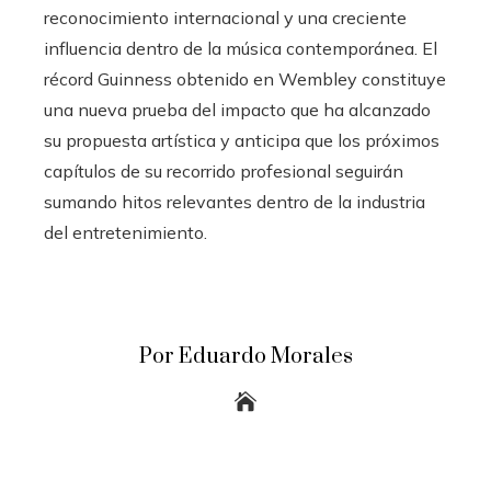
reconocimiento internacional y una creciente
influencia dentro de la música contemporánea. El
récord Guinness obtenido en Wembley constituye
una nueva prueba del impacto que ha alcanzado
su propuesta artística y anticipa que los próximos
capítulos de su recorrido profesional seguirán
sumando hitos relevantes dentro de la industria
del entretenimiento.
Por Eduardo Morales