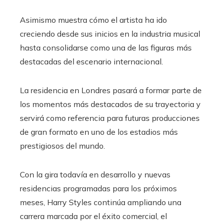
Asimismo muestra cómo el artista ha ido
creciendo desde sus inicios en la industria musical
hasta consolidarse como una de las figuras más
destacadas del escenario internacional.
La residencia en Londres pasará a formar parte de
los momentos más destacados de su trayectoria y
servirá como referencia para futuras producciones
de gran formato en uno de los estadios más
prestigiosos del mundo.
Con la gira todavía en desarrollo y nuevas
residencias programadas para los próximos
meses, Harry Styles continúa ampliando una
carrera marcada por el éxito comercial, el