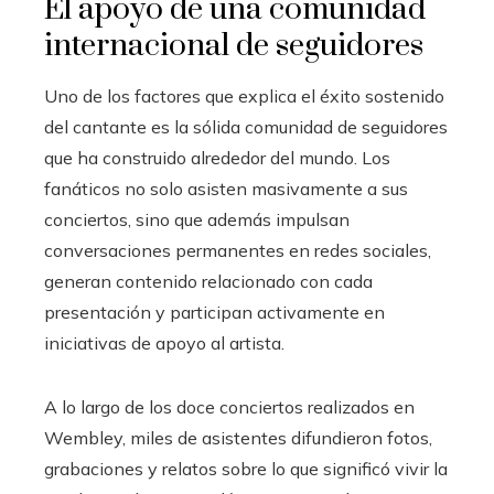
El apoyo de una comunidad
internacional de seguidores
Uno de los factores que explica el éxito sostenido
del cantante es la sólida comunidad de seguidores
que ha construido alrededor del mundo. Los
fanáticos no solo asisten masivamente a sus
conciertos, sino que además impulsan
conversaciones permanentes en redes sociales,
generan contenido relacionado con cada
presentación y participan activamente en
iniciativas de apoyo al artista.
A lo largo de los doce conciertos realizados en
Wembley, miles de asistentes difundieron fotos,
grabaciones y relatos sobre lo que significó vivir la