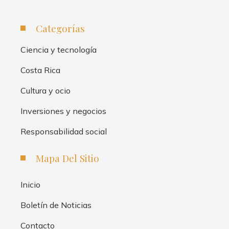
Categorías
Ciencia y tecnología
Costa Rica
Cultura y ocio
Inversiones y negocios
Responsabilidad social
Mapa Del Sitio
Inicio
Boletín de Noticias
Contacto