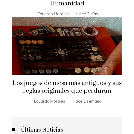
Humanidad
Eduardo Morales
Hace 2 días
Los juegos de mesa más antiguos y sus
reglas originales que perduran
Eduardo Morales
Hace 1 semana
Últimas Noticias