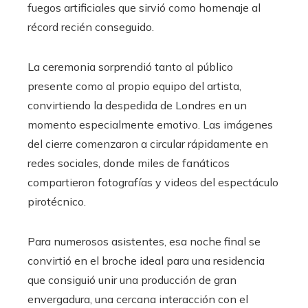
fuegos artificiales que sirvió como homenaje al
récord recién conseguido.
La ceremonia sorprendió tanto al público
presente como al propio equipo del artista,
convirtiendo la despedida de Londres en un
momento especialmente emotivo. Las imágenes
del cierre comenzaron a circular rápidamente en
redes sociales, donde miles de fanáticos
compartieron fotografías y videos del espectáculo
pirotécnico.
Para numerosos asistentes, esa noche final se
convirtió en el broche ideal para una residencia
que consiguió unir una producción de gran
envergadura, una cercana interacción con el