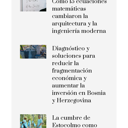
Cómo 15 ecuaciones
matemáticas
cambiaron la
arquitectura y la
ingeniería moderna
Diagnóstico y
soluciones para
reducir la
fragmentación
económica y
aumentar la
inversión en Bosnia
y Herzegovina
La cumbre de
Estocolmo como