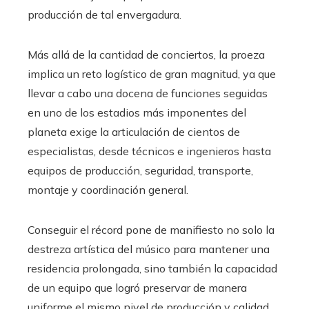
producción de tal envergadura.
Más allá de la cantidad de conciertos, la proeza
implica un reto logístico de gran magnitud, ya que
llevar a cabo una docena de funciones seguidas
en uno de los estadios más imponentes del
planeta exige la articulación de cientos de
especialistas, desde técnicos e ingenieros hasta
equipos de producción, seguridad, transporte,
montaje y coordinación general.
Conseguir el récord pone de manifiesto no solo la
destreza artística del músico para mantener una
residencia prolongada, sino también la capacidad
de un equipo que logró preservar de manera
uniforme el mismo nivel de producción y calidad