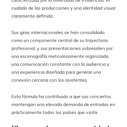
caracterizada por la diversidad de influencias, el
cuidado de las producciones y una identidad visual
claramente definida.
Sus giras internacionales se han consolidado
como un componente central de su trayectoria
profesional, y sus presentaciones sobresalen por
una escenografía meticulosamente organizada,
una comunicación constante con la audiencia y
una experiencia diseñada para generar una
conexión cercana con los asistentes.
Esta fórmula ha contribuido a que sus conciertos
mantengan una elevada demanda de entradas en
prácticamente todos los países que visita.