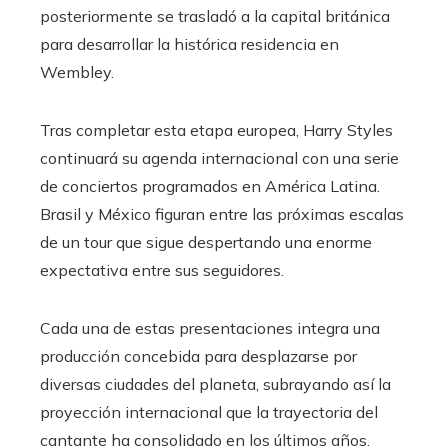
posteriormente se trasladó a la capital británica
para desarrollar la histórica residencia en
Wembley.
Tras completar esta etapa europea, Harry Styles
continuará su agenda internacional con una serie
de conciertos programados en América Latina.
Brasil y México figuran entre las próximas escalas
de un tour que sigue despertando una enorme
expectativa entre sus seguidores.
Cada una de estas presentaciones integra una
producción concebida para desplazarse por
diversas ciudades del planeta, subrayando así la
proyección internacional que la trayectoria del
cantante ha consolidado en los últimos años.