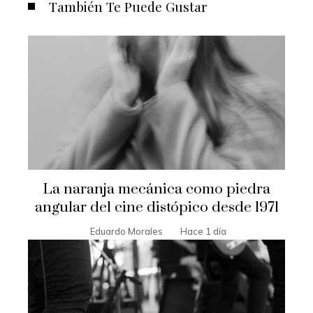
También Te Puede Gustar
La naranja mecánica como piedra
angular del cine distópico desde 1971
Eduardo Morales
Hace 1 día