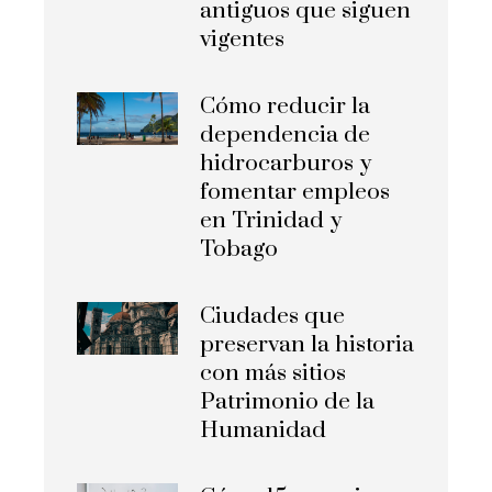
antiguos que siguen
vigentes
Cómo reducir la
dependencia de
hidrocarburos y
fomentar empleos
en Trinidad y
Tobago
Ciudades que
preservan la historia
con más sitios
Patrimonio de la
Humanidad