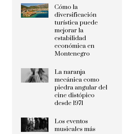
Cómo la
diversificación
turística puede
mejorar la
estabilidad
económica en
Montenegro
La naranja
mecánica como
piedra angular del
cine distópico
desde 1971
Los eventos
musicales más