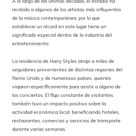
A lo largo de las últimas décadas, el estadio ha
recibido a algunos de los artistas más influyentes
de la música contemporánea, por lo que
establecer un récord en este lugar tiene un
significado especial dentro de la industria del
entretenimiento.
La residencia de Harry Styles atrajo a miles de
seguidores provenientes de distintas regiones del
Reino Unido y de numerosos países, quienes
viajaron específicamente para asistir a alguno de
los conciertos. El flujo constante de visitantes
también tuvo un impacto positivo sobre la
actividad económica local, beneficiando hoteles,
restaurantes, comercios y servicios de transporte
durante varias semanas.