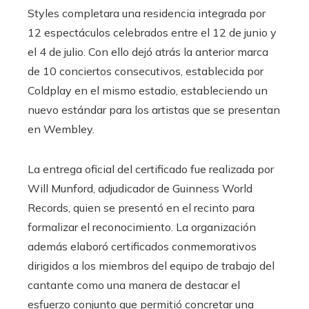
Styles completara una residencia integrada por
12 espectáculos celebrados entre el 12 de junio y
el 4 de julio. Con ello dejó atrás la anterior marca
de 10 conciertos consecutivos, establecida por
Coldplay en el mismo estadio, estableciendo un
nuevo estándar para los artistas que se presentan
en Wembley.
La entrega oficial del certificado fue realizada por
Will Munford, adjudicador de Guinness World
Records, quien se presentó en el recinto para
formalizar el reconocimiento. La organización
además elaboró certificados conmemorativos
dirigidos a los miembros del equipo de trabajo del
cantante como una manera de destacar el
esfuerzo conjunto que permitió concretar una