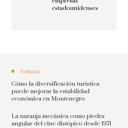
empresas
estadounidenses
Noticias
Cómo la diversificación turística
puede mejorar la estabilidad
económica en Montenegro
La naranja mecánica como piedra
angular del cine distópico desde 1971