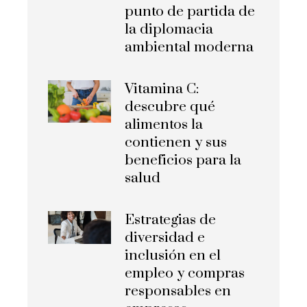
punto de partida de
la diplomacia
ambiental moderna
Vitamina C:
descubre qué
alimentos la
contienen y sus
beneficios para la
salud
Estrategias de
diversidad e
inclusión en el
empleo y compras
responsables en