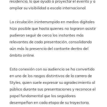
residencia, lo que ayudó a proyectar el evento y a
ampliar su visibilidad a escala internacional.
La circulación ininterrumpida en medios digitales
hizo posible que hasta quienes no lograron asistir
pudieran seguir de cerca los instantes más
relevantes de cada presentación, consolidando
aún más la presencia del cantante dentro del
ámbito online.
Esta conexión con su audiencia se ha convertido
en uno de los rasgos distintivos de la carrera de
Styles, quien suele expresar su agradecimiento al
público durante sus presentaciones y reconoce el
papel fundamental que los seguidores
desempeñan en cada etapa de su trayectoria.