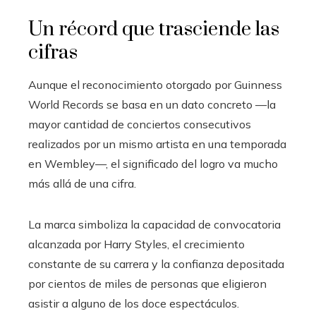
Un récord que trasciende las
cifras
Aunque el reconocimiento otorgado por Guinness
World Records se basa en un dato concreto —la
mayor cantidad de conciertos consecutivos
realizados por un mismo artista en una temporada
en Wembley—, el significado del logro va mucho
más allá de una cifra.
La marca simboliza la capacidad de convocatoria
alcanzada por Harry Styles, el crecimiento
constante de su carrera y la confianza depositada
por cientos de miles de personas que eligieron
asistir a alguno de los doce espectáculos.