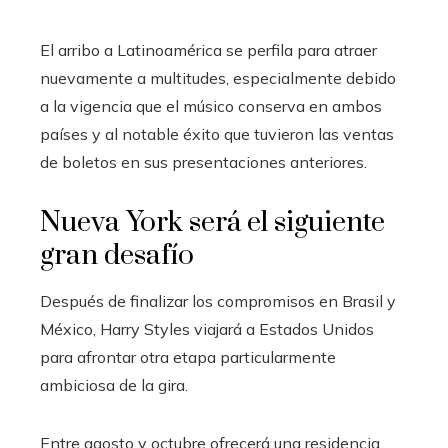
El arribo a Latinoamérica se perfila para atraer
nuevamente a multitudes, especialmente debido
a la vigencia que el músico conserva en ambos
países y al notable éxito que tuvieron las ventas
de boletos en sus presentaciones anteriores.
Nueva York será el siguiente
gran desafío
Después de finalizar los compromisos en Brasil y
México, Harry Styles viajará a Estados Unidos
para afrontar otra etapa particularmente
ambiciosa de la gira.
Entre agosto y octubre ofrecerá una residencia