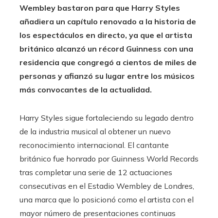
Wembley bastaron para que Harry Styles
añadiera un capítulo renovado a la historia de
los espectáculos en directo, ya que el artista
británico alcanzó un récord Guinness con una
residencia que congregó a cientos de miles de
personas y afianzó su lugar entre los músicos
más convocantes de la actualidad.
Harry Styles sigue fortaleciendo su legado dentro
de la industria musical al obtener un nuevo
reconocimiento internacional. El cantante
británico fue honrado por Guinness World Records
tras completar una serie de 12 actuaciones
consecutivas en el Estadio Wembley de Londres,
una marca que lo posicionó como el artista con el
mayor número de presentaciones continuas