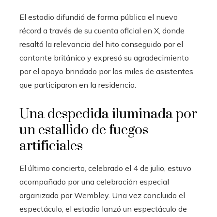
El estadio difundió de forma pública el nuevo
récord a través de su cuenta oficial en X, donde
resaltó la relevancia del hito conseguido por el
cantante británico y expresó su agradecimiento
por el apoyo brindado por los miles de asistentes
que participaron en la residencia.
Una despedida iluminada por
un estallido de fuegos
artificiales
El último concierto, celebrado el 4 de julio, estuvo
acompañado por una celebración especial
organizada por Wembley. Una vez concluido el
espectáculo, el estadio lanzó un espectáculo de