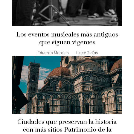
Los eventos musicales más antiguos
que siguen vigentes
Eduardo Morales
Hace 2 días
Ciudades que preservan la historia
con más sitios Patrimonio de la