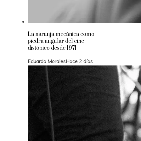
La naranja mecánica como
piedra angular del cine
distópico desde 1971
Eduardo Morales
Hace 2 días