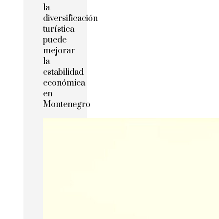
la
diversificación
turística
puede
mejorar
la
estabilidad
económica
en
Montenegro