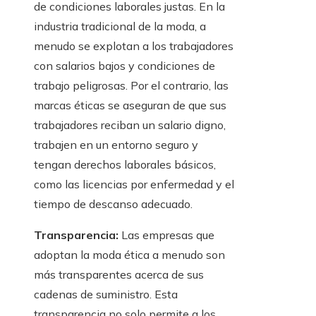
de condiciones laborales justas. En la
industria tradicional de la moda, a
menudo se explotan a los trabajadores
con salarios bajos y condiciones de
trabajo peligrosas. Por el contrario, las
marcas éticas se aseguran de que sus
trabajadores reciban un salario digno,
trabajen en un entorno seguro y
tengan derechos laborales básicos,
como las licencias por enfermedad y el
tiempo de descanso adecuado.
Transparencia:
Las empresas que
adoptan la moda ética a menudo son
más transparentes acerca de sus
cadenas de suministro. Esta
transparencia no solo permite a los