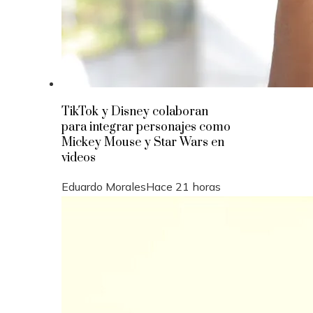
TikTok y Disney colaboran
para integrar personajes como
Mickey Mouse y Star Wars en
videos
Eduardo Morales
Hace 21 horas