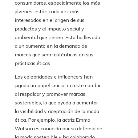
consumidores, especialmente los más
jóvenes, están cada vez más
interesados en el origen de sus
productos y el impacto social y
ambiental que tienen. Esto ha llevado
a un aumento en la demanda de
marcas que sean auténticas en sus
prácticas éticas.
Las celebridades e influencers han
jugado un papel crucial en este cambio
al respaldar y promover marcas
sostenibles, lo que ayuda a aumentar
la visibilidad y aceptación de la moda
ética. Por ejemplo, la actriz Emma
Watson es conocida por su defensa de
la moda sostenible y ha colaborado