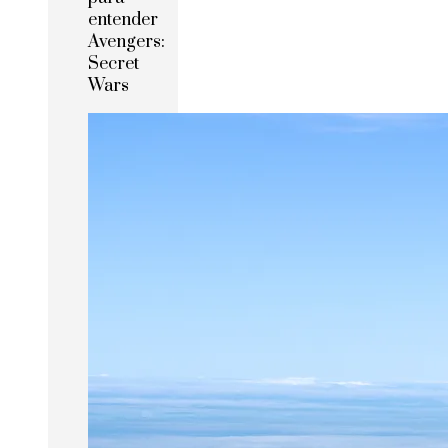
entender
Avengers:
Secret
Wars