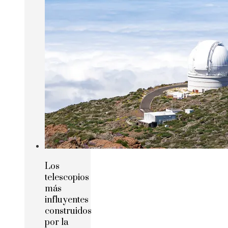
Los
telescopios
más
influyentes
construidos
por la