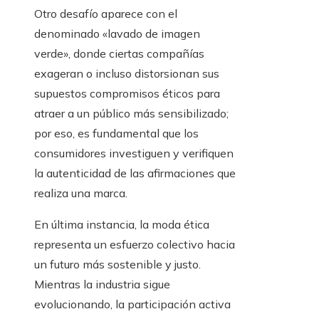
Otro desafío aparece con el
denominado «lavado de imagen
verde», donde ciertas compañías
exageran o incluso distorsionan sus
supuestos compromisos éticos para
atraer a un público más sensibilizado;
por eso, es fundamental que los
consumidores investiguen y verifiquen
la autenticidad de las afirmaciones que
realiza una marca.
En última instancia, la moda ética
representa un esfuerzo colectivo hacia
un futuro más sostenible y justo.
Mientras la industria sigue
evolucionando, la participación activa