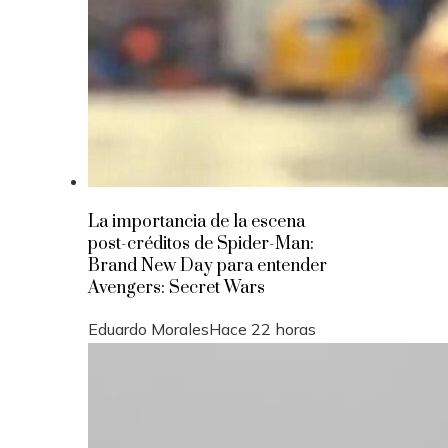
La importancia de la escena
post-créditos de Spider-Man:
Brand New Day para entender
Avengers: Secret Wars
Eduardo Morales
Hace 22 horas