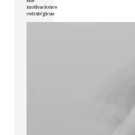
sus
motivaciones
estratégicas