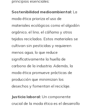
principios esenciales:
Sostenibilidad medioambiental:
La
moda ética prioriza el uso de
materiales ecológicos como el algodón
orgánico, el lino, el cáñamo y otros
tejidos reciclados. Estos materiales se
cultivan sin pesticidas y requieren
menos agua, lo que reduce
significativamente la huella de
carbono de la industria. Además, la
moda ética promueve prácticas de
producción que minimizan los
desechos y fomentan el reciclaje.
Justicia laboral:
Un componente
crucial de la moda ética es el desarrollo