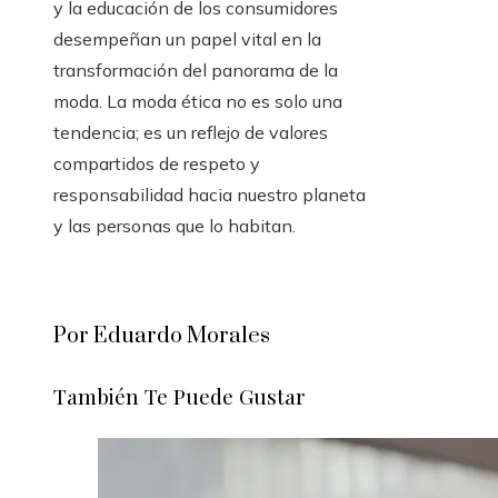
y la educación de los consumidores
desempeñan un papel vital en la
transformación del panorama de la
moda. La moda ética no es solo una
tendencia; es un reflejo de valores
compartidos de respeto y
responsabilidad hacia nuestro planeta
y las personas que lo habitan.
Por Eduardo Morales
También Te Puede Gustar