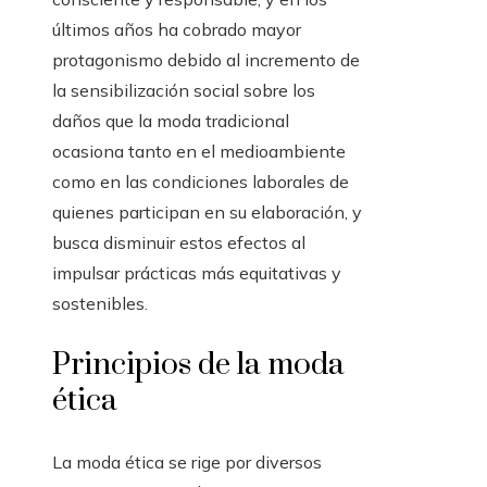
últimos años ha cobrado mayor
protagonismo debido al incremento de
la sensibilización social sobre los
daños que la moda tradicional
ocasiona tanto en el medioambiente
como en las condiciones laborales de
quienes participan en su elaboración, y
busca disminuir estos efectos al
impulsar prácticas más equitativas y
sostenibles.
Principios de la moda
ética
La moda ética se rige por diversos