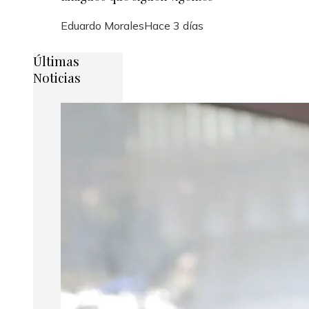
Eduardo Morales
Hace 3 días
Últimas
Noticias