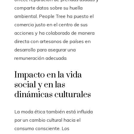
comparte datos sobre su huella
ambiental. People Tree ha puesto el
comercio justo en el centro de sus
acciones y ha colaborado de manera
directa con artesanos de países en
desarrollo para asegurar una
remuneración adecuada.
Impacto en la vida
social y en las
dinámicas culturales
La moda ética también está influida
por un cambio cultural hacia el
consumo consciente. Los