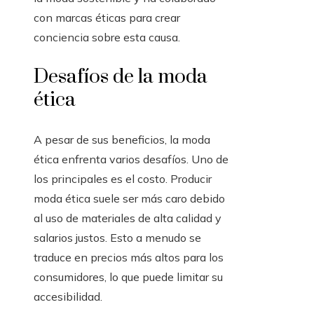
con marcas éticas para crear
conciencia sobre esta causa.
Desafíos de la moda
ética
A pesar de sus beneficios, la moda
ética enfrenta varios desafíos. Uno de
los principales es el costo. Producir
moda ética suele ser más caro debido
al uso de materiales de alta calidad y
salarios justos. Esto a menudo se
traduce en precios más altos para los
consumidores, lo que puede limitar su
accesibilidad.