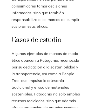
consumidores tomar decisiones
informadas, sino que también
responsabiliza a las marcas de cumplir
sus promesas éticas.
Casos de estudio
Algunos ejemplos de marcas de moda
ética abarcan a Patagonia, reconocida
por su dedicación a la sostenibilidad y
la transparencia, así como a People
Tree, que impulsa la artesanía
tradicional y el uso de materiales
sostenibles. Patagonia no solo emplea
recursos reciclados, sino que además
ofrece reparación de prendas usadas y