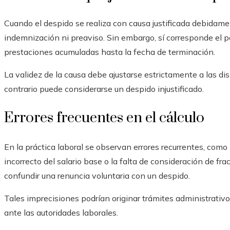
Cuando el despido se realiza con causa justificada debida
indemnización ni preaviso. Sin embargo, sí corresponde el p
prestaciones acumuladas hasta la fecha de terminación.
La validez de la causa debe ajustarse estrictamente a las di
contrario puede considerarse un despido injustificado.
Errores frecuentes en el cálculo
En la práctica laboral se observan errores recurrentes, como 
incorrecto del salario base o la falta de consideración de 
confundir una renuncia voluntaria con un despido.
Tales imprecisiones podrían originar trámites administrativo
ante las autoridades laborales.