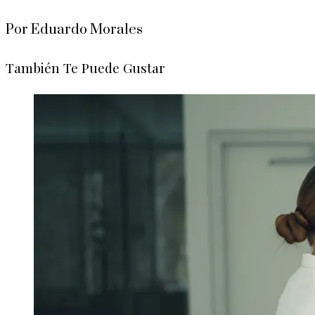
Por Eduardo Morales
También Te Puede Gustar