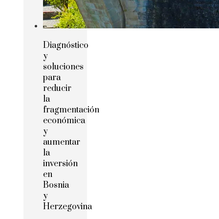
Diagnóstico
y
soluciones
para
reducir
la
fragmentación
económica
y
aumentar
la
inversión
en
Bosnia
y
Herzegovina