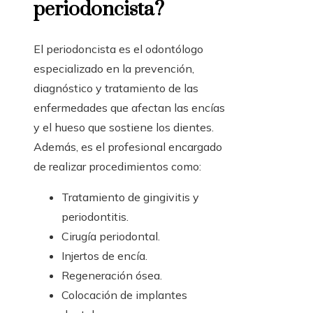
periodoncista?
El periodoncista es el odontólogo
especializado en la prevención,
diagnóstico y tratamiento de las
enfermedades que afectan las encías
y el hueso que sostiene los dientes.
Además, es el profesional encargado
de realizar procedimientos como:
Tratamiento de gingivitis y
periodontitis.
Cirugía periodontal.
Injertos de encía.
Regeneración ósea.
Colocación de implantes