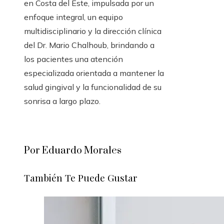
en Costa del Este, impulsada por un
enfoque integral, un equipo
multidisciplinario y la dirección clínica
del Dr. Mario Chalhoub, brindando a
los pacientes una atención
especializada orientada a mantener la
salud gingival y la funcionalidad de su
sonrisa a largo plazo.
Por Eduardo Morales
También Te Puede Gustar