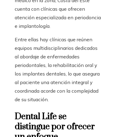
médico en la zona, Costa del Este
cuenta con clínicas que ofrecen
atención especializada en periodoncia
e implantología.
Entre ellas hay clínicas que reúnen
equipos multidisciplinarios dedicados
al abordaje de enfermedades
periodontales, la rehabilitación oral y
los implantes dentales, lo que asegura
al paciente una atención integral y
coordinada acorde con la complejidad
de su situación.
Dental Life se
distingue por ofrecer
un enfoque