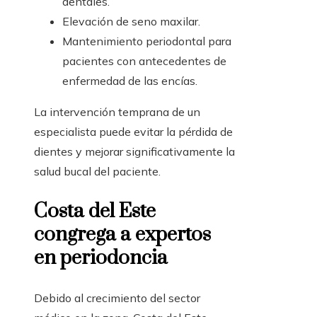
dentales.
Elevación de seno maxilar.
Mantenimiento periodontal para
pacientes con antecedentes de
enfermedad de las encías.
La intervención temprana de un
especialista puede evitar la pérdida de
dientes y mejorar significativamente la
salud bucal del paciente.
Costa del Este
congrega a expertos
en periodoncia
Debido al crecimiento del sector