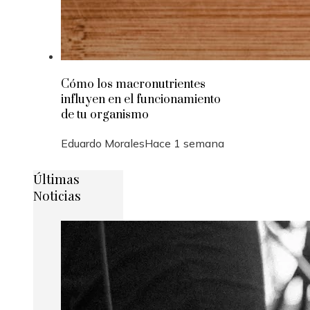
Cómo los macronutrientes
influyen en el funcionamiento
de tu organismo
Eduardo Morales
Hace 1 semana
Últimas
Noticias