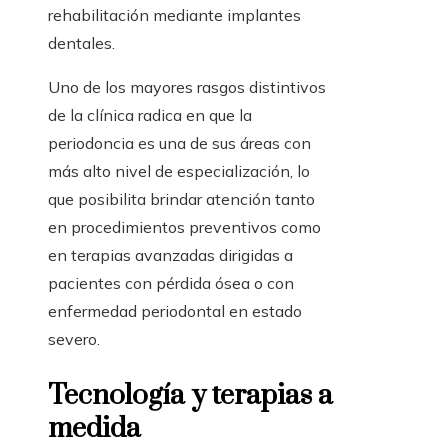
rehabilitación mediante implantes
dentales.
Uno de los mayores rasgos distintivos
de la clínica radica en que la
periodoncia es una de sus áreas con
más alto nivel de especialización, lo
que posibilita brindar atención tanto
en procedimientos preventivos como
en terapias avanzadas dirigidas a
pacientes con pérdida ósea o con
enfermedad periodontal en estado
severo.
Tecnología y terapias a
medida