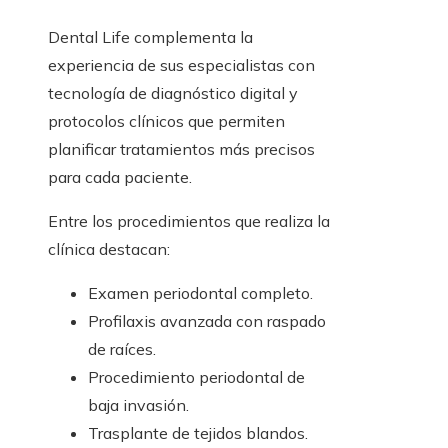
Dental Life complementa la
experiencia de sus especialistas con
tecnología de diagnóstico digital y
protocolos clínicos que permiten
planificar tratamientos más precisos
para cada paciente.
Entre los procedimientos que realiza la
clínica destacan:
Examen periodontal completo.
Profilaxis avanzada con raspado
de raíces.
Procedimiento periodontal de
baja invasión.
Trasplante de tejidos blandos.