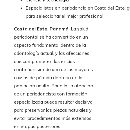
Especialistas en periodoncia en Costa del Este: g
para seleccionar el mejor profesional
Costa del Este, Panamá.
La salud
periodontal se ha convertido en un
aspecto fundamental dentro de la
odontología actual, y las afecciones
que comprometen las encías
continúan siendo una de las mayores
causas de pérdida dentaria en la
población adulta. Por ello, la atención
de un periodoncista con formación
especializada puede resultar decisiva
para preservar las piezas naturales y
evitar procedimientos más extensos
en etapas posteriores.