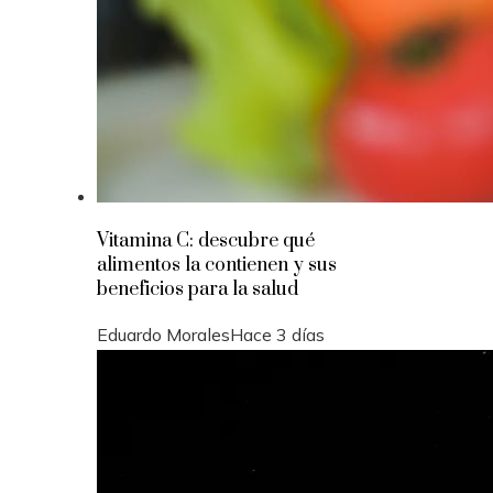
Vitamina C: descubre qué
alimentos la contienen y sus
beneficios para la salud
Eduardo Morales
Hace 3 días