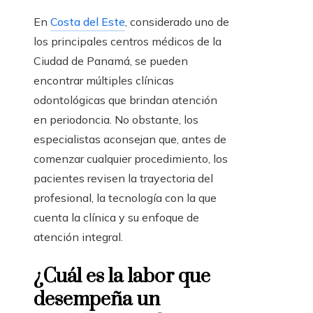
En
Costa del Este
, considerado uno de
los principales centros médicos de la
Ciudad de Panamá, se pueden
encontrar múltiples clínicas
odontológicas que brindan atención
en periodoncia. No obstante, los
especialistas aconsejan que, antes de
comenzar cualquier procedimiento, los
pacientes revisen la trayectoria del
profesional, la tecnología con la que
cuenta la clínica y su enfoque de
atención integral.
¿Cuál es la labor que
desempeña un