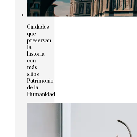
Ciudades
que
preservan
la
historia
con
más
sitios
Patrimonio
de la
Humanidad