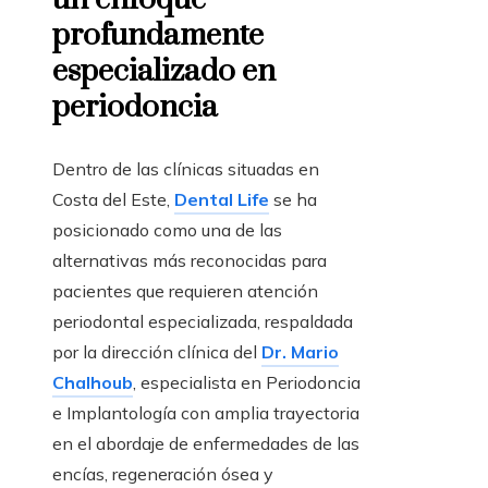
profundamente
especializado en
periodoncia
Dentro de las clínicas situadas en
Costa del Este,
Dental Life
se ha
posicionado como una de las
alternativas más reconocidas para
pacientes que requieren atención
periodontal especializada, respaldada
por la dirección clínica del
Dr. Mario
Chalhoub
, especialista en Periodoncia
e Implantología con amplia trayectoria
en el abordaje de enfermedades de las
encías, regeneración ósea y