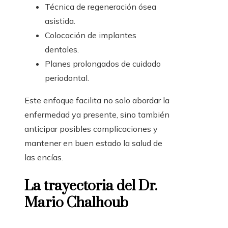
Técnica de regeneración ósea
asistida.
Colocación de implantes
dentales.
Planes prolongados de cuidado
periodontal.
Este enfoque facilita no solo abordar la
enfermedad ya presente, sino también
anticipar posibles complicaciones y
mantener en buen estado la salud de
las encías.
La trayectoria del Dr.
Mario Chalhoub