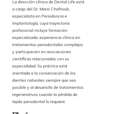
La dirección clínica de Dental Life está
a cargo del Dr. Mario Chalhoub,
especialista en Periodoncia e
Implantología, cuya trayectoria
profesional incluye formación
especializada, experiencia clínica en
tratamientos periodontales complejos
y participación en asociaciones
científicas relacionadas con su
especialidad. Su práctica está
orientada a la conservación de los
dientes naturales siempre que sea
posible y al desarrollo de tratamientos
regenerativos cuando la pérdida de
tejido periodontal lo requiere.