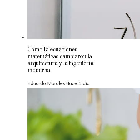
Cómo 15 ecuaciones
matemáticas cambiaron la
arquitectura y la ingeniería
moderna
Eduardo Morales
Hace 1 día