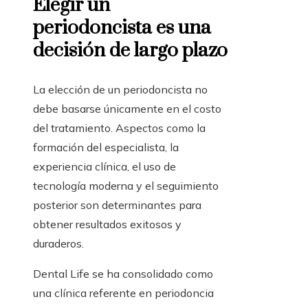
Elegir un
periodoncista es una
decisión de largo plazo
La elección de un periodoncista no
debe basarse únicamente en el costo
del tratamiento. Aspectos como la
formación del especialista, la
experiencia clínica, el uso de
tecnología moderna y el seguimiento
posterior son determinantes para
obtener resultados exitosos y
duraderos.
Dental Life se ha consolidado como
una clínica referente en periodoncia