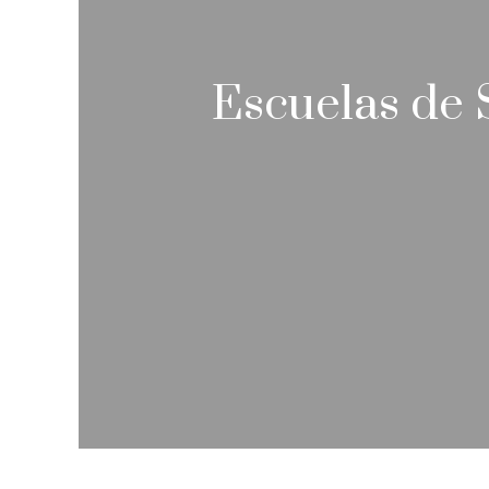
Escuelas de 