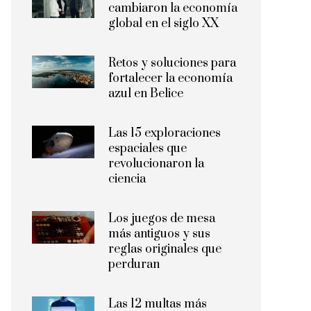
cambiaron la economía
global en el siglo XX
Retos y soluciones para
fortalecer la economía
azul en Belice
Las 15 exploraciones
espaciales que
revolucionaron la
ciencia
Los juegos de mesa
más antiguos y sus
reglas originales que
perduran
Las 12 multas más