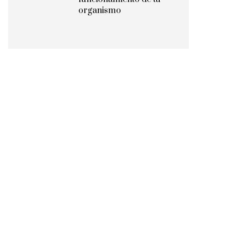
organismo