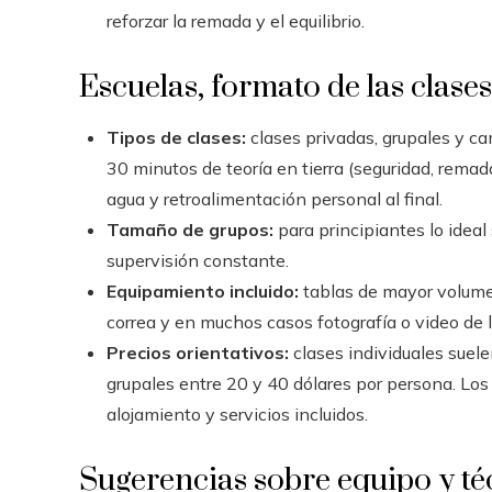
reforzar la remada y el equilibrio.
Escuelas, formato de las clases
Tipos de clases:
clases privadas, grupales y ca
30 minutos de teoría en tierra (seguridad, remad
agua y retroalimentación personal al final.
Tamaño de grupos:
para principiantes lo ideal
supervisión constante.
Equipamiento incluido:
tablas de mayor volume
correa y en muchos casos fotografía o video de l
Precios orientativos:
clases individuales suele
grupales entre 20 y 40 dólares por persona. L
alojamiento y servicios incluidos.
Sugerencias sobre equipo y téc