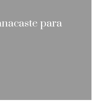
anacaste para