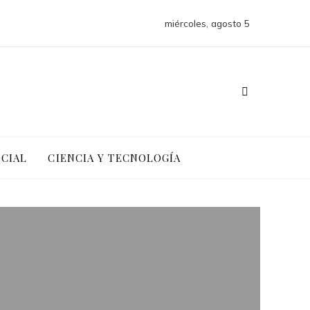
miércoles, agosto 5
OCIAL
CIENCIA Y TECNOLOGÍA