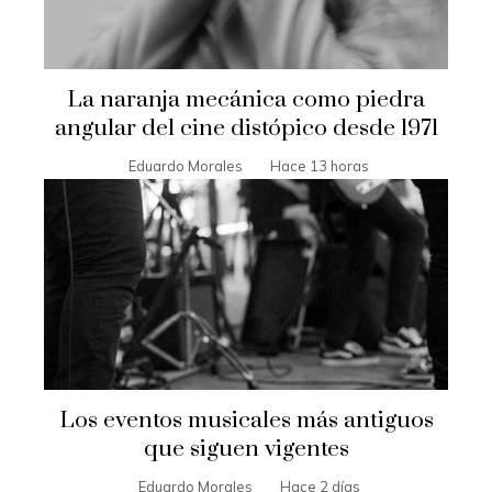
La naranja mecánica como piedra
angular del cine distópico desde 1971
Eduardo Morales
Hace 13 horas
Los eventos musicales más antiguos
que siguen vigentes
Eduardo Morales
Hace 2 días