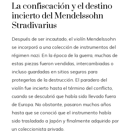
La confiscación y el destino
incierto del Mendelssohn
Stradivarius
Después de ser incautado, el violín Mendelssohn
se incorporó a una colección de instrumentos del
régimen nazi. En la época de la guerra, muchas de
estas piezas fueron vendidas, intercambiadas o
incluso guardadas en sitios seguros para
protegerlas de la destrucción. El paradero del
violín fue incierto hasta el término del conflicto,
cuando se descubrió que había sido llevado fuera
de Europa. No obstante, pasaron muchos años
hasta que se conoció que el instrumento había
sido trasladado a Japón y finalmente adquirido por
un coleccionista privado.