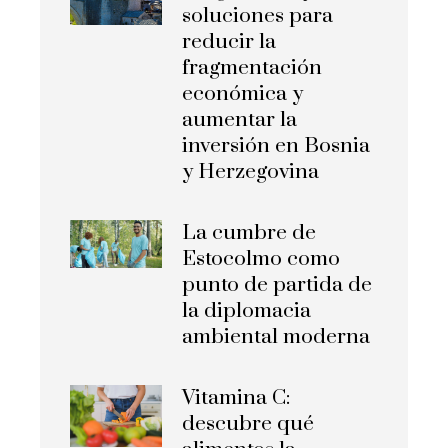
soluciones para
reducir la
fragmentación
económica y
aumentar la
inversión en Bosnia
y Herzegovina
La cumbre de
Estocolmo como
punto de partida de
la diplomacia
ambiental moderna
Vitamina C:
descubre qué