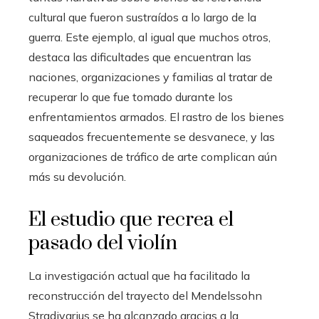
cultural que fueron sustraídos a lo largo de la
guerra. Este ejemplo, al igual que muchos otros,
destaca las dificultades que encuentran las
naciones, organizaciones y familias al tratar de
recuperar lo que fue tomado durante los
enfrentamientos armados. El rastro de los bienes
saqueados frecuentemente se desvanece, y las
organizaciones de tráfico de arte complican aún
más su devolución.
El estudio que recrea el
pasado del violín
La investigación actual que ha facilitado la
reconstrucción del trayecto del Mendelssohn
Stradivarius se ha alcanzado gracias a la