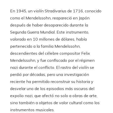
En 1945, un violín Stradivarius de 1716, conocido
como el Mendelssohn, reapareció en Japón
después de haber desaparecido durante la
Segunda Guerra Mundial. Este instrumento,
valorado en 10 millones de dólares, había
pertenecido a la familia Mendelssohn,
descendientes del célebre compositor Felix
Mendelssohn, y fue confiscado por el régimen
nazi durante el conflicto. El rastro del violín se
perdió por décadas, pero una investigación
reciente ha permitido reconstruir su historia y
desvelar uno de los episodios más oscuros del
expolio nazi, que afectó no solo a obras de arte,
sino también a objetos de valor cultural como los
instrumentos musicales.