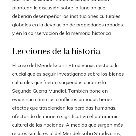
plantean la discusión sobre la función que
deberían desempeñar las instituciones culturales
globales en la devolución de propiedades robadas
y en la conservación de la memoria histórica.
Lecciones de la historia
El caso del Mendelssohn Stradivarius destaca lo
crucial que es seguir investigando sobre los bienes
culturales que fueron saqueados durante la
Segunda Guerra Mundial. También pone en
evidencia cómo los conflictos armados tienen
efectos que trascienden las pérdidas humanas,
afectando de manera significativa el patrimonio
cultural de las naciones. A medida que surgen más
relatos similares al del Mendelssohn Stradivarius,