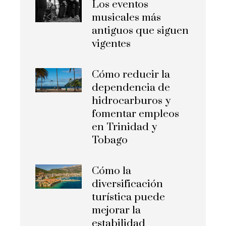
Los eventos
musicales más
antiguos que siguen
vigentes
Cómo reducir la
dependencia de
hidrocarburos y
fomentar empleos
en Trinidad y
Tobago
Cómo la
diversificación
turística puede
mejorar la
estabilidad