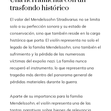
trasfondo histórico
El valor del Mendelssohn Stradivarius no se limita
solo a su perfección sonora y su estado de
conservación, sino que también reside en la carga
histórica que porta. El violín representa no solo el
legado de la familia Mendelssohn, sino también el
sufrimiento y la pérdida de las numerosas
víctimas del expolio nazi. La familia nunca
recuperó el instrumento, lo que representa una
tragedia más dentro del panorama general de
pérdidas materiales durante la guerra.
Aparte de su importancia para la familia
Mendelssohn, el violín representa una de las
tantas narrativas sobre bienes de relevancia