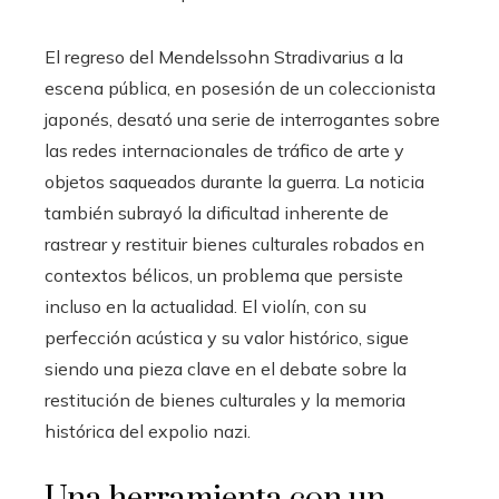
El regreso del Mendelssohn Stradivarius a la
escena pública, en posesión de un coleccionista
japonés, desató una serie de interrogantes sobre
las redes internacionales de tráfico de arte y
objetos saqueados durante la guerra. La noticia
también subrayó la dificultad inherente de
rastrear y restituir bienes culturales robados en
contextos bélicos, un problema que persiste
incluso en la actualidad. El violín, con su
perfección acústica y su valor histórico, sigue
siendo una pieza clave en el debate sobre la
restitución de bienes culturales y la memoria
histórica del expolio nazi.
Una herramienta con un