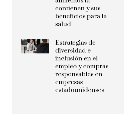
alimentos la
contienen y sus
beneficios para la
salud
Estrategias de
diversidad e
inclusión en el
empleo y compras
responsables en
empresas
estadounidenses