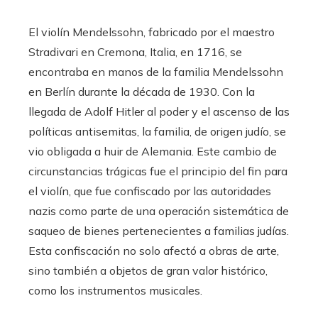
El violín Mendelssohn, fabricado por el maestro
Stradivari en Cremona, Italia, en 1716, se
encontraba en manos de la familia Mendelssohn
en Berlín durante la década de 1930. Con la
llegada de Adolf Hitler al poder y el ascenso de las
políticas antisemitas, la familia, de origen judío, se
vio obligada a huir de Alemania. Este cambio de
circunstancias trágicas fue el principio del fin para
el violín, que fue confiscado por las autoridades
nazis como parte de una operación sistemática de
saqueo de bienes pertenecientes a familias judías.
Esta confiscación no solo afectó a obras de arte,
sino también a objetos de gran valor histórico,
como los instrumentos musicales.