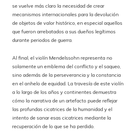
se vuelve más claro la necesidad de crear
mecanismos internacionales para la devolución
de objetos de valor histórico, en especial aquellos
que fueron arrebatados a sus dueños legítimos
durante periodos de guerra.
Al final, el violín Mendelssohn representa no
solamente un emblema del conflicto y el saqueo,
sino además de la perseverancia y la constancia
en el anhelo de equidad. La travesía de este violín
a lo largo de los años y continentes demuestra
cómo la narrativa de un artefacto puede reflejar
las profundas cicatrices de la humanidad y el
intento de sanar esas cicatrices mediante la
recuperación de lo que se ha perdido.