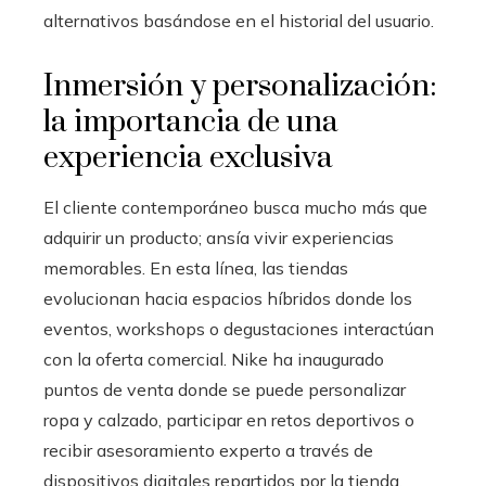
alternativos basándose en el historial del usuario.
Inmersión y personalización:
la importancia de una
experiencia exclusiva
El cliente contemporáneo busca mucho más que
adquirir un producto; ansía vivir experiencias
memorables. En esta línea, las tiendas
evolucionan hacia espacios híbridos donde los
eventos, workshops o degustaciones interactúan
con la oferta comercial. Nike ha inaugurado
puntos de venta donde se puede personalizar
ropa y calzado, participar en retos deportivos o
recibir asesoramiento experto a través de
dispositivos digitales repartidos por la tienda.