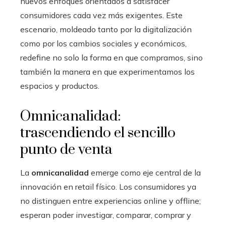
nuevos enfoques orientados a satisfacer
consumidores cada vez más exigentes. Este
escenario, moldeado tanto por la digitalización
como por los cambios sociales y económicos,
redefine no solo la forma en que compramos, sino
también la manera en que experimentamos los
espacios y productos.
Omnicanalidad:
trascendiendo el sencillo
punto de venta
La
omnicanalidad
emerge como eje central de la
innovación en retail físico. Los consumidores ya
no distinguen entre experiencias online y offline;
esperan poder investigar, comparar, comprar y