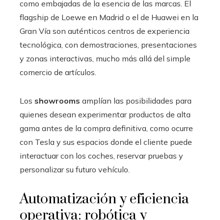
como embajadas de la esencia de las marcas. El
flagship de Loewe en Madrid o el de Huawei en la
Gran Vía son auténticos centros de experiencia
tecnológica, con demostraciones, presentaciones
y zonas interactivas, mucho más allá del simple
comercio de artículos.
Los
showrooms
amplían las posibilidades para
quienes desean experimentar productos de alta
gama antes de la compra definitiva, como ocurre
con Tesla y sus espacios donde el cliente puede
interactuar con los coches, reservar pruebas y
personalizar su futuro vehículo.
Automatización y eficiencia
operativa: robótica y