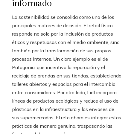
informado
La sostenibilidad se consolida como uno de los
principales motores de decisión. El retail físico
responde no solo por la inclusión de productos
éticos y respetuosos con el medio ambiente, sino
también por la transformación de sus propios
procesos internos. Un claro ejemplo es el de
Patagonia, que incentiva la reparación y el
reciclaje de prendas en sus tiendas, estableciendo
talleres abiertos y espacios para el intercambio
entre consumidores. Por otro lado, Lidl incorpora
líneas de productos ecológicos y reduce el uso de
plásticos en la infraestructura y los envases de
sus supermercados. El reto ahora es integrar estas
prácticas de manera genuina, traspasando las