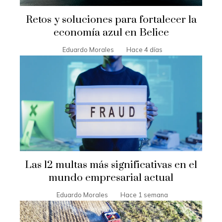
Retos y soluciones para fortalecer la
economía azul en Belice
Eduardo Morales
Hace 4 días
Las 12 multas más significativas en el
mundo empresarial actual
Eduardo Morales
Hace 1 semana