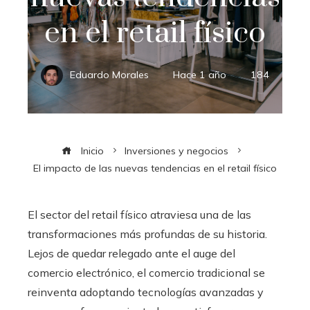
en el retail físico
Eduardo Morales
Hace 1 año
184
Inicio
Inversiones y negocios
El impacto de las nuevas tendencias en el retail físico
El sector del retail físico atraviesa una de las
transformaciones más profundas de su historia.
Lejos de quedar relegado ante el auge del
comercio electrónico, el comercio tradicional se
reinventa adoptando tecnologías avanzadas y