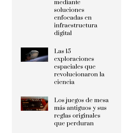
mediante
soluciones
enfocadas en
infraestructura
digital
Las 15
exploraciones
espaciales que
revolucionaron la
ciencia
Los juegos de mesa
más antiguos y sus
reglas originales
que perduran