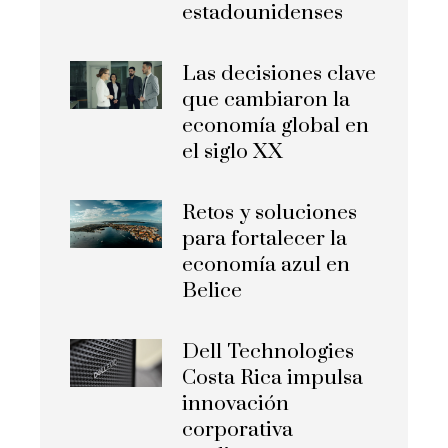
estadounidenses
Las decisiones clave
que cambiaron la
economía global en
el siglo XX
Retos y soluciones
para fortalecer la
economía azul en
Belice
Dell Technologies
Costa Rica impulsa
innovación
corporativa