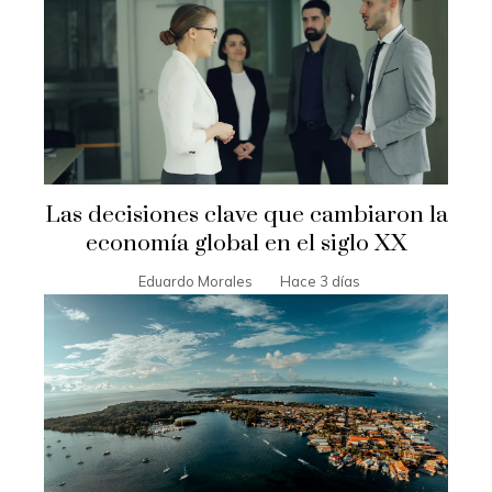
Las decisiones clave que cambiaron la
economía global en el siglo XX
Eduardo Morales
Hace 3 días