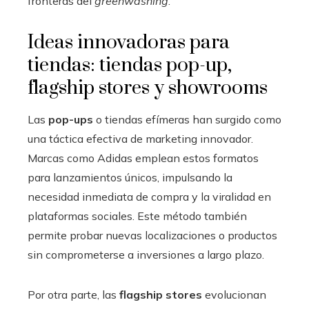
fronteras del
greenwashing
.
Ideas innovadoras para
tiendas: tiendas pop-up,
flagship stores y showrooms
Las
pop-ups
o tiendas efímeras han surgido como
una táctica efectiva de marketing innovador.
Marcas como Adidas emplean estos formatos
para lanzamientos únicos, impulsando la
necesidad inmediata de compra y la viralidad en
plataformas sociales. Este método también
permite probar nuevas localizaciones o productos
sin comprometerse a inversiones a largo plazo.
Por otra parte, las
flagship stores
evolucionan