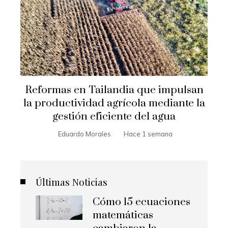
Reformas en Tailandia que impulsan
la productividad agrícola mediante la
gestión eficiente del agua
Eduardo Morales
Hace 1 semana
Últimas Noticias
Cómo 15 ecuaciones
matemáticas