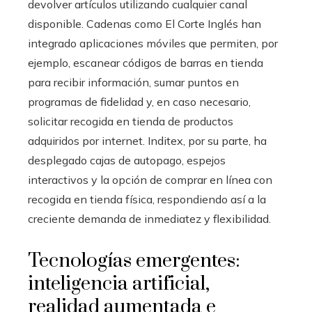
devolver artículos utilizando cualquier canal
disponible. Cadenas como El Corte Inglés han
integrado aplicaciones móviles que permiten, por
ejemplo, escanear códigos de barras en tienda
para recibir información, sumar puntos en
programas de fidelidad y, en caso necesario,
solicitar recogida en tienda de productos
adquiridos por internet. Inditex, por su parte, ha
desplegado cajas de autopago, espejos
interactivos y la opción de comprar en línea con
recogida en tienda física, respondiendo así a la
creciente demanda de inmediatez y flexibilidad.
Tecnologías emergentes:
inteligencia artificial,
realidad aumentada e