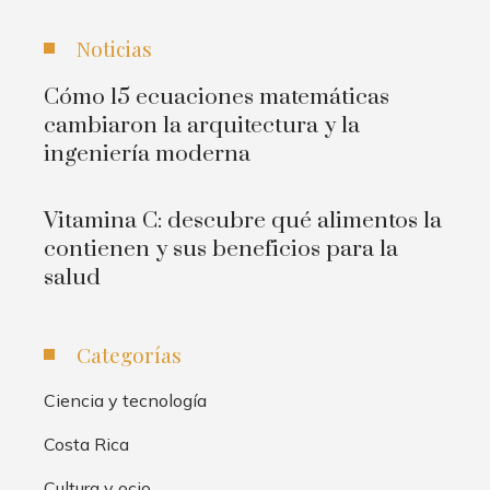
Noticias
Cómo 15 ecuaciones matemáticas
cambiaron la arquitectura y la
ingeniería moderna
Vitamina C: descubre qué alimentos la
contienen y sus beneficios para la
salud
Categorías
Ciencia y tecnología
Costa Rica
Cultura y ocio