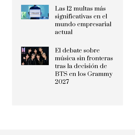
Las 12 multas más
significativas en el
mundo empresarial
actual
El debate sobre
música sin fronteras
tras la decisión de
BTS en los Grammy
2027