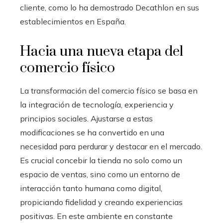
cliente, como lo ha demostrado Decathlon en sus
establecimientos en España.
Hacia una nueva etapa del
comercio físico
La transformación del comercio físico se basa en
la integración de tecnología, experiencia y
principios sociales. Ajustarse a estas
modificaciones se ha convertido en una
necesidad para perdurar y destacar en el mercado.
Es crucial concebir la tienda no solo como un
espacio de ventas, sino como un entorno de
interacción tanto humana como digital,
propiciando fidelidad y creando experiencias
positivas. En este ambiente en constante