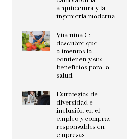
cambiaron la
arquitectura y la
ingeniería moderna
Vitamina C:
descubre qué
alimentos la
contienen y sus
beneficios para la
salud
Estrategias de
diversidad e
inclusión en el
empleo y compras
responsables en
empresas