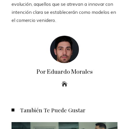
evolución, aquellos que se atrevan a innovar con
intención clara se establecerán como modelos en
el comercio venidero.
Por Eduardo Morales
También Te Puede Gustar