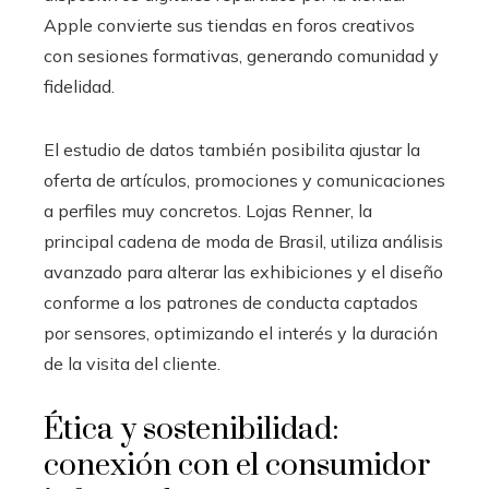
Apple convierte sus tiendas en foros creativos
con sesiones formativas, generando comunidad y
fidelidad.
El estudio de datos también posibilita ajustar la
oferta de artículos, promociones y comunicaciones
a perfiles muy concretos. Lojas Renner, la
principal cadena de moda de Brasil, utiliza análisis
avanzado para alterar las exhibiciones y el diseño
conforme a los patrones de conducta captados
por sensores, optimizando el interés y la duración
de la visita del cliente.
Ética y sostenibilidad:
conexión con el consumidor