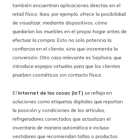
también encuentran aplicaciones directas en el
retail físico. Ikea, por ejemplo, ofrece la posibilidad
de visualizar, mediante dispositivos, cómo
quedarían los muebles en el propio hogar antes de
efectuar la compra. Esto no solo potencia la
confianza en el cliente, sino que incrementa la
conversión. Otro caso relevante es Sephora, que
introduce espejos virtuales para que los clientes
prueben cosméticos sin contacto físico.
El
Internet de las cosas (IoT)
se refleja en
soluciones como etiquetas digitales que reportan
la posición y condiciones de los artículos,
refrigeradores conectados que actualizan el
inventario de manera automática e incluso
vestidores que recomiendan tallas o productos