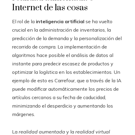
Internet de las cosas
El rol de la
inteligencia artificial
se ha vuelto
crucial en la administración de inventarios, la
predicción de la demanda y la personalización del
recorrido de compra. La implementación de
algoritmos hace posible el análisis de datos al
instante para predecir escasez de productos y
optimizar la logística en los establecimientos. Un
ejemplo de esto es Carrefour, que a través de la IA
puede modificar automáticamente los precios de
artículos cercanos a su fecha de caducidad,
minimizando el desperdicio y aumentando los
márgenes.
La
realidad aumentada
y la
realidad virtual