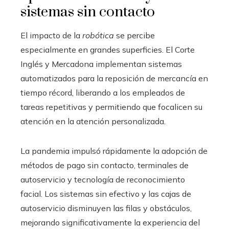
sistemas sin contacto
El impacto de la
robótica
se percibe
especialmente en grandes superficies. El Corte
Inglés y Mercadona implementan sistemas
automatizados para la reposición de mercancía en
tiempo récord, liberando a los empleados de
tareas repetitivas y permitiendo que focalicen su
atención en la atención personalizada.
La pandemia impulsó rápidamente la adopción de
métodos de pago sin contacto, terminales de
autoservicio y tecnología de reconocimiento
facial. Los sistemas sin efectivo y las cajas de
autoservicio disminuyen las filas y obstáculos,
mejorando significativamente la experiencia del