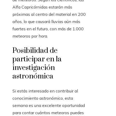
Alfa Capricórnidas estarán más
próximas al centro del material en 200
años, lo que causará lluvias aún más
fuertes en el futuro, con más de 1.000
meteoros por hora.
Posibilidad de
participar en la
investigación
astronómica
Si estás interesado en contribuir al
conocimiento astronómico, esta
semana es una excelente oportunidad
para contar cuántos meteoros puedes