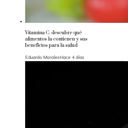
Vitamina C: descubre qué
alimentos la contienen y sus
beneficios para la salud
Eduardo Morales
Hace 4 días