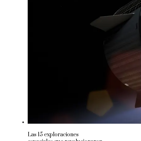
Las 15 exploraciones