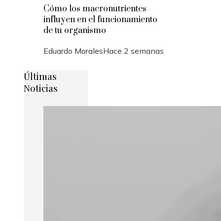
Cómo los macronutrientes
influyen en el funcionamiento
de tu organismo
Eduardo Morales
Hace 2 semanas
Últimas
Noticias