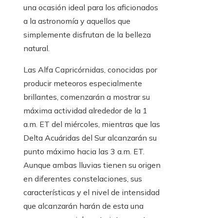
una ocasión ideal para los aficionados
a la astronomía y aquellos que
simplemente disfrutan de la belleza
natural.
Las Alfa Capricórnidas, conocidas por
producir meteoros especialmente
brillantes, comenzarán a mostrar su
máxima actividad alrededor de la 1
a.m. ET del miércoles, mientras que las
Delta Acuáridas del Sur alcanzarán su
punto máximo hacia las 3 a.m. ET.
Aunque ambas lluvias tienen su origen
en diferentes constelaciones, sus
características y el nivel de intensidad
que alcanzarán harán de esta una