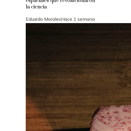
espaciales que revolucionaron
la ciencia
Eduardo Morales
Hace 1 semana