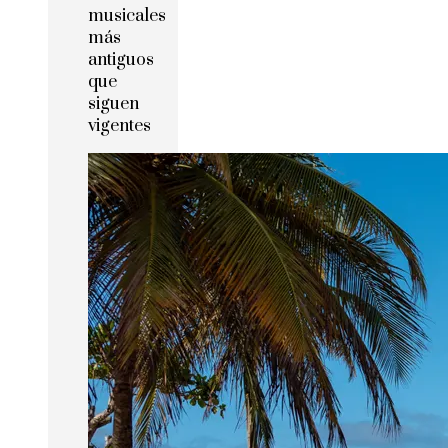
musicales
más
antiguos
que
siguen
vigentes