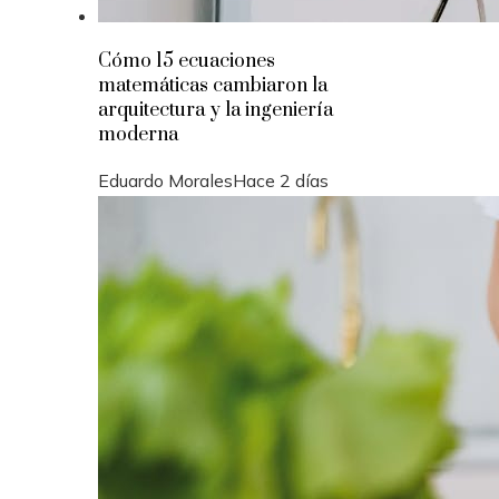
Cómo 15 ecuaciones
matemáticas cambiaron la
arquitectura y la ingeniería
moderna
Eduardo Morales
Hace 2 días