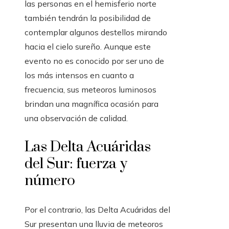
las personas en el hemisferio norte
también tendrán la posibilidad de
contemplar algunos destellos mirando
hacia el cielo sureño. Aunque este
evento no es conocido por ser uno de
los más intensos en cuanto a
frecuencia, sus meteoros luminosos
brindan una magnífica ocasión para
una observación de calidad.
Las Delta Acuáridas
del Sur: fuerza y
número
Por el contrario, las Delta Acuáridas del
Sur presentan una lluvia de meteoros