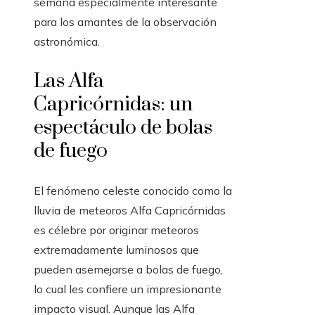
semana especialmente interesante
para los amantes de la observación
astronómica.
Las Alfa
Capricórnidas: un
espectáculo de bolas
de fuego
El fenómeno celeste conocido como la
lluvia de meteoros Alfa Capricórnidas
es célebre por originar meteoros
extremadamente luminosos que
pueden asemejarse a bolas de fuego,
lo cual les confiere un impresionante
impacto visual. Aunque las Alfa