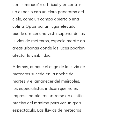
con iluminación artificial y encontrar
un espacio con un claro panorama del
cielo, como un campo abierto o una
colina. Optar por un lugar elevado
puede ofrecer una vista superior de las
lluvias de meteoros, especialmente en
áreas urbanas donde las luces podrían
afectar la visibilidad.
Además, aunque el auge de la lluvia de
meteoros sucede en la noche del
martes y el amanecer del miércoles,
los especialistas indican que no es
imprescindible encontrarse en el sitio
preciso del máximo para ver un gran
espectáculo. Las lluvias de meteoros