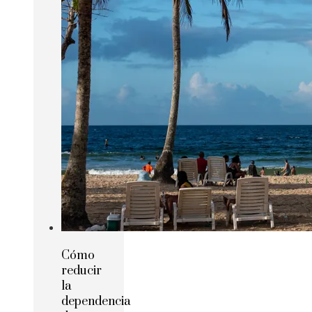
Cómo
reducir
la
dependencia