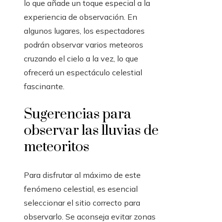
lo que añade un toque especial a la
experiencia de observación. En
algunos lugares, los espectadores
podrán observar varios meteoros
cruzando el cielo a la vez, lo que
ofrecerá un espectáculo celestial
fascinante.
Sugerencias para
observar las lluvias de
meteoritos
Para disfrutar al máximo de este
fenómeno celestial, es esencial
seleccionar el sitio correcto para
observarlo. Se aconseja evitar zonas