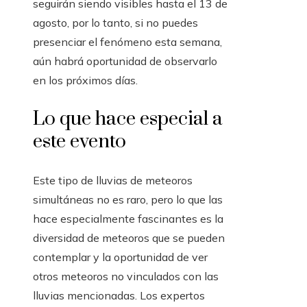
seguirán siendo visibles hasta el 13 de
agosto, por lo tanto, si no puedes
presenciar el fenómeno esta semana,
aún habrá oportunidad de observarlo
en los próximos días.
Lo que hace especial a
este evento
Este tipo de lluvias de meteoros
simultáneas no es raro, pero lo que las
hace especialmente fascinantes es la
diversidad de meteoros que se pueden
contemplar y la oportunidad de ver
otros meteoros no vinculados con las
lluvias mencionadas. Los expertos