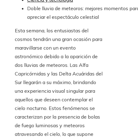
Doble lluvia de meteoros: mejores momentos par
apreciar el espectáculo celestial
Esta semana, los entusiastas del
cosmos tendrán una gran ocasión para
maravillarse con un evento
astronómico debido a la aparición de
dos lluvias de meteoros. Las Alfa
Capricórnidas y las Delta Acuáridas del
Sur llegarán a su máximo, brindando
una experiencia visual singular para
aquellos que deseen contemplar el
cielo nocturno. Estos fenómenos se
caracterizan por la presencia de bolas
de fuego luminosas y meteoros
atravesando el cielo, lo que supone