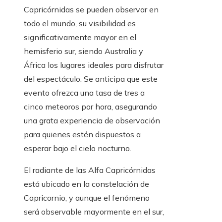
Capricórnidas se pueden observar en
todo el mundo, su visibilidad es
significativamente mayor en el
hemisferio sur, siendo Australia y
África los lugares ideales para disfrutar
del espectáculo. Se anticipa que este
evento ofrezca una tasa de tres a
cinco meteoros por hora, asegurando
una grata experiencia de observación
para quienes estén dispuestos a
esperar bajo el cielo nocturno.
El radiante de las Alfa Capricórnidas
está ubicado en la constelación de
Capricornio, y aunque el fenómeno
será observable mayormente en el sur,