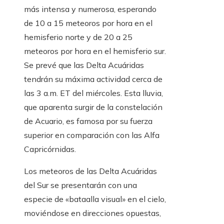
más intensa y numerosa, esperando
de 10 a 15 meteoros por hora en el
hemisferio norte y de 20 a 25
meteoros por hora en el hemisferio sur.
Se prevé que las Delta Acuáridas
tendrán su máxima actividad cerca de
las 3 a.m. ET del miércoles. Esta lluvia,
que aparenta surgir de la constelación
de Acuario, es famosa por su fuerza
superior en comparación con las Alfa
Capricórnidas.
Los meteoros de las Delta Acuáridas
del Sur se presentarán con una
especie de «bataalla visual» en el cielo,
moviéndose en direcciones opuestas,