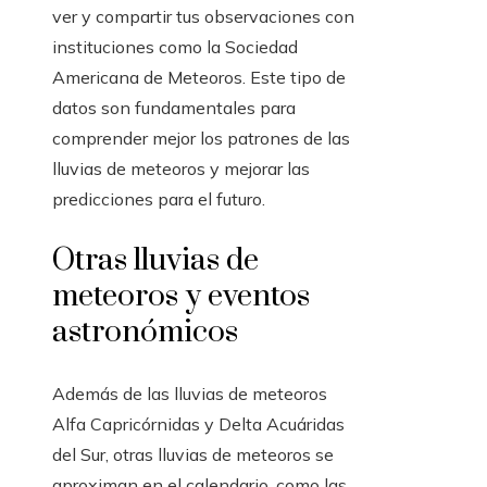
ver y compartir tus observaciones con
instituciones como la Sociedad
Americana de Meteoros. Este tipo de
datos son fundamentales para
comprender mejor los patrones de las
lluvias de meteoros y mejorar las
predicciones para el futuro.
Otras lluvias de
meteoros y eventos
astronómicos
Además de las lluvias de meteoros
Alfa Capricórnidas y Delta Acuáridas
del Sur, otras lluvias de meteoros se
aproximan en el calendario, como las