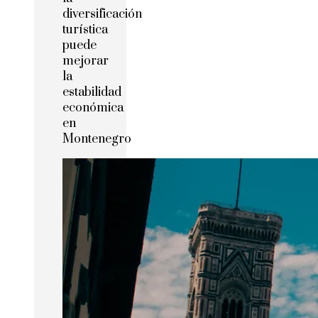
diversificación
turística
puede
mejorar
la
estabilidad
económica
en
Montenegro