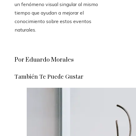
un fenómeno visual singular al mismo
tiempo que ayudan a mejorar el
conocimiento sobre estos eventos
naturales.
Por Eduardo Morales
También Te Puede Gustar