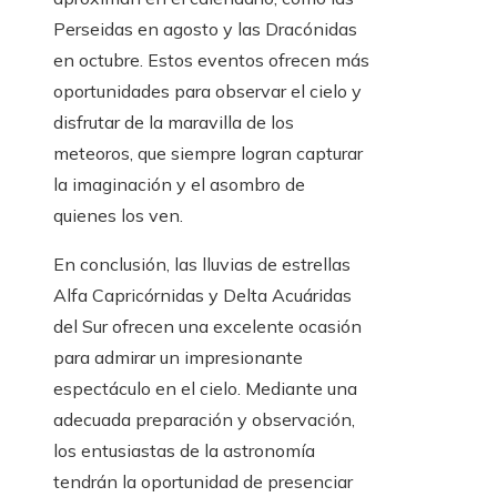
Perseidas en agosto y las Dracónidas
en octubre. Estos eventos ofrecen más
oportunidades para observar el cielo y
disfrutar de la maravilla de los
meteoros, que siempre logran capturar
la imaginación y el asombro de
quienes los ven.
En conclusión, las lluvias de estrellas
Alfa Capricórnidas y Delta Acuáridas
del Sur ofrecen una excelente ocasión
para admirar un impresionante
espectáculo en el cielo. Mediante una
adecuada preparación y observación,
los entusiastas de la astronomía
tendrán la oportunidad de presenciar