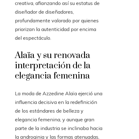
creativa, afianzando así su estatus de
diseñador de diseñadores,
profundamente valorado por quienes
priorizan la autenticidad por encima
del espectáculo.
Alaïa y su renovada
interpretación de la
elegancia femenina
La moda de Azzedine Alaïa ejerció una
influencia decisiva en la redefinición
de los estándares de belleza y
elegancia femenina, y aunque gran
parte de la industria se inclinaba hacia
la androginia y las formas atenuadas,