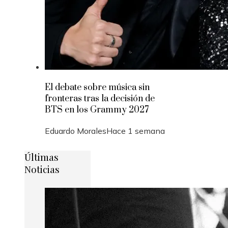
El debate sobre música sin
fronteras tras la decisión de
BTS en los Grammy 2027
Eduardo Morales
Hace 1 semana
Últimas
Noticias