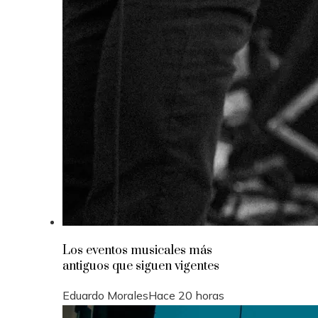
Los eventos musicales más
antiguos que siguen vigentes
Eduardo Morales
Hace 20 horas