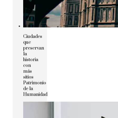
Ciudades
que
preservan
la
historia
con
más
sitios
Patrimonio
de la
Humanidad