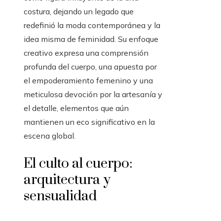
costura, dejando un legado que
redefinió la moda contemporánea y la
idea misma de feminidad. Su enfoque
creativo expresa una comprensión
profunda del cuerpo, una apuesta por
el empoderamiento femenino y una
meticulosa devoción por la artesanía y
el detalle, elementos que aún
mantienen un eco significativo en la
escena global.
El culto al cuerpo:
arquitectura y
sensualidad