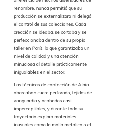
diferencia de muchos diseñadores de
renombre, nunca permitió que su
producción se externalizara ni delegó
el control de sus colecciones. Cada
creación se ideaba, se cortaba y se
perfeccionaba dentro de su propio
taller en París, lo que garantizaba un
nivel de calidad y una atención
minuciosa al detalle prácticamente
inigualables en el sector.
Las técnicas de confección de Alaïa
abarcaban cuero perforado, tejidos de
vanguardia y acabados casi
imperceptibles, y durante toda su
trayectoria exploró materiales
inusuales como la malla metálica o el