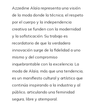
Azzedine Alaïa representa una visión
de la moda donde la técnica, el respeto
por el cuerpo y la independencia
creativa se funden con la modernidad
y la sofisticación. Su trabajo es
recordatorio de que la verdadera
innovación surge de la fidelidad a uno
mismo y del compromiso
inquebrantable con la excelencia. La
moda de Alaïa, más que una tendencia,
es un manifiesto cultural y artístico que
continúa inspirando a la industria y al
público, articulando una feminidad
segura, libre y atemporal.