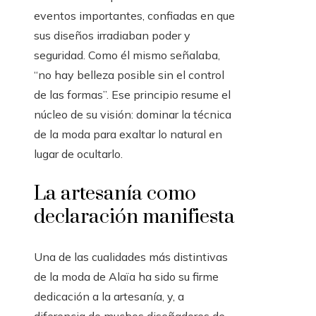
eventos importantes, confiadas en que
sus diseños irradiaban poder y
seguridad. Como él mismo señalaba,
“no hay belleza posible sin el control
de las formas”. Ese principio resume el
núcleo de su visión: dominar la técnica
de la moda para exaltar lo natural en
lugar de ocultarlo.
La artesanía como
declaración manifiesta
Una de las cualidades más distintivas
de la moda de Alaïa ha sido su firme
dedicación a la artesanía, y, a