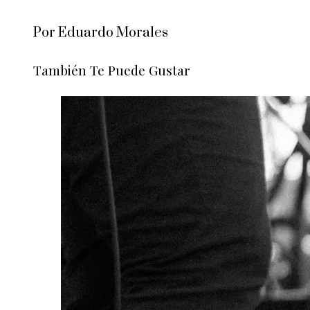
Por Eduardo Morales
También Te Puede Gustar