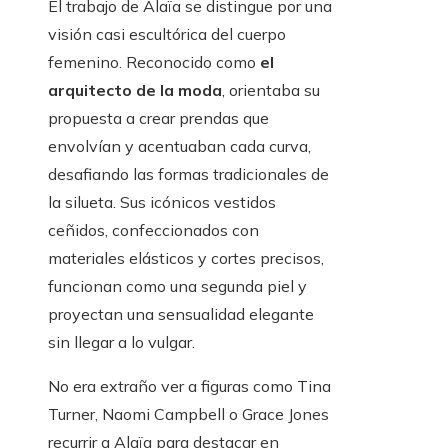
El trabajo de Alaïa se distingue por una
visión casi escultórica del cuerpo
femenino. Reconocido como
el
arquitecto de la moda
, orientaba su
propuesta a crear prendas que
envolvían y acentuaban cada curva,
desafiando las formas tradicionales de
la silueta. Sus icónicos vestidos
ceñidos, confeccionados con
materiales elásticos y cortes precisos,
funcionan como una segunda piel y
proyectan una sensualidad elegante
sin llegar a lo vulgar.
No era extraño ver a figuras como Tina
Turner, Naomi Campbell o Grace Jones
recurrir a Alaïa para destacar en