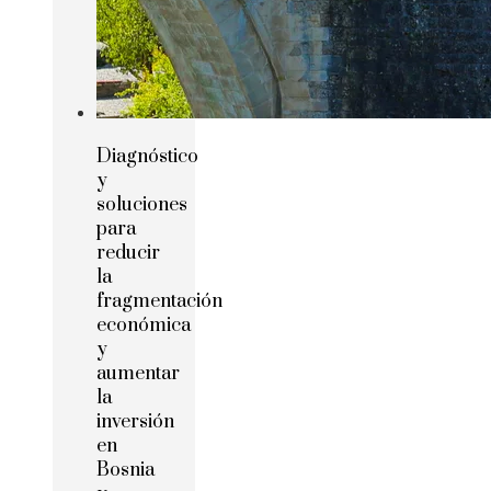
Diagnóstico
y
soluciones
para
reducir
la
fragmentación
económica
y
aumentar
la
inversión
en
Bosnia