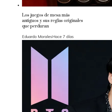
Los juegos de mesa más
antiguos y sus reglas originales
que perduran
Eduardo Morales
Hace 7 días