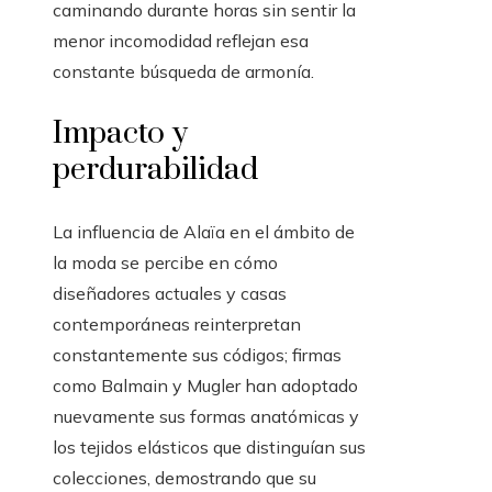
caminando durante horas sin sentir la
menor incomodidad reflejan esa
constante búsqueda de armonía.
Impacto y
perdurabilidad
La influencia de Alaïa en el ámbito de
la moda se percibe en cómo
diseñadores actuales y casas
contemporáneas reinterpretan
constantemente sus códigos; firmas
como Balmain y Mugler han adoptado
nuevamente sus formas anatómicas y
los tejidos elásticos que distinguían sus
colecciones, demostrando que su