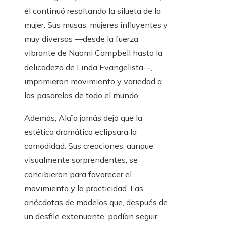
él continuó resaltando la silueta de la
mujer. Sus musas, mujeres influyentes y
muy diversas —desde la fuerza
vibrante de Naomi Campbell hasta la
delicadeza de Linda Evangelista—,
imprimieron movimiento y variedad a
las pasarelas de todo el mundo.
Además, Alaïa jamás dejó que la
estética dramática eclipsara la
comodidad. Sus creaciones, aunque
visualmente sorprendentes, se
concibieron para favorecer el
movimiento y la practicidad. Las
anécdotas de modelos que, después de
un desfile extenuante, podían seguir