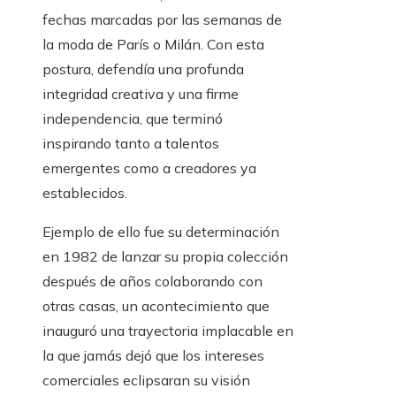
fechas marcadas por las semanas de
la moda de París o Milán. Con esta
postura, defendía una profunda
integridad creativa y una firme
independencia, que terminó
inspirando tanto a talentos
emergentes como a creadores ya
establecidos.
Ejemplo de ello fue su determinación
en 1982 de lanzar su propia colección
después de años colaborando con
otras casas, un acontecimiento que
inauguró una trayectoria implacable en
la que jamás dejó que los intereses
comerciales eclipsaran su visión