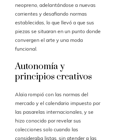
neopreno, adelantándose a nuevas
corrientes y desafiando normas
establecidas, lo que llevó a que sus
piezas se situaran en un punto donde
convergen el arte y una moda
funcional.
Autonomía y
principios creativos
Alaïa rompió con las normas del
mercado y el calendario impuesto por
las pasarelas internacionales, y se
hizo conocido por revelar sus
colecciones solo cuando las
consideraba listas, sin atender a las