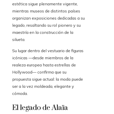
estética sigue plenamente vigente,
mientras museos de distintos países
organizan exposiciones dedicadas a su
legado, resaltando su rol pionero y su
maestría en la construcción de la
silueta.
Su lugar dentro del vestuario de figuras
icónicas —desde miembros de la
realeza europea hasta estrellas de
Hollywood— confirma que su
propuesta sigue actual: la moda puede
ser a la vez moldeada, elegante y
cómoda.
El legado de Alaïa