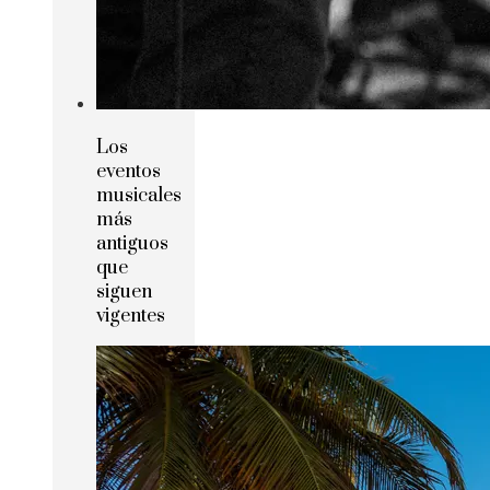
Los
eventos
musicales
más
antiguos
que
siguen
vigentes