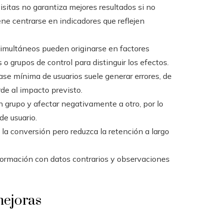
sitas no garantiza mejores resultados si no
iene centrarse en indicadores que reflejen
imultáneos pueden originarse en factores
 grupos de control para distinguir los efectos.
se mínima de usuarios suele generar errores, de
de al impacto previsto.
 grupo y afectar negativamente a otro, por lo
de usuario.
 la conversión pero reduzca la retención a largo
formación con datos contrarios y observaciones
mejoras