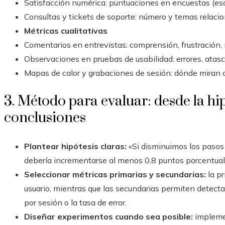
Satisfacción numérica: puntuaciones en encuestas (esc
Consultas y tickets de soporte: número y temas relacio
Métricas cualitativas
Comentarios en entrevistas: comprensión, frustración,
Observaciones en pruebas de usabilidad: errores, atasc
Mapas de calor y grabaciones de sesión: dónde miran o 
3. Método para evaluar: desde la hip
conclusiones
Plantear hipótesis claras:
«Si disminuimos los pasos 
debería incrementarse al menos 0,8 puntos porcentual
Seleccionar métricas primarias y secundarias:
la pr
usuario, mientras que las secundarias permiten detect
por sesión o la tasa de error.
Diseñar experimentos cuando sea posible:
implemen