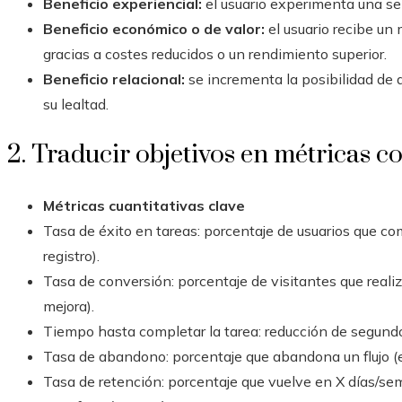
Beneficio experiencial:
el usuario experimenta una sen
Beneficio económico o de valor:
el usuario recibe un
gracias a costes reducidos o un rendimiento superior.
Beneficio relacional:
se incrementa la posibilidad de 
su lealtad.
2. Traducir objetivos en métricas c
Métricas cuantitativas clave
Tasa de éxito en tareas: porcentaje de usuarios que co
registro).
Tasa de conversión: porcentaje de visitantes que reali
mejora).
Tiempo hasta completar la tarea: reducción de segundos 
Tasa de abandono: porcentaje que abandona un flujo (
Tasa de retención: porcentaje que vuelve en X días/se