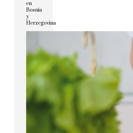
en
Bosnia
y
Herzegovina