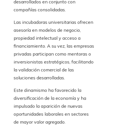
desarrollados en conjunto con
compañías consolidadas.
Las incubadoras universitarias ofrecen
asesoría en modelos de negocio,
propiedad intelectual y acceso a
financiamiento. A su vez, las empresas
privadas participan como mentoras o
inversionistas estratégicos, facilitando
la validación comercial de las
soluciones desarrolladas.
Este dinamismo ha favorecido la
diversificación de la economía y ha
impulsado la aparición de nuevas
oportunidades laborales en sectores
de mayor valor agregado.