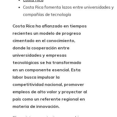
Costa Rica fomenta lazos entre universidades y
compañías de tecnología
Costa Rica ha afianzado en tiempos
recientes un modelo de progreso
cimentado en el conocimiento,
donde la cooperación entre
universidades y empresas
tecnológicas se ha transformado
en un componente esencial. Esta
labor busca impulsar la
competitividad nacional, promover
empleos de alto valor y proyectar al
país como un referente regional en
materia de innovación.