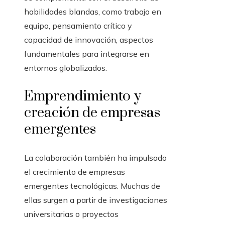
habilidades blandas, como trabajo en
equipo, pensamiento crítico y
capacidad de innovación, aspectos
fundamentales para integrarse en
entornos globalizados.
Emprendimiento y
creación de empresas
emergentes
La colaboración también ha impulsado
el crecimiento de empresas
emergentes tecnológicas. Muchas de
ellas surgen a partir de investigaciones
universitarias o proyectos