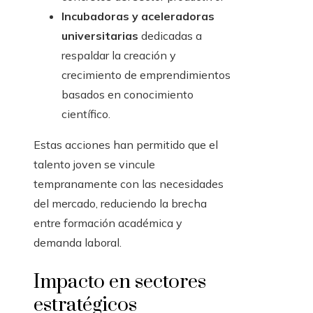
Incubadoras y aceleradoras
universitarias
dedicadas a
respaldar la creación y
crecimiento de emprendimientos
basados en conocimiento
científico.
Estas acciones han permitido que el
talento joven se vincule
tempranamente con las necesidades
del mercado, reduciendo la brecha
entre formación académica y
demanda laboral.
Impacto en sectores
estratégicos