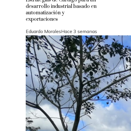
desarrollo industrial basado en
automatización y
exportaciones
Eduardo Morales
Hace 3 semanas