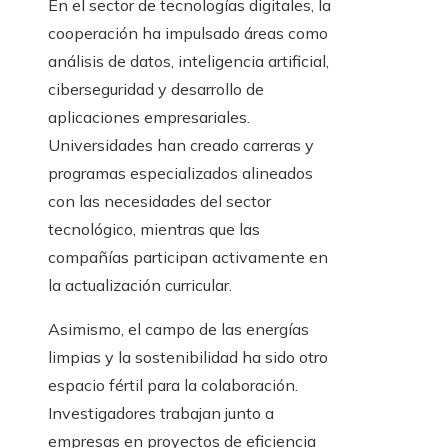
En el sector de tecnologías digitales, la
cooperación ha impulsado áreas como
análisis de datos, inteligencia artificial,
ciberseguridad y desarrollo de
aplicaciones empresariales.
Universidades han creado carreras y
programas especializados alineados
con las necesidades del sector
tecnológico, mientras que las
compañías participan activamente en
la actualización curricular.
Asimismo, el campo de las energías
limpias y la sostenibilidad ha sido otro
espacio fértil para la colaboración.
Investigadores trabajan junto a
empresas en proyectos de eficiencia