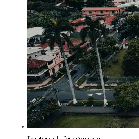
Estrategias de Cartago para un