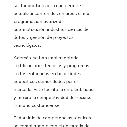
sector productivo, lo que permite
actualizar contenidos en áreas como
programación avanzada,
automatización industrial, ciencia de
datos y gestión de proyectos
tecnológicos.
Además, se han implementado
certificaciones técnicas y programas
cortos enfocados en habilidades
específicas demandadas por el
mercado. Esto facilita la empleabilidad
y mejora la competitividad del recurso
humano costarricense.
El dominio de competencias técnicas
se complementa con el desarrollo de