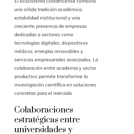
El ecosistema costarricense combina
una sólida tradición académica,
estabilidad institucional y una
creciente presencia de empresas
dedicadas a sectores como
tecnologías digitales, dispositivos
médicos, energías renovables y
servicios empresariales avanzados. La
colaboración entre academia y sector
productivo permite transformar la
investigación científica en soluciones
concretas para el mercado.
Colaboraciones
estratégicas entre
universidades y