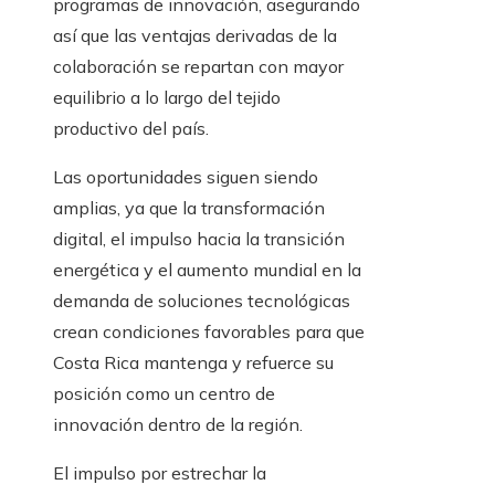
programas de innovación, asegurando
así que las ventajas derivadas de la
colaboración se repartan con mayor
equilibrio a lo largo del tejido
productivo del país.
Las oportunidades siguen siendo
amplias, ya que la transformación
digital, el impulso hacia la transición
energética y el aumento mundial en la
demanda de soluciones tecnológicas
crean condiciones favorables para que
Costa Rica mantenga y refuerce su
posición como un centro de
innovación dentro de la región.
El impulso por estrechar la