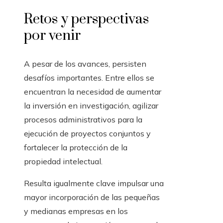
Retos y perspectivas
por venir
A pesar de los avances, persisten
desafíos importantes. Entre ellos se
encuentran la necesidad de aumentar
la inversión en investigación, agilizar
procesos administrativos para la
ejecución de proyectos conjuntos y
fortalecer la protección de la
propiedad intelectual.
Resulta igualmente clave impulsar una
mayor incorporación de las pequeñas
y medianas empresas en los