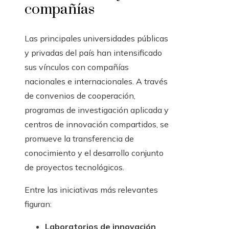
compañías
Las principales universidades públicas
y privadas del país han intensificado
sus vínculos con compañías
nacionales e internacionales. A través
de convenios de cooperación,
programas de investigación aplicada y
centros de innovación compartidos, se
promueve la transferencia de
conocimiento y el desarrollo conjunto
de proyectos tecnológicos.
Entre las iniciativas más relevantes
figuran:
Laboratorios de innovación