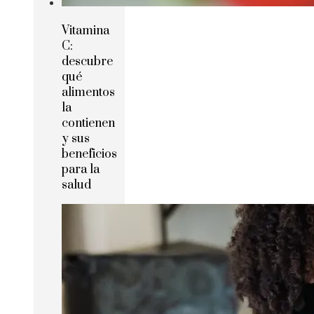
Vitamina
C:
descubre
qué
alimentos
la
contienen
y sus
beneficios
para la
salud