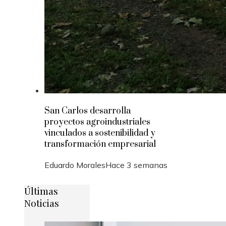
San Carlos desarrolla
proyectos agroindustriales
vinculados a sostenibilidad y
transformación empresarial
Eduardo Morales
Hace 3 semanas
Últimas
Noticias