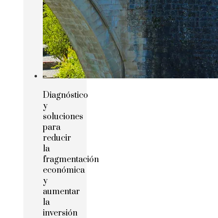
Diagnóstico
y
soluciones
para
reducir
la
fragmentación
económica
y
aumentar
la
inversión