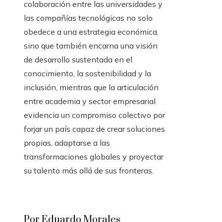
colaboración entre las universidades y
las compañías tecnológicas no solo
obedece a una estrategia económica,
sino que también encarna una visión
de desarrollo sustentada en el
conocimiento, la sostenibilidad y la
inclusión, mientras que la articulación
entre academia y sector empresarial
evidencia un compromiso colectivo por
forjar un país capaz de crear soluciones
propias, adaptarse a las
transformaciones globales y proyectar
su talento más allá de sus fronteras.
Por Eduardo Morales