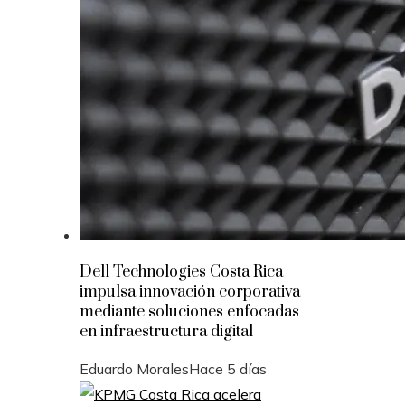
Dell Technologies Costa Rica
impulsa innovación corporativa
mediante soluciones enfocadas
en infraestructura digital
Eduardo Morales
Hace 5 días