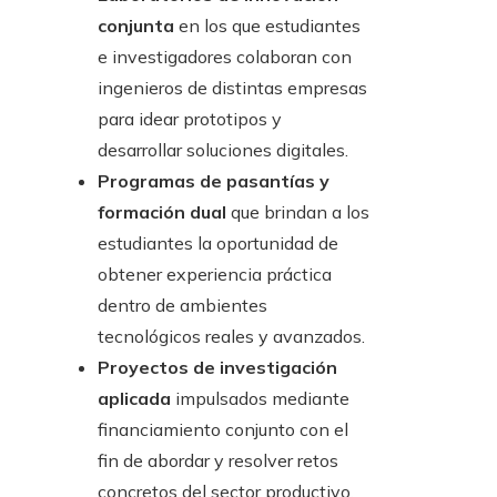
conjunta
en los que estudiantes
e investigadores colaboran con
ingenieros de distintas empresas
para idear prototipos y
desarrollar soluciones digitales.
Programas de pasantías y
formación dual
que brindan a los
estudiantes la oportunidad de
obtener experiencia práctica
dentro de ambientes
tecnológicos reales y avanzados.
Proyectos de investigación
aplicada
impulsados mediante
financiamiento conjunto con el
fin de abordar y resolver retos
concretos del sector productivo.