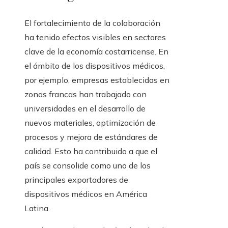
El fortalecimiento de la colaboración
ha tenido efectos visibles en sectores
clave de la economía costarricense. En
el ámbito de los dispositivos médicos,
por ejemplo, empresas establecidas en
zonas francas han trabajado con
universidades en el desarrollo de
nuevos materiales, optimización de
procesos y mejora de estándares de
calidad. Esto ha contribuido a que el
país se consolide como uno de los
principales exportadores de
dispositivos médicos en América
Latina.