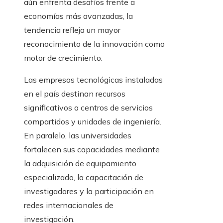
aún enfrenta desafíos frente a
economías más avanzadas, la
tendencia refleja un mayor
reconocimiento de la innovación como
motor de crecimiento.
Las empresas tecnológicas instaladas
en el país destinan recursos
significativos a centros de servicios
compartidos y unidades de ingeniería.
En paralelo, las universidades
fortalecen sus capacidades mediante
la adquisición de equipamiento
especializado, la capacitación de
investigadores y la participación en
redes internacionales de
investigación.