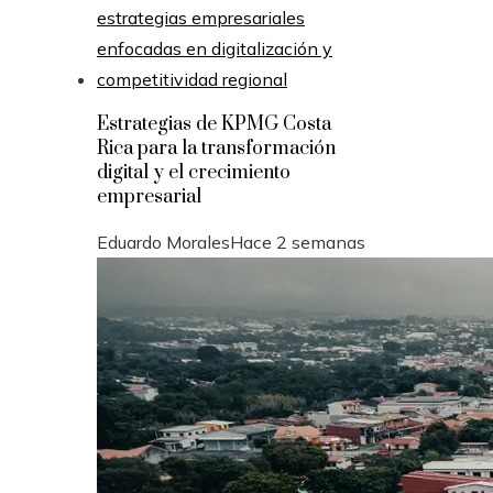
Estrategias de KPMG Costa
Rica para la transformación
digital y el crecimiento
empresarial
Eduardo Morales
Hace 2 semanas