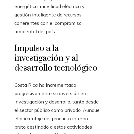
energética, movilidad eléctrica y
gestión inteligente de recursos,
coherentes con el compromiso
ambiental del país.
Impulso a la
investigación y al
desarrollo tecnológico
Costa Rica ha incrementado
progresivamente su inversión en
investigación y desarrollo, tanto desde
el sector público como privado. Aunque
el porcentaje del producto interno
bruto destinado a estas actividades