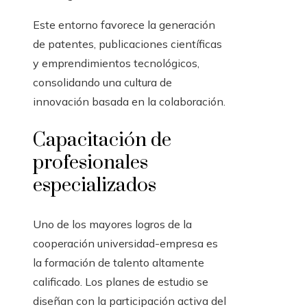
Este entorno favorece la generación
de patentes, publicaciones científicas
y emprendimientos tecnológicos,
consolidando una cultura de
innovación basada en la colaboración.
Capacitación de
profesionales
especializados
Uno de los mayores logros de la
cooperación universidad-empresa es
la formación de talento altamente
calificado. Los planes de estudio se
diseñan con la participación activa del