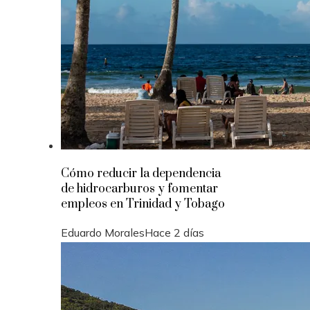
Cómo reducir la dependencia
de hidrocarburos y fomentar
empleos en Trinidad y Tobago
Eduardo Morales
Hace 2 días