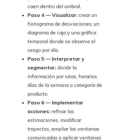
caen dentro del umbral.
Paso 4 — Visualizar:
crear un
histograma de desviaciones, un
diagrama de caja y una gráfica
temporal donde se observe el
sesgo por día.
Paso 5 — Interpretar y
segmentar:
dividir la
información por rutas, horarios,
días de la semana o categoría de
producto.
Paso 6 — Implementar
acciones:
refinar las
estimaciones, modificar
trayectos, ampliar las ventanas
comunicadas o aplicar ventanas