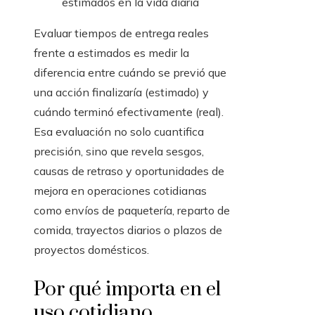
estimados en la vida diaria
Evaluar tiempos de entrega reales
frente a estimados es medir la
diferencia entre cuándo se previó que
una acción finalizaría (estimado) y
cuándo terminó efectivamente (real).
Esa evaluación no solo cuantifica
precisión, sino que revela sesgos,
causas de retraso y oportunidades de
mejora en operaciones cotidianas
como envíos de paquetería, reparto de
comida, trayectos diarios o plazos de
proyectos domésticos.
Por qué importa en el
uso cotidiano