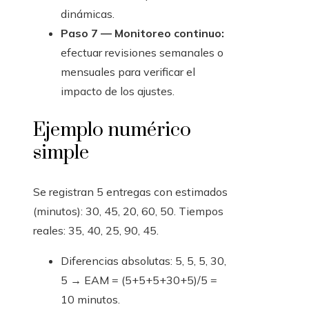
dinámicas.
Paso 7 — Monitoreo continuo:
efectuar revisiones semanales o
mensuales para verificar el
impacto de los ajustes.
Ejemplo numérico
simple
Se registran 5 entregas con estimados
(minutos): 30, 45, 20, 60, 50. Tiempos
reales: 35, 40, 25, 90, 45.
Diferencias absolutas: 5, 5, 5, 30,
5 → EAM = (5+5+5+30+5)/5 =
10 minutos.