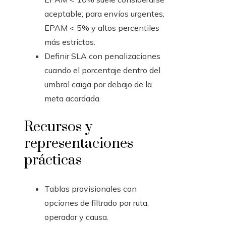
aceptable; para envíos urgentes,
EPAM < 5% y altos percentiles
más estrictos.
Definir SLA con penalizaciones
cuando el porcentaje dentro del
umbral caiga por debajo de la
meta acordada.
Recursos y
representaciones
prácticas
Tablas provisionales con
opciones de filtrado por ruta,
operador y causa.