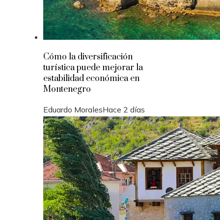
Cómo la diversificación
turística puede mejorar la
estabilidad económica en
Montenegro
Eduardo Morales
Hace 2 días