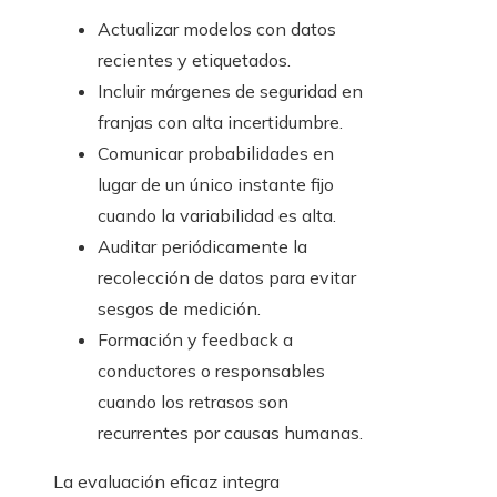
Actualizar modelos con datos
recientes y etiquetados.
Incluir márgenes de seguridad en
franjas con alta incertidumbre.
Comunicar probabilidades en
lugar de un único instante fijo
cuando la variabilidad es alta.
Auditar periódicamente la
recolección de datos para evitar
sesgos de medición.
Formación y feedback a
conductores o responsables
cuando los retrasos son
recurrentes por causas humanas.
La evaluación eficaz integra