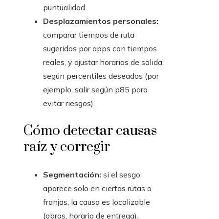
puntualidad.
Desplazamientos personales:
comparar tiempos de ruta
sugeridos por apps con tiempos
reales, y ajustar horarios de salida
según percentiles deseados (por
ejemplo, salir según p85 para
evitar riesgos).
Cómo detectar causas
raíz y corregir
Segmentación:
si el sesgo
aparece solo en ciertas rutas o
franjas, la causa es localizable
(obras, horario de entrega).