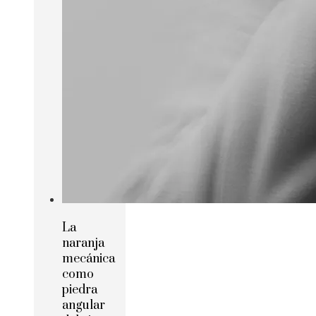
La
naranja
mecánica
como
piedra
angular