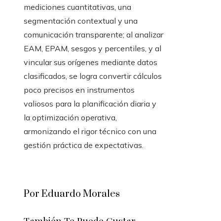
mediciones cuantitativas, una
segmentación contextual y una
comunicación transparente; al analizar
EAM, EPAM, sesgos y percentiles, y al
vincular sus orígenes mediante datos
clasificados, se logra convertir cálculos
poco precisos en instrumentos
valiosos para la planificación diaria y
la optimización operativa,
armonizando el rigor técnico con una
gestión práctica de expectativas.
Por Eduardo Morales
También Te Puede Gustar