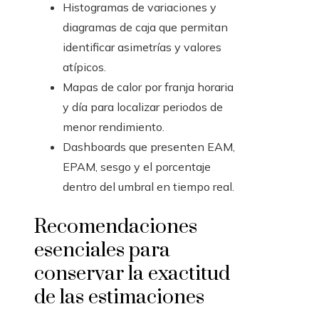
Histogramas de variaciones y
diagramas de caja que permitan
identificar asimetrías y valores
atípicos.
Mapas de calor por franja horaria
y día para localizar periodos de
menor rendimiento.
Dashboards que presenten EAM,
EPAM, sesgo y el porcentaje
dentro del umbral en tiempo real.
Recomendaciones
esenciales para
conservar la exactitud
de las estimaciones