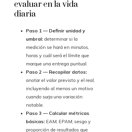
evaluar en la vida
diaria
Paso 1 — Definir unidad y
umbral:
determinar si la
medición se hará en minutos,
horas y cuál será el límite que
marque una entrega puntual.
Paso 2 — Recopilar datos:
anotar el valor previsto y el real,
incluyendo al menos un motivo
cuando surja una variación
notable.
Paso 3 — Calcular métricas
básicas:
EAM, EPAM, sesgo y
proporción de resultados que