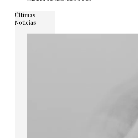
Últimas
Noticias