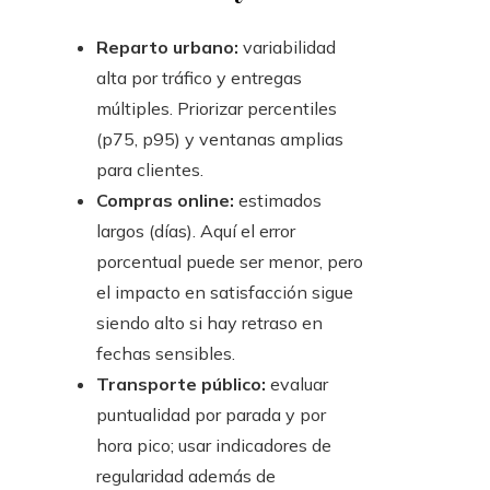
Reparto urbano:
variabilidad
alta por tráfico y entregas
múltiples. Priorizar percentiles
(p75, p95) y ventanas amplias
para clientes.
Compras online:
estimados
largos (días). Aquí el error
porcentual puede ser menor, pero
el impacto en satisfacción sigue
siendo alto si hay retraso en
fechas sensibles.
Transporte público:
evaluar
puntualidad por parada y por
hora pico; usar indicadores de
regularidad además de