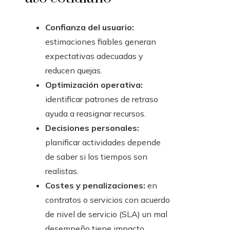
Confianza del usuario:
estimaciones fiables generan
expectativas adecuadas y
reducen quejas.
Optimización operativa:
identificar patrones de retraso
ayuda a reasignar recursos.
Decisiones personales:
planificar actividades depende
de saber si los tiempos son
realistas.
Costes y penalizaciones:
en
contratos o servicios con acuerdo
de nivel de servicio (SLA) un mal
desempeño tiene impacto