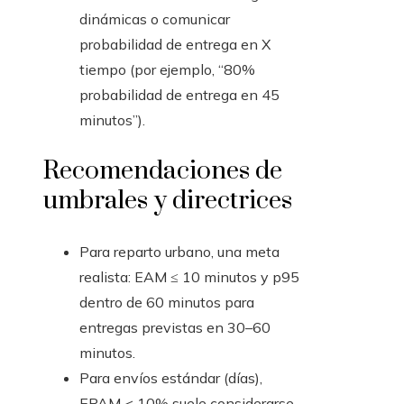
dinámicas o comunicar
probabilidad de entrega en X
tiempo (por ejemplo, “80%
probabilidad de entrega en 45
minutos”).
Recomendaciones de
umbrales y directrices
Para reparto urbano, una meta
realista: EAM ≤ 10 minutos y p95
dentro de 60 minutos para
entregas previstas en 30–60
minutos.
Para envíos estándar (días),
EPAM < 10% suele considerarse