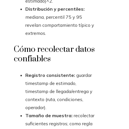
estimado)^2.
Distribución y percentiles:
mediana, percentil 75 y 95
revelan comportamiento típico y
extremos.
Cómo recolectar datos
confiables
Registro consistente:
guardar
timestamp de estimado,
timestamp de llegada/entrega y
contexto (ruta, condiciones,
operador).
Tamaño de muestra:
recolectar
suficientes registros; como regla