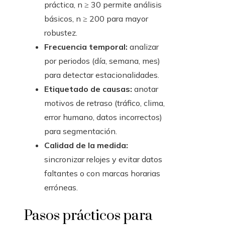
práctica, n ≥ 30 permite análisis
básicos, n ≥ 200 para mayor
robustez.
Frecuencia temporal:
analizar
por periodos (día, semana, mes)
para detectar estacionalidades.
Etiquetado de causas:
anotar
motivos de retraso (tráfico, clima,
error humano, datos incorrectos)
para segmentación.
Calidad de la medida:
sincronizar relojes y evitar datos
faltantes o con marcas horarias
erróneas.
Pasos prácticos para