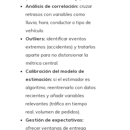
Análisis de correlación:
cruzar
retrasos con variables como
lluvia, hora, conductor o tipo de
vehículo.
Outliers:
identificar eventos
extremos (accidentes) y tratarlos
aparte para no distorsionar la
métrica central.
Calibración del modelo de
estimación:
si el estimador es
algoritmo, reentrenarlo con datos
recientes y añadir variables
relevantes (tráfico en tiempo
real, volumen de pedidos).
Gestión de expectativas:
ofrecer ventanas de entrega