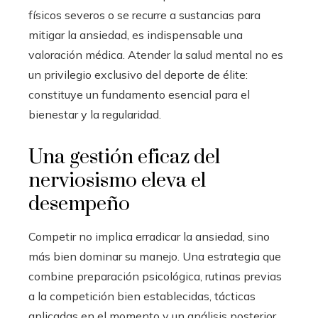
físicos severos o se recurre a sustancias para
mitigar la ansiedad, es indispensable una
valoración médica. Atender la salud mental no es
un privilegio exclusivo del deporte de élite:
constituye un fundamento esencial para el
bienestar y la regularidad.
Una gestión eficaz del
nerviosismo eleva el
desempeño
Competir no implica erradicar la ansiedad, sino
más bien dominar su manejo. Una estrategia que
combine preparación psicológica, rutinas previas
a la competición bien establecidas, tácticas
aplicadas en el momento y un análisis posterior,