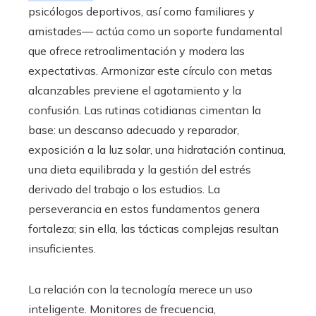
psicólogos deportivos, así como familiares y
amistades— actúa como un soporte fundamental
que ofrece retroalimentación y modera las
expectativas. Armonizar este círculo con metas
alcanzables previene el agotamiento y la
confusión. Las rutinas cotidianas cimentan la
base: un descanso adecuado y reparador,
exposición a la luz solar, una hidratación continua,
una dieta equilibrada y la gestión del estrés
derivado del trabajo o los estudios. La
perseverancia en estos fundamentos genera
fortaleza; sin ella, las tácticas complejas resultan
insuficientes.
La relación con la tecnología merece un uso
inteligente. Monitores de frecuencia,