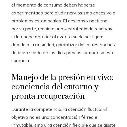
el momento de consumo deben haberse
experimentado para eludir nerviosismo excesivo o
problemas estomacales. El descanso nocturno,
por su parte, requiere una «estrategia de reserva»:
si la noche anterior al evento suele ser ligera
debido a la ansiedad, garantizar dos o tres noches
de buen sueño en los días previos compensa esta
carencia.
Manejo de la presión en vivo:
conciencia del entorno y
pronta recuperación
Durante la competencia, la atención fluctúa. El
objetivo no es una concentración férrea e
inmutable, sino una atención flexible que se ajuste