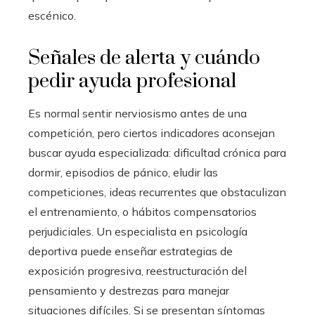
escénico.
Señales de alerta y cuándo
pedir ayuda profesional
Es normal sentir nerviosismo antes de una
competición, pero ciertos indicadores aconsejan
buscar ayuda especializada: dificultad crónica para
dormir, episodios de pánico, eludir las
competiciones, ideas recurrentes que obstaculizan
el entrenamiento, o hábitos compensatorios
perjudiciales. Un especialista en psicología
deportiva puede enseñar estrategias de
exposición progresiva, reestructuración del
pensamiento y destrezas para manejar
situaciones difíciles. Si se presentan síntomas