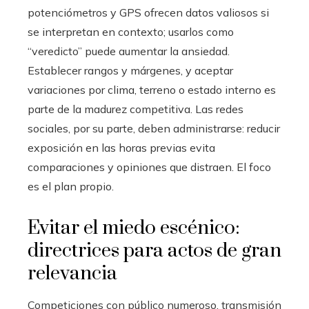
potenciómetros y GPS ofrecen datos valiosos si
se interpretan en contexto; usarlos como
“veredicto” puede aumentar la ansiedad.
Establecer rangos y márgenes, y aceptar
variaciones por clima, terreno o estado interno es
parte de la madurez competitiva. Las redes
sociales, por su parte, deben administrarse: reducir
exposición en las horas previas evita
comparaciones y opiniones que distraen. El foco
es el plan propio.
Evitar el miedo escénico:
directrices para actos de gran
relevancia
Competiciones con público numeroso, transmisión