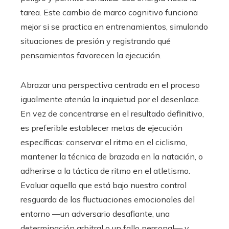
tarea. Este cambio de marco cognitivo funciona
mejor si se practica en entrenamientos, simulando
situaciones de presión y registrando qué
pensamientos favorecen la ejecución.
Abrazar una perspectiva centrada en el proceso
igualmente atenúa la inquietud por el desenlace.
En vez de concentrarse en el resultado definitivo,
es preferible establecer metas de ejecución
específicas: conservar el ritmo en el ciclismo,
mantener la técnica de brazada en la natación, o
adherirse a la táctica de ritmo en el atletismo.
Evaluar aquello que está bajo nuestro control
resguarda de las fluctuaciones emocionales del
entorno —un adversario desafiante, una
determinación arbitral o un fallo personal— y