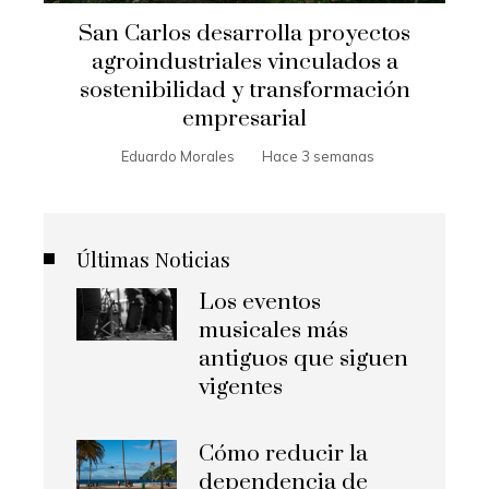
San Carlos desarrolla proyectos
agroindustriales vinculados a
sostenibilidad y transformación
empresarial
Eduardo Morales
Hace 3 semanas
Últimas Noticias
Los eventos
musicales más
antiguos que siguen
vigentes
Cómo reducir la
dependencia de