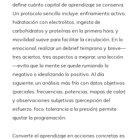
define cuánto capital de aprendizaje se conserva.
Un protocolo sencillo incluye: enfriamiento activo,
hidratación con electrolitos, ingesta de
carbohidratos y proteínas en la primera hora, y
movilidad suave para facilitar la circulación. En lo
emocional, realizar un debrief temprano y breve—
tres aciertos, tres aspectos a mejorar, una lección
—evita que la mente se quede rumiando lo
negativo o idealizando lo positivo. Al día
siguiente, un análisis más frío con datos objetivos
(parciales, frecuencias, potencias, mapas de calor)
y observaciones subjetivas (percepción del
esfuerzo, foco, tolerancia a la presión) permite
ajustar la programación.
Convertir el aprendizaje en acciones concretas es