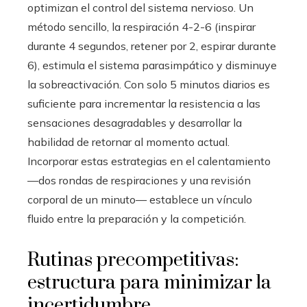
optimizan el control del sistema nervioso. Un
método sencillo, la respiración 4-2-6 (inspirar
durante 4 segundos, retener por 2, espirar durante
6), estimula el sistema parasimpático y disminuye
la sobreactivación. Con solo 5 minutos diarios es
suficiente para incrementar la resistencia a las
sensaciones desagradables y desarrollar la
habilidad de retornar al momento actual.
Incorporar estas estrategias en el calentamiento
—dos rondas de respiraciones y una revisión
corporal de un minuto— establece un vínculo
fluido entre la preparación y la competición.
Rutinas precompetitivas:
estructura para minimizar la
incertidumbre