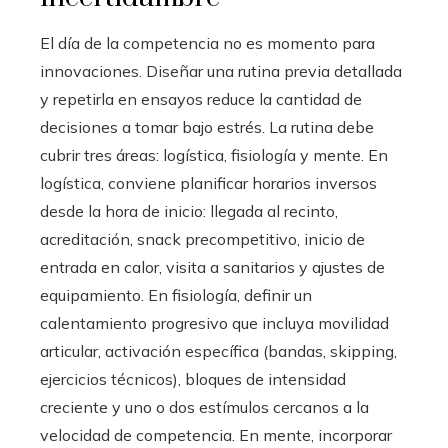
El día de la competencia no es momento para
innovaciones. Diseñar una rutina previa detallada
y repetirla en ensayos reduce la cantidad de
decisiones a tomar bajo estrés. La rutina debe
cubrir tres áreas: logística, fisiología y mente. En
logística, conviene planificar horarios inversos
desde la hora de inicio: llegada al recinto,
acreditación, snack precompetitivo, inicio de
entrada en calor, visita a sanitarios y ajustes de
equipamiento. En fisiología, definir un
calentamiento progresivo que incluya movilidad
articular, activación específica (bandas, skipping,
ejercicios técnicos), bloques de intensidad
creciente y uno o dos estímulos cercanos a la
velocidad de competencia. En mente, incorporar