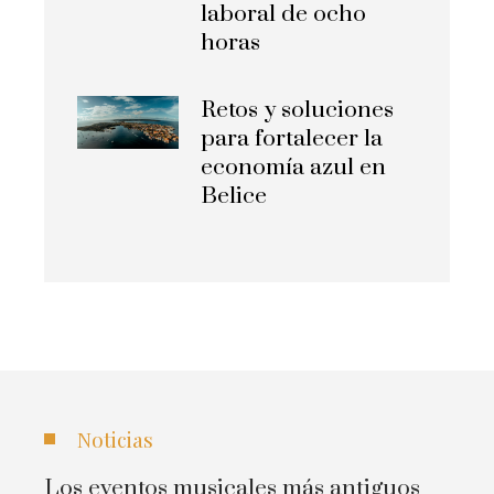
laboral de ocho
horas
Retos y soluciones
para fortalecer la
economía azul en
Belice
Noticias
Los eventos musicales más antiguos