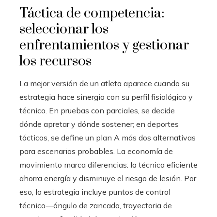
Táctica de competencia:
seleccionar los
enfrentamientos y gestionar
los recursos
La mejor versión de un atleta aparece cuando su
estrategia hace sinergia con su perfil fisiológico y
técnico. En pruebas con parciales, se decide
dónde apretar y dónde sostener; en deportes
tácticos, se define un plan A más dos alternativas
para escenarios probables. La economía de
movimiento marca diferencias: la técnica eficiente
ahorra energía y disminuye el riesgo de lesión. Por
eso, la estrategia incluye puntos de control
técnico—ángulo de zancada, trayectoria de