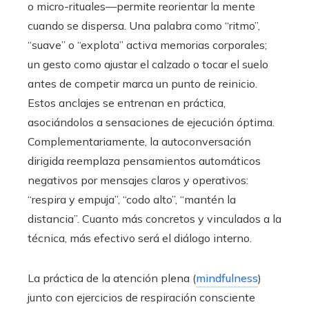
o micro-rituales—permite reorientar la mente
cuando se dispersa. Una palabra como “ritmo”,
“suave” o “explota” activa memorias corporales;
un gesto como ajustar el calzado o tocar el suelo
antes de competir marca un punto de reinicio.
Estos anclajes se entrenan en práctica,
asociándolos a sensaciones de ejecución óptima.
Complementariamente, la autoconversación
dirigida reemplaza pensamientos automáticos
negativos por mensajes claros y operativos:
“respira y empuja”, “codo alto”, “mantén la
distancia”. Cuanto más concretos y vinculados a la
técnica, más efectivo será el diálogo interno.
La práctica de la atención plena (
mindfulness
)
junto con ejercicios de respiración consciente