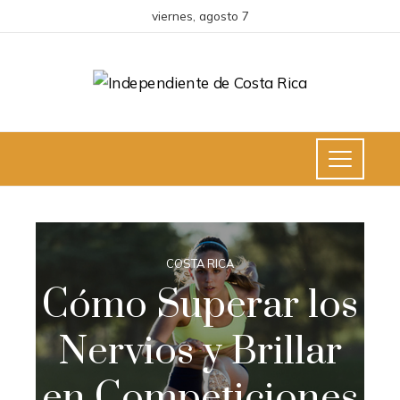
viernes, agosto 7
COSTA RICA
Cómo Superar los
Nervios y Brillar
en Competiciones