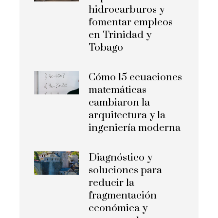
hidrocarburos y
fomentar empleos
en Trinidad y
Tobago
Cómo 15 ecuaciones
matemáticas
cambiaron la
arquitectura y la
ingeniería moderna
Diagnóstico y
soluciones para
reducir la
fragmentación
económica y