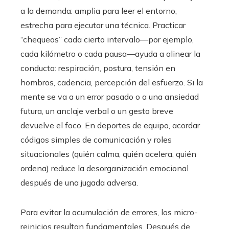
a la demanda: amplia para leer el entorno,
estrecha para ejecutar una técnica. Practicar
“chequeos” cada cierto intervalo—por ejemplo,
cada kilómetro o cada pausa—ayuda a alinear la
conducta: respiración, postura, tensión en
hombros, cadencia, percepción del esfuerzo. Si la
mente se va a un error pasado o a una ansiedad
futura, un anclaje verbal o un gesto breve
devuelve el foco. En deportes de equipo, acordar
códigos simples de comunicación y roles
situacionales (quién calma, quién acelera, quién
ordena) reduce la desorganización emocional
después de una jugada adversa.
Para evitar la acumulación de errores, los micro-
reinicios resultan fundamentales. Después de