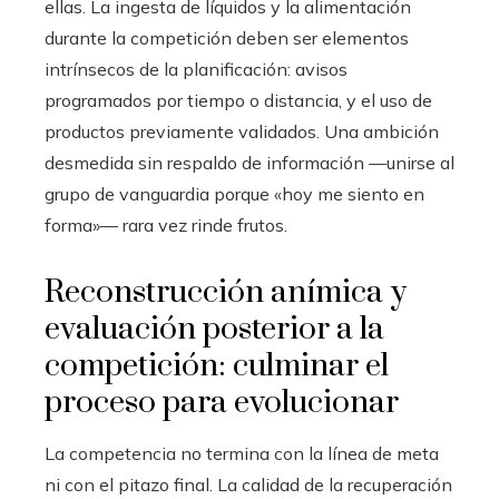
ellas. La ingesta de líquidos y la alimentación
durante la competición deben ser elementos
intrínsecos de la planificación: avisos
programados por tiempo o distancia, y el uso de
productos previamente validados. Una ambición
desmedida sin respaldo de información —unirse al
grupo de vanguardia porque «hoy me siento en
forma»— rara vez rinde frutos.
Reconstrucción anímica y
evaluación posterior a la
competición: culminar el
proceso para evolucionar
La competencia no termina con la línea de meta
ni con el pitazo final. La calidad de la recuperación