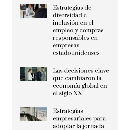
Estrategias de
diversidad e
inclusión en el
empleo y compras
responsables en
empresas
estadounidenses
Las decisiones clave
que cambiaron la
economía global en
el siglo XX
Estrategias
empresariales para
adoptar la jornada