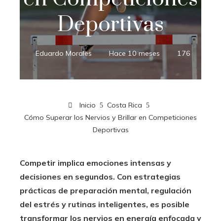
Deportivas
Eduardo Morales
Hace 10 meses
176
Inicio
Costa Rica
Cómo Superar los Nervios y Brillar en Competiciones
Deportivas
Competir implica emociones intensas y
decisiones en segundos. Con estrategias
prácticas de preparación mental, regulación
del estrés y rutinas inteligentes, es posible
transformar los nervios en energía enfocada y