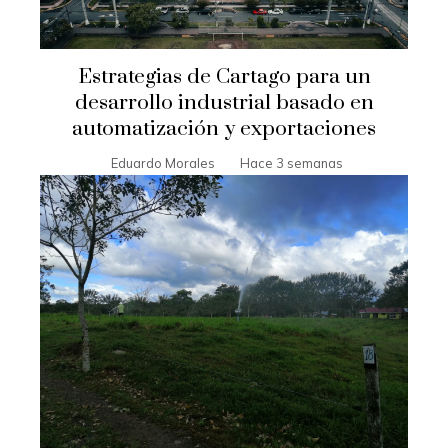
Estrategias de Cartago para un
desarrollo industrial basado en
automatización y exportaciones
Eduardo Morales
Hace 3 semanas