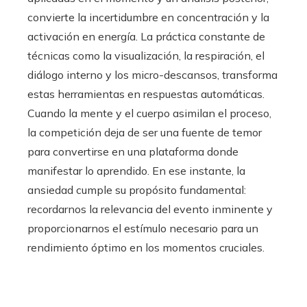
convierte la incertidumbre en concentración y la
activación en energía. La práctica constante de
técnicas como la visualización, la respiración, el
diálogo interno y los micro-descansos, transforma
estas herramientas en respuestas automáticas.
Cuando la mente y el cuerpo asimilan el proceso,
la competición deja de ser una fuente de temor
para convertirse en una plataforma donde
manifestar lo aprendido. En ese instante, la
ansiedad cumple su propósito fundamental:
recordarnos la relevancia del evento inminente y
proporcionarnos el estímulo necesario para un
rendimiento óptimo en los momentos cruciales.