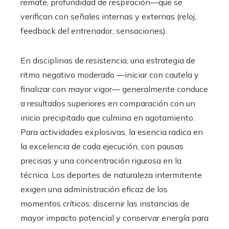
remate, profundidad de respiración—que se
verifican con señales internas y externas (reloj,
feedback del entrenador, sensaciones).
En disciplinas de resistencia, una estrategia de
ritmo negativo moderado —iniciar con cautela y
finalizar con mayor vigor— generalmente conduce
a resultados superiores en comparación con un
inicio precipitado que culmina en agotamiento.
Para actividades explosivas, la esencia radica en
la excelencia de cada ejecución, con pausas
precisas y una concentración rigurosa en la
técnica. Los deportes de naturaleza intermitente
exigen una administración eficaz de los
momentos críticos: discernir las instancias de
mayor impacto potencial y conservar energía para