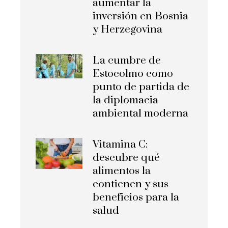
aumentar la
inversión en Bosnia
y Herzegovina
La cumbre de
Estocolmo como
punto de partida de
la diplomacia
ambiental moderna
Vitamina C:
descubre qué
alimentos la
contienen y sus
beneficios para la
salud