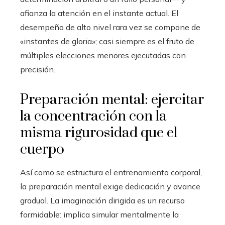
afianza la atención en el instante actual. El
desempeño de alto nivel rara vez se compone de
«instantes de gloria»; casi siempre es el fruto de
múltiples elecciones menores ejecutadas con
precisión.
Preparación mental: ejercitar
la concentración con la
misma rigurosidad que el
cuerpo
Así como se estructura el entrenamiento corporal,
la preparación mental exige dedicación y avance
gradual. La imaginación dirigida es un recurso
formidable: implica simular mentalmente la