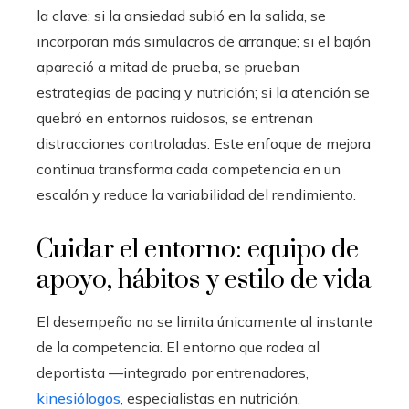
la clave: si la ansiedad subió en la salida, se
incorporan más simulacros de arranque; si el bajón
apareció a mitad de prueba, se prueban
estrategias de pacing y nutrición; si la atención se
quebró en entornos ruidosos, se entrenan
distracciones controladas. Este enfoque de mejora
continua transforma cada competencia en un
escalón y reduce la variabilidad del rendimiento.
Cuidar el entorno: equipo de
apoyo, hábitos y estilo de vida
El desempeño no se limita únicamente al instante
de la competencia. El entorno que rodea al
deportista —integrado por entrenadores,
kinesiólogos
, especialistas en nutrición,