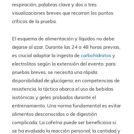
respiración, palabras clave y dos o tres
visualizaciones breves que recorran los puntos
críticos de la prueba.
El esquema de alimentación y líquidos no debe
dejarse al azar. Durante las 24 a 48 horas previas,
es crucial adaptar la ingesta de
carbohidratos
y
electrolitos según la extensión del evento: para
pruebas breves, se necesita una rápida
disponibilidad de glucógeno; en competencias de
resistencia, la táctica abarca el uso de bebidas
isotónicas y geles probados durante el
entrenamiento. Una norma fundamental es evitar
alimentos desconocidos o de digestión
complicada. La cafeína puede ser beneficiosa si
se ha evaluado la reacción personal; la cantidad y