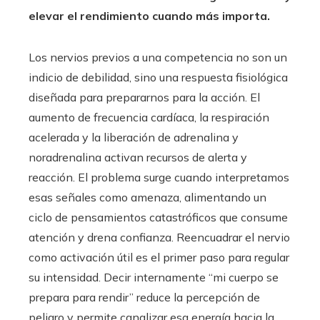
elevar el rendimiento cuando más importa.
Los nervios previos a una competencia no son un
indicio de debilidad, sino una respuesta fisiológica
diseñada para prepararnos para la acción. El
aumento de frecuencia cardíaca, la respiración
acelerada y la liberación de adrenalina y
noradrenalina activan recursos de alerta y
reacción. El problema surge cuando interpretamos
esas señales como amenaza, alimentando un
ciclo de pensamientos catastróficos que consume
atención y drena confianza. Reencuadrar el nervio
como activación útil es el primer paso para regular
su intensidad. Decir internamente “mi cuerpo se
prepara para rendir” reduce la percepción de
peligro y permite canalizar esa energía hacia la