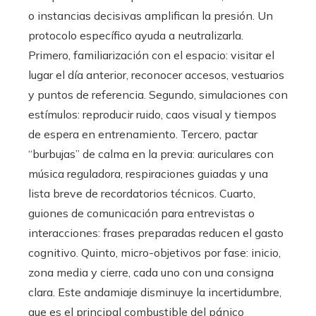
o instancias decisivas amplifican la presión. Un
protocolo específico ayuda a neutralizarla.
Primero, familiarización con el espacio: visitar el
lugar el día anterior, reconocer accesos, vestuarios
y puntos de referencia. Segundo, simulaciones con
estímulos: reproducir ruido, caos visual y tiempos
de espera en entrenamiento. Tercero, pactar
“burbujas” de calma en la previa: auriculares con
música reguladora, respiraciones guiadas y una
lista breve de recordatorios técnicos. Cuarto,
guiones de comunicación para entrevistas o
interacciones: frases preparadas reducen el gasto
cognitivo. Quinto, micro-objetivos por fase: inicio,
zona media y cierre, cada uno con una consigna
clara. Este andamiaje disminuye la incertidumbre,
que es el principal combustible del pánico