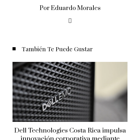
Por Eduardo Morales
También Te Puede Gustar
Dell Technologies Costa Rica impulsa
innovación corporativa mediante