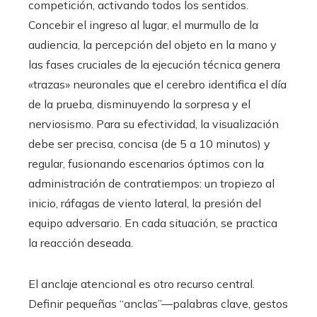
competición, activando todos los sentidos.
Concebir el ingreso al lugar, el murmullo de la
audiencia, la percepción del objeto en la mano y
las fases cruciales de la ejecución técnica genera
«trazas» neuronales que el cerebro identifica el día
de la prueba, disminuyendo la sorpresa y el
nerviosismo. Para su efectividad, la visualización
debe ser precisa, concisa (de 5 a 10 minutos) y
regular, fusionando escenarios óptimos con la
administración de contratiempos: un tropiezo al
inicio, ráfagas de viento lateral, la presión del
equipo adversario. En cada situación, se practica
la reacción deseada.
El anclaje atencional es otro recurso central.
Definir pequeñas “anclas”—palabras clave, gestos