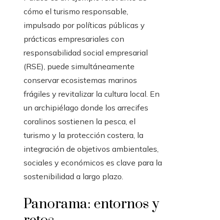
cómo el turismo responsable,
impulsado por políticas públicas y
prácticas empresariales con
responsabilidad social empresarial
(RSE), puede simultáneamente
conservar ecosistemas marinos
frágiles y revitalizar la cultura local. En
un archipiélago donde los arrecifes
coralinos sostienen la pesca, el
turismo y la protección costera, la
integración de objetivos ambientales,
sociales y económicos es clave para la
sostenibilidad a largo plazo.
Panorama: entornos y