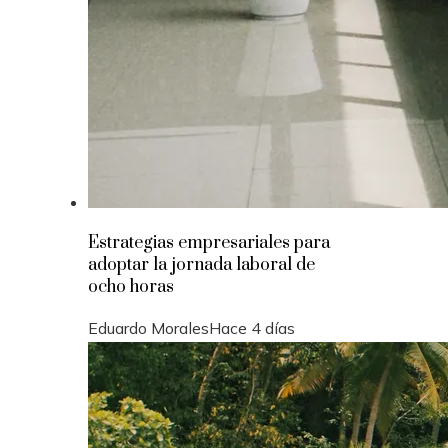
Estrategias empresariales para
adoptar la jornada laboral de
ocho horas
Eduardo Morales
Hace 4 días