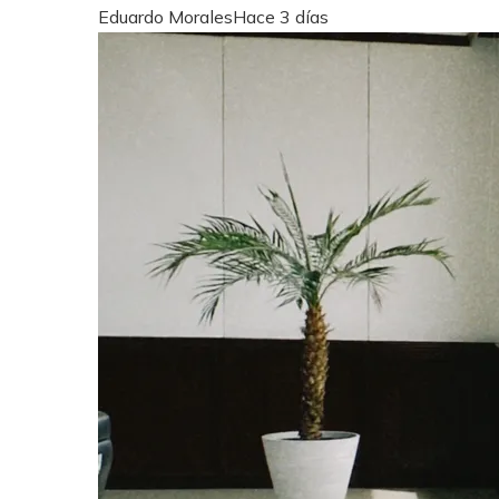
Eduardo Morales
Hace 3 días