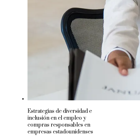
Estrategias de diversidad e
inclusión en el empleo y
compras responsables en
empresas estadounidenses