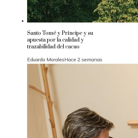
Santo Tomé y Príncipe y su
apuesta por la calidad y
trazabilidad del cacao
Eduardo Morales
Hace 2 semanas