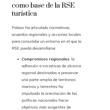
como base de la RSE
turística
Palaos ha articulado normativas,
acuerdos regionales y acciones locales
para consolidar un entorno en el que la
RSE pueda desarrollarse:
Compromisos regionales
: la
adhesión a iniciativas de alcance
regional destinadas a preservar
una parte amplia de territorios
marinos y terrestres ha
impulsado la orientación de las
políticas nacionales hacia
objetivos más exigentes de