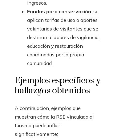
ingresos.
Fondos para conservación
: se
aplican tarifas de uso o aportes
voluntarios de visitantes que se
destinan a labores de vigilancia,
educación y restauración
coordinadas por la propia
comunidad.
Ejemplos específicos y
hallazgos obtenidos
A continuación, ejemplos que
muestran cómo la RSE vinculada al
turismo puede influir
significativamente: