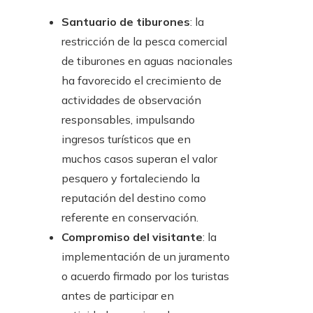
Santuario de tiburones
: la
restricción de la pesca comercial
de tiburones en aguas nacionales
ha favorecido el crecimiento de
actividades de observación
responsables, impulsando
ingresos turísticos que en
muchos casos superan el valor
pesquero y fortaleciendo la
reputación del destino como
referente en conservación.
Compromiso del visitante
: la
implementación de un juramento
o acuerdo firmado por los turistas
antes de participar en