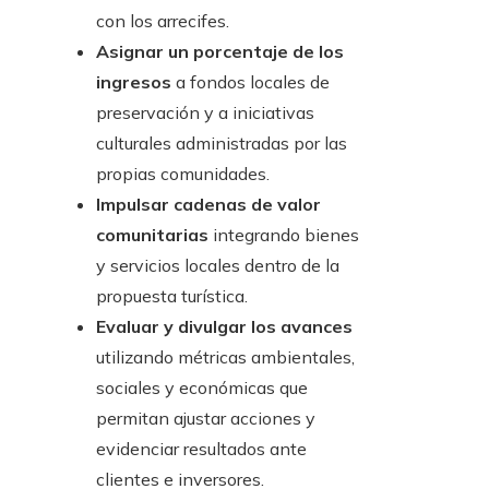
con los arrecifes.
Asignar un porcentaje de los
ingresos
a fondos locales de
preservación y a iniciativas
culturales administradas por las
propias comunidades.
Impulsar cadenas de valor
comunitarias
integrando bienes
y servicios locales dentro de la
propuesta turística.
Evaluar y divulgar los avances
utilizando métricas ambientales,
sociales y económicas que
permitan ajustar acciones y
evidenciar resultados ante
clientes e inversores.