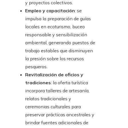
y proyectos colectivos.
Empleo y capacitación
: se
impulsa la preparación de guías
locales en ecoturismo, buceo
responsable y sensibilización
ambiental, generando puestos de
trabajo estables que disminuyen
la presión sobre los recursos
pesqueros.
Revitalización de oficios y
tradiciones
: la oferta turística
incorpora talleres de artesanía,
relatos tradicionales y
ceremonias culturales para
preservar prácticas ancestrales y
brindar fuentes adicionales de