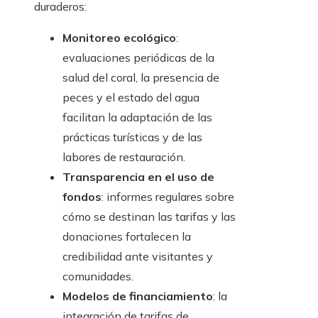
duraderos:
Monitoreo ecológico
:
evaluaciones periódicas de la
salud del coral, la presencia de
peces y el estado del agua
facilitan la adaptación de las
prácticas turísticas y de las
labores de restauración.
Transparencia en el uso de
fondos
: informes regulares sobre
cómo se destinan las tarifas y las
donaciones fortalecen la
credibilidad ante visitantes y
comunidades.
Modelos de financiamiento
: la
integración de tarifas de