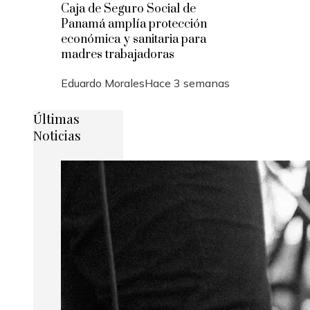
Caja de Seguro Social de
Panamá amplía protección
económica y sanitaria para
madres trabajadoras
Eduardo Morales
Hace 3 semanas
Últimas
Noticias