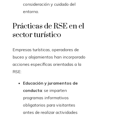
consideración y cuidado del
entorno.
Prácticas de RSE en el
sector turístico
Empresas turísticas, operadores de
buceo y alojamientos han incorporado
acciones específicas orientadas a la
RSE:
Educación y juramentos de
conducta
: se imparten
programas informativos
obligatorios para visitantes
antes de realizar actividades