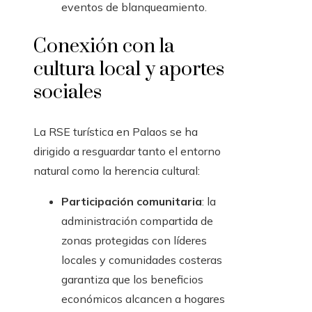
eventos de blanqueamiento.
Conexión con la
cultura local y aportes
sociales
La RSE turística en Palaos se ha
dirigido a resguardar tanto el entorno
natural como la herencia cultural:
Participación comunitaria
: la
administración compartida de
zonas protegidas con líderes
locales y comunidades costeras
garantiza que los beneficios
económicos alcancen a hogares