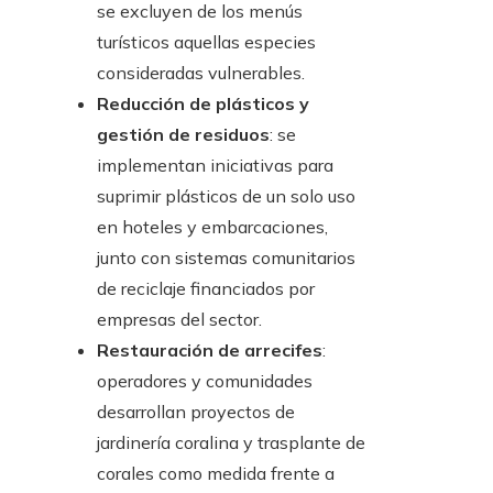
se excluyen de los menús
turísticos aquellas especies
consideradas vulnerables.
Reducción de plásticos y
gestión de residuos
: se
implementan iniciativas para
suprimir plásticos de un solo uso
en hoteles y embarcaciones,
junto con sistemas comunitarios
de reciclaje financiados por
empresas del sector.
Restauración de arrecifes
:
operadores y comunidades
desarrollan proyectos de
jardinería coralina y trasplante de
corales como medida frente a