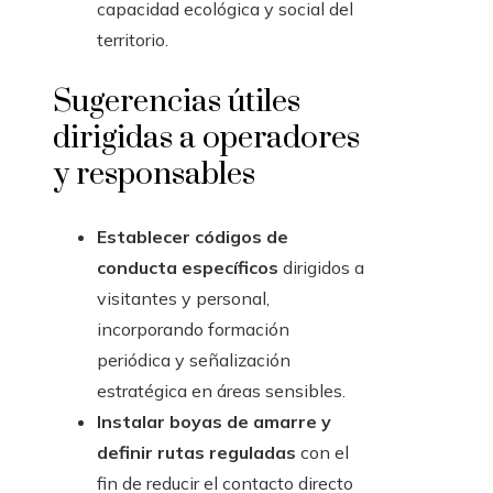
capacidad ecológica y social del
territorio.
Sugerencias útiles
dirigidas a operadores
y responsables
Establecer códigos de
conducta específicos
dirigidos a
visitantes y personal,
incorporando formación
periódica y señalización
estratégica en áreas sensibles.
Instalar boyas de amarre y
definir rutas reguladas
con el
fin de reducir el contacto directo