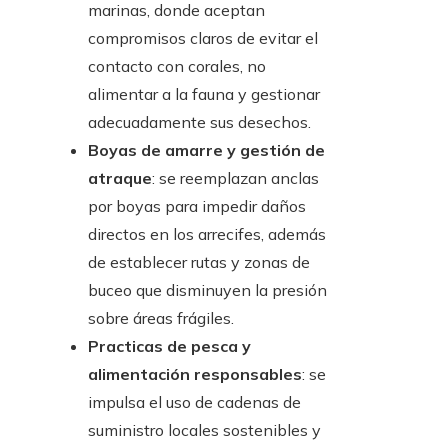
marinas, donde aceptan
compromisos claros de evitar el
contacto con corales, no
alimentar a la fauna y gestionar
adecuadamente sus desechos.
Boyas de amarre y gestión de
atraque
: se reemplazan anclas
por boyas para impedir daños
directos en los arrecifes, además
de establecer rutas y zonas de
buceo que disminuyen la presión
sobre áreas frágiles.
Practicas de pesca y
alimentación responsables
: se
impulsa el uso de cadenas de
suministro locales sostenibles y