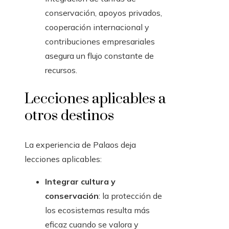
conservación, apoyos privados,
cooperación internacional y
contribuciones empresariales
asegura un flujo constante de
recursos.
Lecciones aplicables a
otros destinos
La experiencia de Palaos deja
lecciones aplicables:
Integrar cultura y
conservación
: la protección de
los ecosistemas resulta más
eficaz cuando se valora y