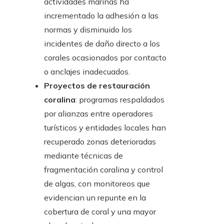
actividades marinas ha
incrementado la adhesión a las
normas y disminuido los
incidentes de daño directo a los
corales ocasionados por contacto
o anclajes inadecuados.
Proyectos de restauración
coralina
: programas respaldados
por alianzas entre operadores
turísticos y entidades locales han
recuperado zonas deterioradas
mediante técnicas de
fragmentación coralina y control
de algas, con monitoreos que
evidencian un repunte en la
cobertura de coral y una mayor