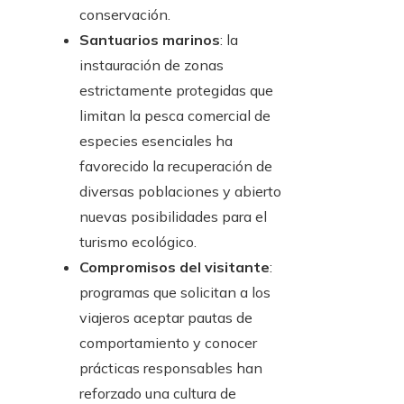
conservación.
Santuarios marinos
: la
instauración de zonas
estrictamente protegidas que
limitan la pesca comercial de
especies esenciales ha
favorecido la recuperación de
diversas poblaciones y abierto
nuevas posibilidades para el
turismo ecológico.
Compromisos del visitante
:
programas que solicitan a los
viajeros aceptar pautas de
comportamiento y conocer
prácticas responsables han
reforzado una cultura de