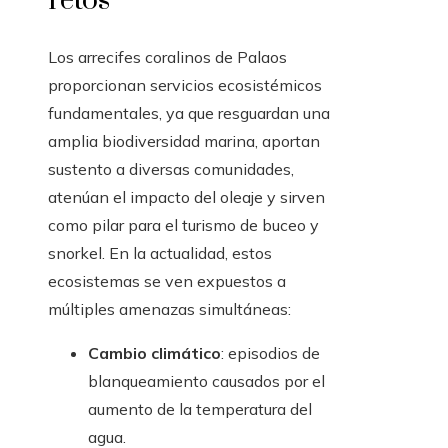
retos
Los arrecifes coralinos de Palaos
proporcionan servicios ecosistémicos
fundamentales, ya que resguardan una
amplia biodiversidad marina, aportan
sustento a diversas comunidades,
atenúan el impacto del oleaje y sirven
como pilar para el turismo de buceo y
snorkel. En la actualidad, estos
ecosistemas se ven expuestos a
múltiples amenazas simultáneas:
Cambio climático
: episodios de
blanqueamiento causados por el
aumento de la temperatura del
agua.