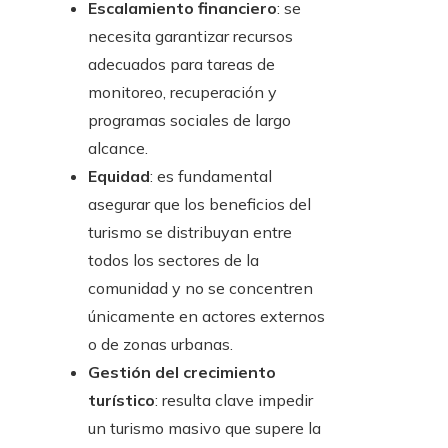
Escalamiento financiero
: se
necesita garantizar recursos
adecuados para tareas de
monitoreo, recuperación y
programas sociales de largo
alcance.
Equidad
: es fundamental
asegurar que los beneficios del
turismo se distribuyan entre
todos los sectores de la
comunidad y no se concentren
únicamente en actores externos
o de zonas urbanas.
Gestión del crecimiento
turístico
: resulta clave impedir
un turismo masivo que supere la