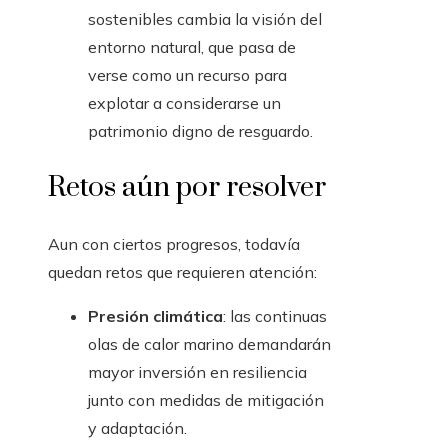
sostenibles cambia la visión del
entorno natural, que pasa de
verse como un recurso para
explotar a considerarse un
patrimonio digno de resguardo.
Retos aún por resolver
Aun con ciertos progresos, todavía
quedan retos que requieren atención:
Presión climática
: las continuas
olas de calor marino demandarán
mayor inversión en resiliencia
junto con medidas de mitigación
y adaptación.