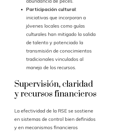
abundancia de peces.
Participación cultural
:
iniciativas que incorporan a
jóvenes locales como guías
culturales han mitigado la salida
de talento y potenciado la
transmisión de conocimientos
tradicionales vinculados al
manejo de los recursos.
Supervisión, claridad
y recursos financieros
La efectividad de la RSE se sostiene
en sistemas de control bien definidos
y en mecanismos financieros