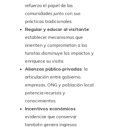
refuerza el papel de las
comunidades junto con sus
prácticas tradicionales.
Regular y educar al visitante
:
establecer mecanismos que
orienten y comprometan a los
turistas disminuye los impactos y
enriquece su visita.
Alianzas público‑privadas
: la
articulación entre gobierno,
empresas, ONG y población local
potencia recursos y
conocimientos.
Incentivos económicos
:
evidenciar que conservar
también genera ingresos