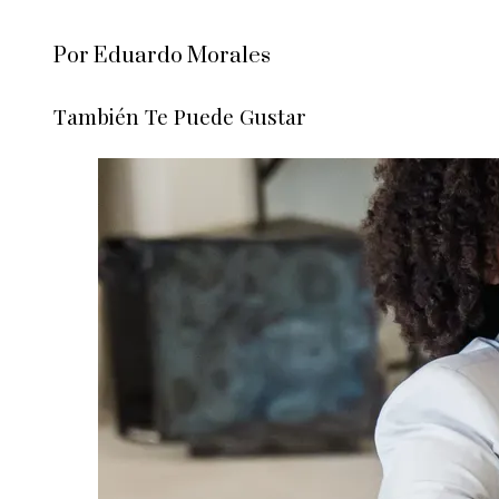
Por Eduardo Morales
También Te Puede Gustar