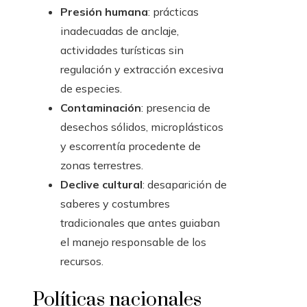
Presión humana
: prácticas
inadecuadas de anclaje,
actividades turísticas sin
regulación y extracción excesiva
de especies.
Contaminación
: presencia de
desechos sólidos, microplásticos
y escorrentía procedente de
zonas terrestres.
Declive cultural
: desaparición de
saberes y costumbres
tradicionales que antes guiaban
el manejo responsable de los
recursos.
Políticas nacionales