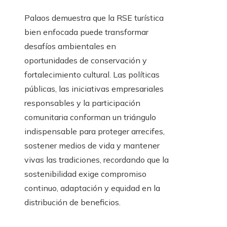
Palaos demuestra que la RSE turística
bien enfocada puede transformar
desafíos ambientales en
oportunidades de conservación y
fortalecimiento cultural. Las políticas
públicas, las iniciativas empresariales
responsables y la participación
comunitaria conforman un triángulo
indispensable para proteger arrecifes,
sostener medios de vida y mantener
vivas las tradiciones, recordando que la
sostenibilidad exige compromiso
continuo, adaptación y equidad en la
distribución de beneficios.