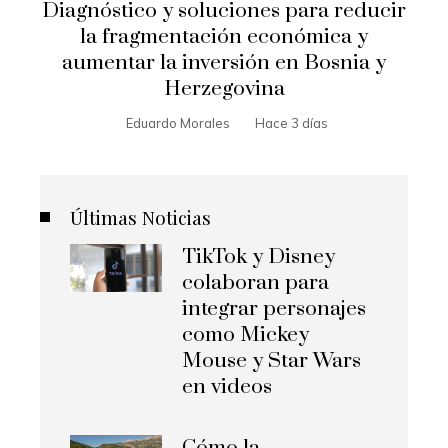
Diagnóstico y soluciones para reducir
la fragmentación económica y
aumentar la inversión en Bosnia y
Herzegovina
Eduardo Morales
Hace 3 días
Últimas Noticias
TikTok y Disney
colaboran para
integrar personajes
como Mickey
Mouse y Star Wars
en videos