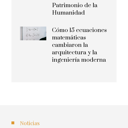
Patrimonio de la
Humanidad
Cómo 15 ecuaciones
matemáticas
cambiaron la
arquitectura y la
ingeniería moderna
Noticias