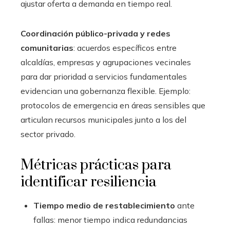
ajustar oferta a demanda en tiempo real.
Coordinación público-privada y redes
comunitarias
: acuerdos específicos entre
alcaldías, empresas y agrupaciones vecinales
para dar prioridad a servicios fundamentales
evidencian una gobernanza flexible. Ejemplo:
protocolos de emergencia en áreas sensibles que
articulan recursos municipales junto a los del
sector privado.
Métricas prácticas para
identificar resiliencia
Tiempo medio de restablecimiento
ante
fallas: menor tiempo indica redundancias