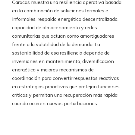
Caracas muestra una resiliencia operativa basada
en la combinación de soluciones formales e
informales, respaldo energético descentralizado,
capacidad de almacenamiento y redes
comunitarias que actúan como amortiguadores
frente a la volatilidad de la demanda. La
sostenibilidad de esa resiliencia depende de
inversiones en mantenimiento, diversificación
energética y mejores mecanismos de
coordinación para convertir respuestas reactivas
en estrategias proactivas que protejan funciones
críticas y permitan una recuperación más rápida
cuando ocurren nuevas perturbaciones.