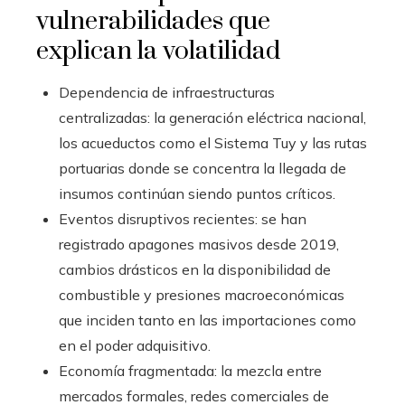
vulnerabilidades que
explican la volatilidad
Dependencia de infraestructuras
centralizadas: la generación eléctrica nacional,
los acueductos como el Sistema Tuy y las rutas
portuarias donde se concentra la llegada de
insumos continúan siendo puntos críticos.
Eventos disruptivos recientes: se han
registrado apagones masivos desde 2019,
cambios drásticos en la disponibilidad de
combustible y presiones macroeconómicas
que inciden tanto en las importaciones como
en el poder adquisitivo.
Economía fragmentada: la mezcla entre
mercados formales, redes comerciales de