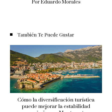
Por Eduardo Morales
También Te Puede Gustar
Cómo la diversificación turística
puede mejorar la estabilidad