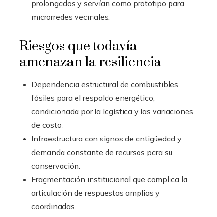
prolongados y servían como prototipo para
microrredes vecinales.
Riesgos que todavía
amenazan la resiliencia
Dependencia estructural de combustibles
fósiles para el respaldo energético,
condicionada por la logística y las variaciones
de costo.
Infraestructura con signos de antigüedad y
demanda constante de recursos para su
conservación.
Fragmentación institucional que complica la
articulación de respuestas amplias y
coordinadas.