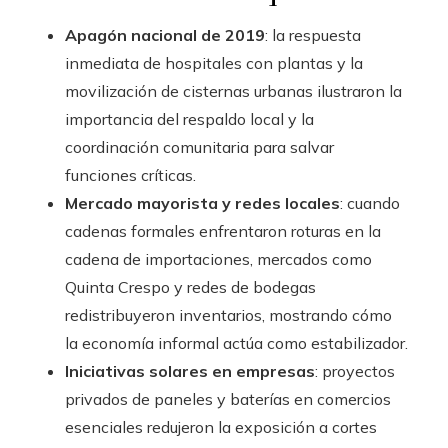
Apagón nacional de 2019
: la respuesta
inmediata de hospitales con plantas y la
movilización de cisternas urbanas ilustraron la
importancia del respaldo local y la
coordinación comunitaria para salvar
funciones críticas.
Mercado mayorista y redes locales
: cuando
cadenas formales enfrentaron roturas en la
cadena de importaciones, mercados como
Quinta Crespo y redes de bodegas
redistribuyeron inventarios, mostrando cómo
la economía informal actúa como estabilizador.
Iniciativas solares en empresas
: proyectos
privados de paneles y baterías en comercios
esenciales redujeron la exposición a cortes