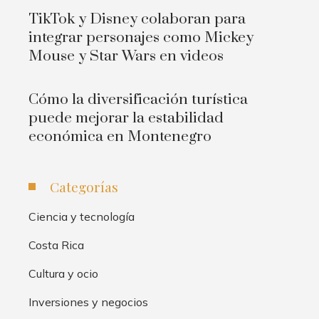
TikTok y Disney colaboran para
integrar personajes como Mickey
Mouse y Star Wars en videos
Cómo la diversificación turística
puede mejorar la estabilidad
económica en Montenegro
Categorías
Ciencia y tecnología
Costa Rica
Cultura y ocio
Inversiones y negocios