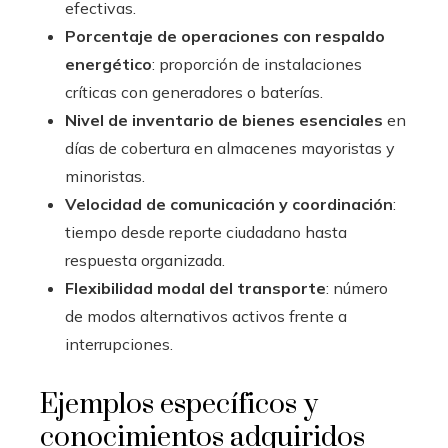
efectivas.
Porcentaje de operaciones con respaldo
energético
: proporción de instalaciones
críticas con generadores o baterías.
Nivel de inventario de bienes esenciales
en
días de cobertura en almacenes mayoristas y
minoristas.
Velocidad de comunicación y coordinación
:
tiempo desde reporte ciudadano hasta
respuesta organizada.
Flexibilidad modal del transporte
: número
de modos alternativos activos frente a
interrupciones.
Ejemplos específicos y
conocimientos adquiridos