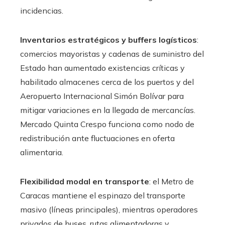
incidencias.
Inventarios estratégicos y buffers logísticos
:
comercios mayoristas y cadenas de suministro del
Estado han aumentado existencias críticas y
habilitado almacenes cerca de los puertos y del
Aeropuerto Internacional Simón Bolívar para
mitigar variaciones en la llegada de mercancías.
Mercado Quinta Crespo funciona como nodo de
redistribución ante fluctuaciones en oferta
alimentaria.
Flexibilidad modal en transporte
: el Metro de
Caracas mantiene el espinazo del transporte
masivo (líneas principales), mientras operadores
privados de buses, rutas alimentadoras y