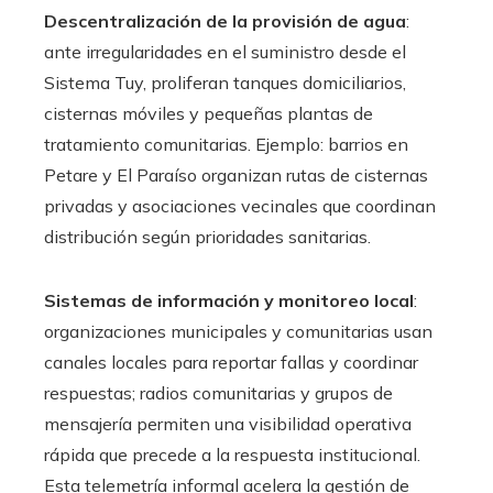
Descentralización de la provisión de agua
:
ante irregularidades en el suministro desde el
Sistema Tuy, proliferan tanques domiciliarios,
cisternas móviles y pequeñas plantas de
tratamiento comunitarias. Ejemplo: barrios en
Petare y El Paraíso organizan rutas de cisternas
privadas y asociaciones vecinales que coordinan
distribución según prioridades sanitarias.
Sistemas de información y monitoreo local
:
organizaciones municipales y comunitarias usan
canales locales para reportar fallas y coordinar
respuestas; radios comunitarias y grupos de
mensajería permiten una visibilidad operativa
rápida que precede a la respuesta institucional.
Esta telemetría informal acelera la gestión de