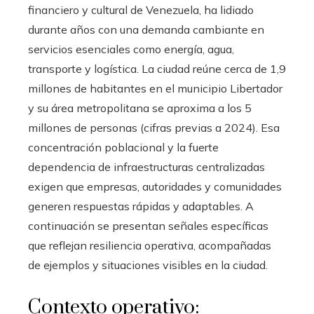
financiero y cultural de Venezuela, ha lidiado
durante años con una demanda cambiante en
servicios esenciales como energía, agua,
transporte y logística. La ciudad reúne cerca de 1,9
millones de habitantes en el municipio Libertador
y su área metropolitana se aproxima a los 5
millones de personas (cifras previas a 2024). Esa
concentración poblacional y la fuerte
dependencia de infraestructuras centralizadas
exigen que empresas, autoridades y comunidades
generen respuestas rápidas y adaptables. A
continuación se presentan señales específicas
que reflejan resiliencia operativa, acompañadas
de ejemplos y situaciones visibles en la ciudad.
Contexto operativo: