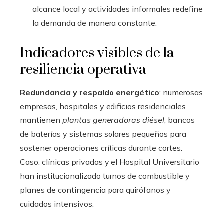
alcance local y actividades informales redefine
la demanda de manera constante.
Indicadores visibles de la
resiliencia operativa
Redundancia y respaldo energético
: numerosas
empresas, hospitales y edificios residenciales
mantienen
plantas generadoras diésel
, bancos
de baterías y sistemas solares pequeños para
sostener operaciones críticas durante cortes.
Caso: clínicas privadas y el Hospital Universitario
han institucionalizado turnos de combustible y
planes de contingencia para quirófanos y
cuidados intensivos.