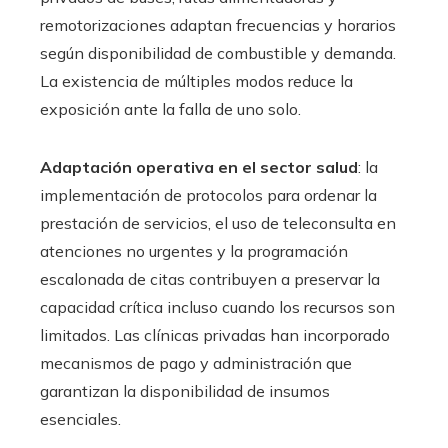
remotorizaciones adaptan frecuencias y horarios
según disponibilidad de combustible y demanda.
La existencia de múltiples modos reduce la
exposición ante la falla de uno solo.
Adaptación operativa en el sector salud
: la
implementación de protocolos para ordenar la
prestación de servicios, el uso de teleconsulta en
atenciones no urgentes y la programación
escalonada de citas contribuyen a preservar la
capacidad crítica incluso cuando los recursos son
limitados. Las clínicas privadas han incorporado
mecanismos de pago y administración que
garantizan la disponibilidad de insumos
esenciales.