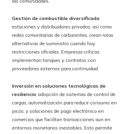
las comunidades.
Gestión de combustible diversificada
:
estaciones y distribuidores privados, así como
redes comunitarias de carburantes, crean rutas
alternativas de suministro cuando hay
restricciones oficiales. Empresas críticas
implementan tanques y contratos con
proveedores externos para continuidad.
Inversión en soluciones tecnológicas de
resiliencia
: adopción de sistemas de control de
cargas, automatización para reducir consumo en
picos, y soluciones de pago electrónico en
comercios que facilitan transacciones aun en
entornos monetarios inestables. Esto permite