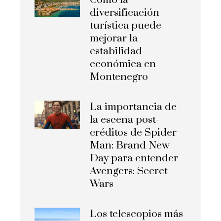
Cómo la
diversificación
turística puede
mejorar la
estabilidad
económica en
Montenegro
La importancia de
la escena post-
créditos de Spider-
Man: Brand New
Day para entender
Avengers: Secret
Wars
Los telescopios más