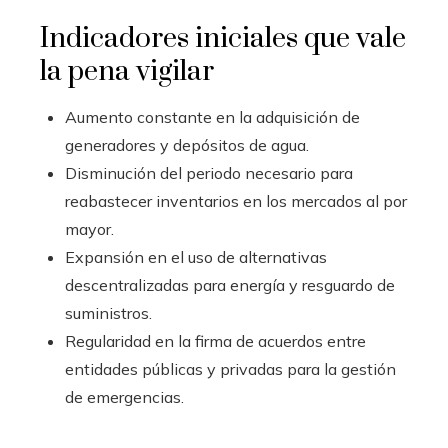
Indicadores iniciales que vale
la pena vigilar
Aumento constante en la adquisición de
generadores y depósitos de agua.
Disminución del periodo necesario para
reabastecer inventarios en los mercados al por
mayor.
Expansión en el uso de alternativas
descentralizadas para energía y resguardo de
suministros.
Regularidad en la firma de acuerdos entre
entidades públicas y privadas para la gestión
de emergencias.