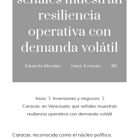
resiliencia
operativa con
demanda volátil
Eduardo Morales
Hace 4 meses
86
Inicio
Inversiones y negocios
Caracas, en Venezuela: qué señales muestran
resiliencia operativa con demanda volátil
Caracas, reconocida como el núcleo político,