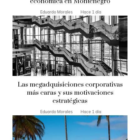
económica en Montenegro
Eduardo Morales
Hace 1 día
Las megadquisiciones corporativas
más caras y sus motivaciones
estratégicas
Eduardo Morales
Hace 1 día