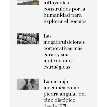
influyentes
construidos por la
humanidad para
explorar el cosmos
Las
megadquisiciones
corporativas más
caras y sus
motivaciones
estratégicas
La naranja
mecánica como
piedra angular del
cine distópico
desde 1971