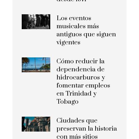
Los eventos
musicales más
antiguos que siguen
vigentes
Cómo reducir la
dependencia de
hidrocarburos y
fomentar empleos
en Trinidad y
Tobago
Ciudades que
preservan la historia
con más sitios