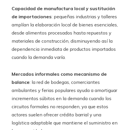
Capacidad de manufactura local y sustitución
de importaciones
: pequeñas industrias y talleres
amplían la elaboración local de bienes esenciales,
desde alimentos procesados hasta repuestos y
materiales de construcción, disminuyendo así la
dependencia inmediata de productos importados
cuando la demanda varía.
Mercados informales como mecanismo de
balance
: la red de bodegas, comerciantes
ambulantes y ferias populares ayuda a amortiguar
incrementos súbitos en la demanda cuando los
circuitos formales no responden, ya que estos
actores suelen ofrecer crédito barrial y una
logística adaptable que mantiene el suministro en